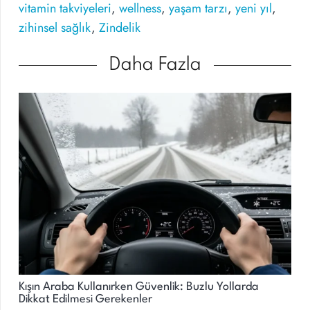
vitamin takviyeleri
,
wellness
,
yaşam tarzı
,
yeni yıl
,
zihinsel sağlık
,
Zindelik
Daha Fazla
Kışın Araba Kullanırken Güvenlik: Buzlu Yollarda
Dikkat Edilmesi Gerekenler