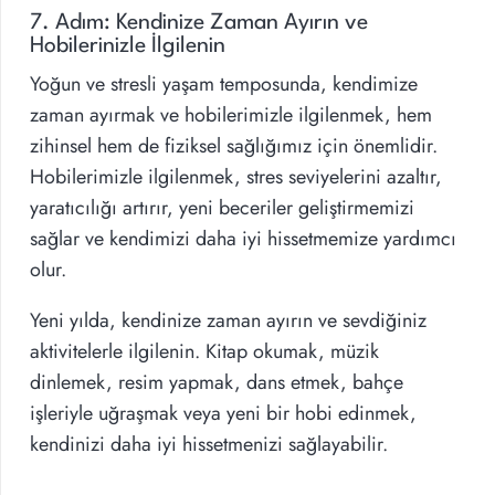
7. Adım: Kendinize Zaman Ayırın ve
Hobilerinizle İlgilenin
Yoğun ve stresli yaşam temposunda, kendimize
zaman ayırmak ve hobilerimizle ilgilenmek, hem
zihinsel hem de fiziksel sağlığımız için önemlidir.
Hobilerimizle ilgilenmek, stres seviyelerini azaltır,
yaratıcılığı artırır, yeni beceriler geliştirmemizi
sağlar ve kendimizi daha iyi hissetmemize yardımcı
olur.
Yeni yılda, kendinize zaman ayırın ve sevdiğiniz
aktivitelerle ilgilenin. Kitap okumak, müzik
dinlemek, resim yapmak, dans etmek, bahçe
işleriyle uğraşmak veya yeni bir hobi edinmek,
kendinizi daha iyi hissetmenizi sağlayabilir.