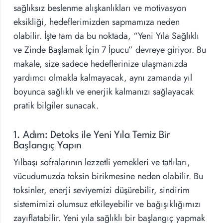
sağlıksız beslenme alışkanlıkları ve motivasyon
eksikliği, hedeflerimizden sapmamıza neden
olabilir. İşte tam da bu noktada, “Yeni Yıla Sağlıklı
ve Zinde Başlamak İçin 7 İpucu” devreye giriyor. Bu
makale, size sadece hedeflerinize ulaşmanızda
yardımcı olmakla kalmayacak, aynı zamanda yıl
boyunca sağlıklı ve enerjik kalmanızı sağlayacak
pratik bilgiler sunacak.
1. Adım: Detoks ile Yeni Yıla Temiz Bir
Başlangıç Yapın
Yılbaşı sofralarının lezzetli yemekleri ve tatlıları,
vücudumuzda toksin birikmesine neden olabilir. Bu
toksinler, enerji seviyemizi düşürebilir, sindirim
sistemimizi olumsuz etkileyebilir ve bağışıklığımızı
zayıflatabilir. Yeni yıla sağlıklı bir başlangıç yapmak