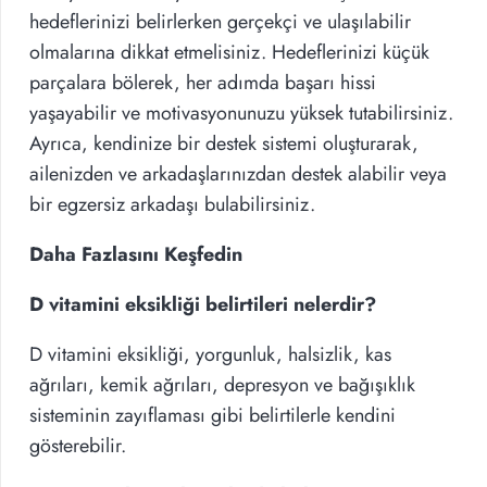
hedeflerinizi belirlerken gerçekçi ve ulaşılabilir
olmalarına dikkat etmelisiniz. Hedeflerinizi küçük
parçalara bölerek, her adımda başarı hissi
yaşayabilir ve motivasyonunuzu yüksek tutabilirsiniz.
Ayrıca, kendinize bir destek sistemi oluşturarak,
ailenizden ve arkadaşlarınızdan destek alabilir veya
bir egzersiz arkadaşı bulabilirsiniz.
Daha Fazlasını Keşfedin
D vitamini eksikliği belirtileri nelerdir?
D vitamini eksikliği, yorgunluk, halsizlik, kas
ağrıları, kemik ağrıları, depresyon ve bağışıklık
sisteminin zayıflaması gibi belirtilerle kendini
gösterebilir.