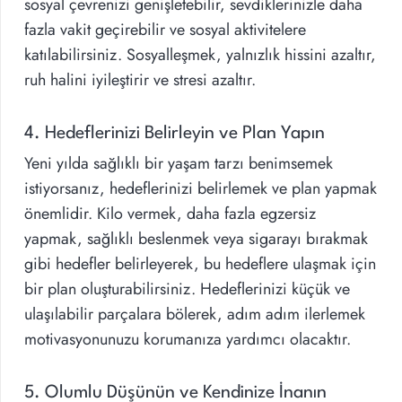
sosyal çevrenizi genişletebilir, sevdiklerinizle daha
fazla vakit geçirebilir ve sosyal aktivitelere
katılabilirsiniz. Sosyalleşmek, yalnızlık hissini azaltır,
ruh halini iyileştirir ve stresi azaltır.
4. Hedeflerinizi Belirleyin ve Plan Yapın
Yeni yılda sağlıklı bir yaşam tarzı benimsemek
istiyorsanız, hedeflerinizi belirlemek ve plan yapmak
önemlidir. Kilo vermek, daha fazla egzersiz
yapmak, sağlıklı beslenmek veya sigarayı bırakmak
gibi hedefler belirleyerek, bu hedeflere ulaşmak için
bir plan oluşturabilirsiniz. Hedeflerinizi küçük ve
ulaşılabilir parçalara bölerek, adım adım ilerlemek
motivasyonunuzu korumanıza yardımcı olacaktır.
5. Olumlu Düşünün ve Kendinize İnanın