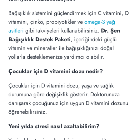
Bağışıklık sistemini güçlendirmek için C vitamini, D
vitamini, çinko, probiyotikler ve
omega-3 yağ
asitleri
gibi takviyeleri kullanabilirsiniz.
Dr. Şen
Bağışıklık Destek Paketi
, içeriğindeki güçlü
vitamin ve mineraller ile bağışıklığınızı doğal
yollarla desteklemenize yardımcı olabilir.
Çocuklar için D vitamini dozu nedir?
Çocuklar için D vitamini dozu, yaşa ve sağlık
durumuna göre değişiklik gösterir. Doktorunuza
danışarak çocuğunuz için uygun D vitamini dozunu
öğrenebilirsiniz.
Yeni yılda stresi nasıl azaltabilirim?