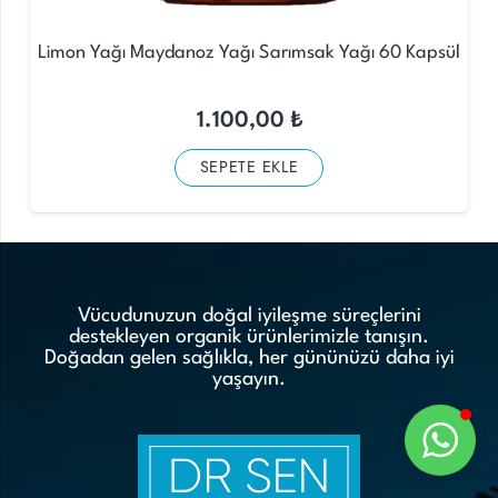
Limon Yağı Maydanoz Yağı Sarımsak Yağı 60 Kapsül
1.100,00
₺
SEPETE EKLE
Vücudunuzun doğal iyileşme süreçlerini
destekleyen organik ürünlerimizle tanışın.
Doğadan gelen sağlıkla, her gününüzü daha iyi
yaşayın.