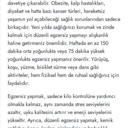
davetiye çıkarabilir. Obezite, kalp hastalıkları,
diyabet ve hatta bazı kanser türleri, hareketsiz
yaşamın yol açabileceği sağlık sorunlarından sadece
birkaçıdır. Yeni yılda sağlığınızı korumak ve zinde
kalmak için düzenli egzersiz yapmayı alışkanlık
haline getirmeniz önemlidir. Haftada en az 150
dakika orta yoğunlukta veya 75 dakika yüksek
yoğunlukta egzersiz yapmanız önerilir. Yürüyüş,
koşu, yüzme, bisiklet sürme veya dans gibi
aktiviteler, hem fiziksel hem de ruhsal sağlığınız için
faydalıdır.
Egzersiz yapmak, sadece kilo kontrolüne yardımcı
olmakla kalmaz, aynı zamanda stres seviyelerini
azaltır, uyku kalitesini artırır ve enerji seviyelerini
yükseltir. Ayrıca, düzenli egzersiz yapmak, kemik