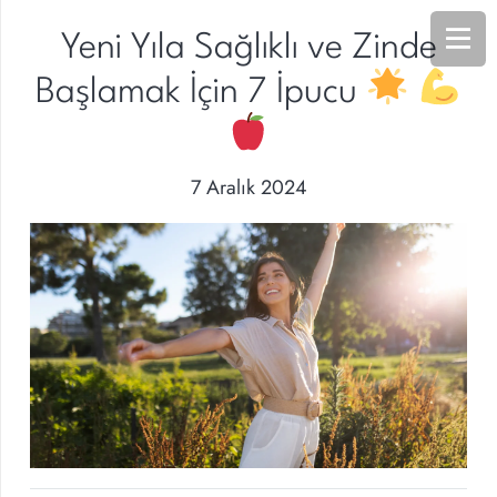
Yeni Yıla Sağlıklı ve Zinde
Başlamak İçin 7 İpucu
7 Aralık 2024