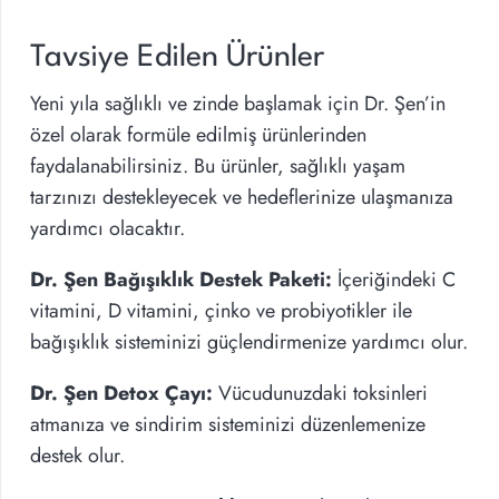
Tavsiye Edilen Ürünler
Yeni yıla sağlıklı ve zinde başlamak için Dr. Şen’in
özel olarak formüle edilmiş ürünlerinden
faydalanabilirsiniz. Bu ürünler, sağlıklı yaşam
tarzınızı destekleyecek ve hedeflerinize ulaşmanıza
yardımcı olacaktır.
Dr. Şen Bağışıklık Destek Paketi:
İçeriğindeki C
vitamini, D vitamini, çinko ve probiyotikler ile
bağışıklık sisteminizi güçlendirmenize yardımcı olur.
Dr. Şen Detox Çayı:
Vücudunuzdaki toksinleri
atmanıza ve sindirim sisteminizi düzenlemenize
destek olur.