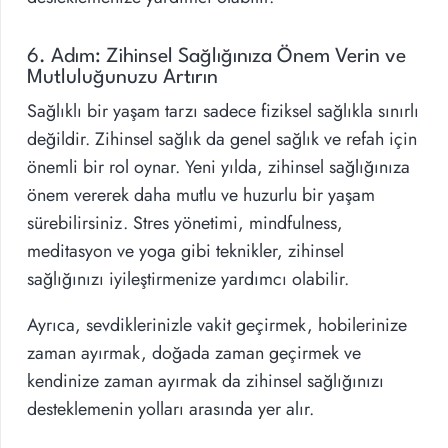
6. Adım: Zihinsel Sağlığınıza Önem Verin ve
Mutluluğunuzu Artırın
Sağlıklı bir yaşam tarzı sadece fiziksel sağlıkla sınırlı
değildir. Zihinsel sağlık da genel sağlık ve refah için
önemli bir rol oynar. Yeni yılda, zihinsel sağlığınıza
önem vererek daha mutlu ve huzurlu bir yaşam
sürebilirsiniz. Stres yönetimi, mindfulness,
meditasyon ve yoga gibi teknikler, zihinsel
sağlığınızı iyileştirmenize yardımcı olabilir.
Ayrıca, sevdiklerinizle vakit geçirmek, hobilerinize
zaman ayırmak, doğada zaman geçirmek ve
kendinize zaman ayırmak da zihinsel sağlığınızı
desteklemenin yolları arasında yer alır.