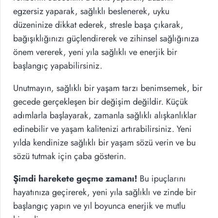
egzersiz yaparak, sağlıklı beslenerek, uyku
düzeninize dikkat ederek, stresle başa çıkarak,
bağışıklığınızı güçlendirerek ve zihinsel sağlığınıza
önem vererek, yeni yıla sağlıklı ve enerjik bir
başlangıç yapabilirsiniz.
Unutmayın, sağlıklı bir yaşam tarzı benimsemek, bir
gecede gerçekleşen bir değişim değildir. Küçük
adımlarla başlayarak, zamanla sağlıklı alışkanlıklar
edinebilir ve yaşam kalitenizi artırabilirsiniz. Yeni
yılda kendinize sağlıklı bir yaşam sözü verin ve bu
sözü tutmak için çaba gösterin.
Şimdi harekete geçme zamanı!
Bu ipuçlarını
hayatınıza geçirerek, yeni yıla sağlıklı ve zinde bir
başlangıç yapın ve yıl boyunca enerjik ve mutlu