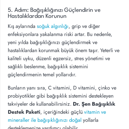
5. Adım: Bağışıklığınızı Güçlendirin ve
Hastalıklardan Korunun
Kış aylarında
soğuk algınlığı
, grip ve diğer
enfeksiyonlara yakalanma riski artar. Bu nedenle,
yeni yılda bağışıklığınızı güçlendirmek ve
hastalıklardan korunmak büyük önem taşır. Yeterli ve
kaliteli uyku, düzenli egzersiz, stres yönetimi ve
sağlıklı beslenme, bağışıklık sistemini
güçlendirmenin temel yollarıdır.
Bunların yanı sıra, C vitamini, D vitamini, çinko ve
probiyotikler gibi bağışıklık sistemini destekleyen
takviyeler de kullanabilirsiniz.
Dr. Şen Bağışıklık
Destek Paketi
, içeriğindeki güçlü
vitamin ve
mineraller ile bağışıklığınızı doğal
yollarla
desteklemenize yardımcı olabilir.