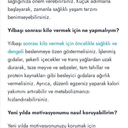
sağlığınıza önem verebilirsiniz. Küçük adımlarla
başlayarak, zamanla sağlıklı yaşam tarzını
benimseyebilirsiniz.
Yılbaşı sonrası kilo vermek için ne yapmalıyım?
Yılbaşı
sonrası kilo vermek için öncelikle sağlıklı ve
dengeli
beslenmeye özen göstermelisiniz. İşlenmiş
gıdalar, şekerli içecekler ve trans yağlardan uzak
durarak, taze meyve ve sebzeler, tam tahıllar ve
protein kaynakları gibi besleyici gıdalara ağırlık
vermelisiniz. Ayrıca, düzenli egzersiz yaparak kalori
yakımını artırabilir ve metabolizmanızı
hızlandırabilirsiniz.
Yeni yılda motivasyonumu nasıl koruyabilirim?
Yeni yılda motivasyonunuzu korumak için