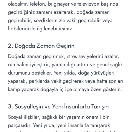
olacaktır. Telefon, bilgisayar ve televizyon başında
geçirdiğiniz zamanı azaltarak, doğada zaman
geçirebilir, sevdiklerinizle vakit geçirebilir veya
hobilerinizle ilgilenebilirsiniz.
2. Doğada Zaman Geçirin
Doğada zaman geçirmek, stres seviyelerini azaltır,
ruh halini iyileştirir, yaratıcılığı artırır ve genel sağlık
durumunu destekler. Yeni yılda, doğa yürüyüşleri
yaparak, parklarda vakit geçirerek veya hafta sonları
kamp yaparak doğayla iç içe olmaya özen gösterin.
3. Sosyalleşin ve Yeni İnsanlarla Tanışın
Sosyal ilişkiler, sağlıklı bir yaşamın önemli bir
parçasıdır. Yeni yılda, yeni insanlarla tanışarak