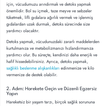
için, vücudumuzu arındırmak ve detoks yapmak
önemlidir. Bol su içmek, taze meyve ve sebzeler
tüketmek, lifli gıdalara ağırlık vermek ve işlenmiş
gıdalardan uzak durmak, detoks sürecinde size
yardımcı olacaktır.
Detoks yapmak, vücudunuzdaki zararlı maddelerden
kurtulmanıza ve metabolizmanızı hızlandırmanıza
yardımcı olur. Bu süreçte, kendinizi daha enerjik ve
hafif hissedebilirsiniz. Ayrıca, detoks yapmak,
sağlıklı beslenme alışkanlıkları
edinmenize ve kilo
vermenize de destek olabilir.
2. Adım: Harekete Geçin ve Düzenli Egzersiz
Yapın
Hareketsiz bir yaşam tarzı, birçok sağlık sorununa