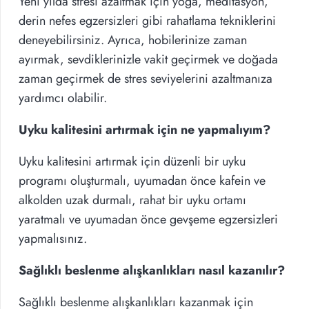
Yeni yılda stresi azaltmak için yoga, meditasyon,
derin nefes egzersizleri gibi rahatlama tekniklerini
deneyebilirsiniz. Ayrıca, hobilerinize zaman
ayırmak, sevdiklerinizle vakit geçirmek ve doğada
zaman geçirmek de stres seviyelerini azaltmanıza
yardımcı olabilir.
Uyku kalitesini artırmak için ne yapmalıyım?
Uyku kalitesini artırmak için düzenli bir uyku
programı oluşturmalı, uyumadan önce kafein ve
alkolden uzak durmalı, rahat bir uyku ortamı
yaratmalı ve uyumadan önce gevşeme egzersizleri
yapmalısınız.
Sağlıklı beslenme alışkanlıkları nasıl kazanılır?
Sağlıklı beslenme alışkanlıkları kazanmak için