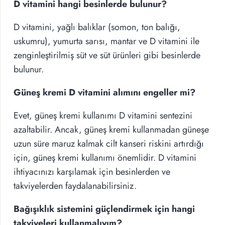
D vitamini hangi besinlerde bulunur?
D vitamini, yağlı balıklar (somon, ton balığı,
uskumru), yumurta sarısı, mantar ve D vitamini ile
zenginleştirilmiş süt ve süt ürünleri gibi besinlerde
bulunur.
Güneş kremi D vitamini alımını engeller mi?
Evet, güneş kremi kullanımı D vitamini sentezini
azaltabilir. Ancak, güneş kremi kullanmadan güneşe
uzun süre maruz kalmak cilt kanseri riskini artırdığı
için, güneş kremi kullanımı önemlidir. D vitamini
ihtiyacınızı karşılamak için besinlerden ve
takviyelerden faydalanabilirsiniz.
Bağışıklık sistemini güçlendirmek için hangi
takviyeleri kullanmalıyım?