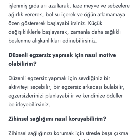
işlenmiş gıdaları azaltarak, taze meyve ve sebzelere
ağırlık vererek, bol su içerek ve öğün atlamamaya
özen göstererek başlayabilirsiniz. Küçük
değişikliklerle başlayarak, zamanla daha sağlıklı
beslenme alışkanlıkları edinebilirsiniz.
Düzenli egzersiz yapmak için nasıl motive
olabilirim?
Düzenli egzersiz yapmak için sevdiğiniz bir
aktiviteyi seçebilir, bir egzersiz arkadaşı bulabilir,
egzersizlerinizi planlayabilir ve kendinize ödüller
belirleyebilirsiniz.
Zihinsel sağlığımı nasıl koruyabilirim?
Zihinsel sağlığınızı korumak için stresle başa çıkma