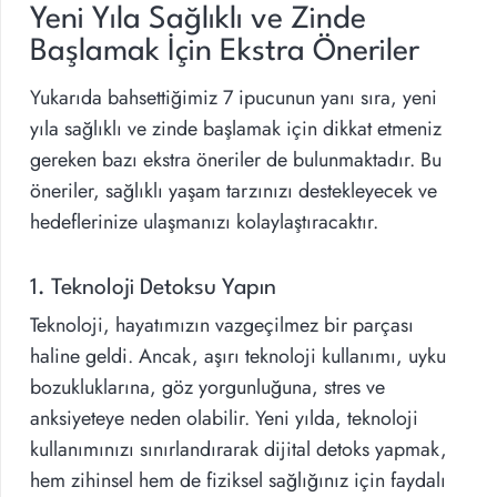
Yeni Yıla Sağlıklı ve Zinde
Başlamak İçin Ekstra Öneriler
Yukarıda bahsettiğimiz 7 ipucunun yanı sıra, yeni
yıla sağlıklı ve zinde başlamak için dikkat etmeniz
gereken bazı ekstra öneriler de bulunmaktadır. Bu
öneriler, sağlıklı yaşam tarzınızı destekleyecek ve
hedeflerinize ulaşmanızı kolaylaştıracaktır.
1. Teknoloji Detoksu Yapın
Teknoloji, hayatımızın vazgeçilmez bir parçası
haline geldi. Ancak, aşırı teknoloji kullanımı, uyku
bozukluklarına, göz yorgunluğuna, stres ve
anksiyeteye neden olabilir. Yeni yılda, teknoloji
kullanımınızı sınırlandırarak dijital detoks yapmak,
hem zihinsel hem de fiziksel sağlığınız için faydalı