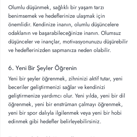
Olumlu düşünmek, sağlıklı bir yaşam tarzı
benimsemek ve hedeflerinize ulaşmak için
önemlidir. Kendinize inanın, olumlu düşüncelere
odaklanın ve başarabileceğinize inanın. Olumsuz
düşünceler ve inançlar, motivasyonunuzu düşürebilir
ve hedeflerinizden sapmanıza neden olabilir.
6. Yeni Bir Şeyler Öğrenin
Yeni bir şeyler öğrenmek, zihninizi aktif tutar, yeni
beceriler geliştirmenizi sağlar ve kendinizi
geliştirmenize yardımcı olur. Yeni yılda, yeni bir dil
öğrenmek, yeni bir enstrüman çalmayı öğrenmek,
yeni bir spor dalıyla ilgilenmek veya yeni bir hobi
edinmek gibi hedefler belirleyebilirsiniz.