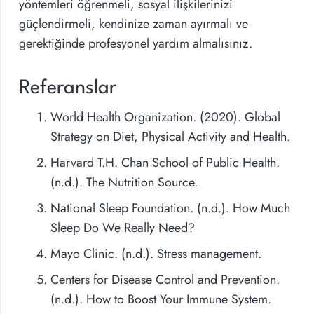
yöntemleri öğrenmeli, sosyal ilişkilerinizi
güçlendirmeli, kendinize zaman ayırmalı ve
gerektiğinde profesyonel yardım almalısınız.
Referanslar
World Health Organization. (2020). Global
Strategy on Diet, Physical Activity and Health.
Harvard T.H. Chan School of Public Health.
(n.d.). The Nutrition Source.
National Sleep Foundation. (n.d.). How Much
Sleep Do We Really Need?
Mayo Clinic. (n.d.). Stress management.
Centers for Disease Control and Prevention.
(n.d.). How to Boost Your Immune System.