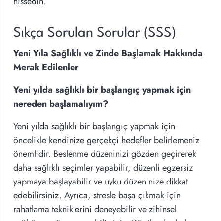
hissedin.
Sıkça Sorulan Sorular (SSS)
Yeni Yıla Sağlıklı ve Zinde Başlamak Hakkında
Merak Edilenler
Yeni yılda sağlıklı bir başlangıç yapmak için
nereden başlamalıyım?
Yeni yılda sağlıklı bir başlangıç yapmak için
öncelikle kendinize gerçekçi hedefler belirlemeniz
önemlidir. Beslenme düzeninizi gözden geçirerek
daha sağlıklı seçimler yapabilir, düzenli egzersiz
yapmaya başlayabilir ve uyku düzeninize dikkat
edebilirsiniz. Ayrıca, stresle başa çıkmak için
rahatlama tekniklerini deneyebilir ve zihinsel