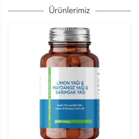
Ürünlerimiz