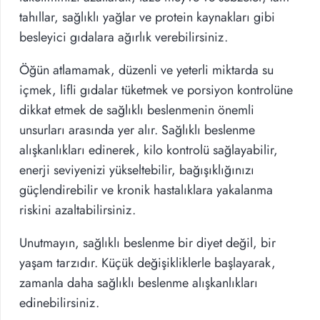
tahıllar, sağlıklı yağlar ve protein kaynakları gibi
besleyici gıdalara ağırlık verebilirsiniz.
Öğün atlamamak, düzenli ve yeterli miktarda su
içmek, lifli gıdalar tüketmek ve porsiyon kontrolüne
dikkat etmek de sağlıklı beslenmenin önemli
unsurları arasında yer alır. Sağlıklı beslenme
alışkanlıkları edinerek, kilo kontrolü sağlayabilir,
enerji seviyenizi yükseltebilir, bağışıklığınızı
güçlendirebilir ve kronik hastalıklara yakalanma
riskini azaltabilirsiniz.
Unutmayın, sağlıklı beslenme bir diyet değil, bir
yaşam tarzıdır. Küçük değişikliklerle başlayarak,
zamanla daha sağlıklı beslenme alışkanlıkları
edinebilirsiniz.