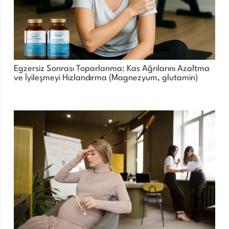
Egzersiz Sonrası Toparlanma: Kas Ağrılarını Azaltma
ve İyileşmeyi Hızlandırma (Magnezyum, glutamin)