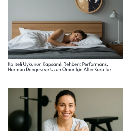
Kaliteli Uykunun Kapsamlı Rehberi: Performans,
Hormon Dengesi ve Uzun Ömür İçin Altın Kurallar