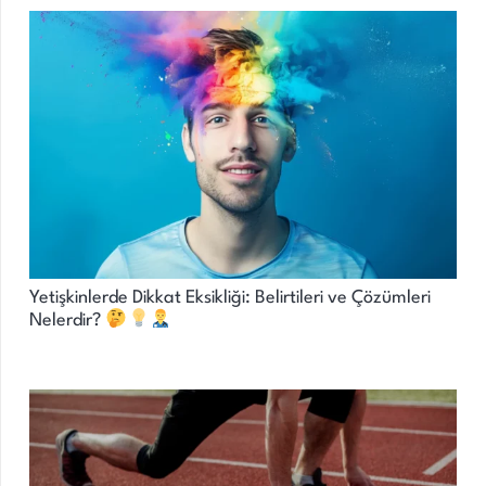
Yetişkinlerde Dikkat Eksikliği: Belirtileri ve Çözümleri
Nelerdir?