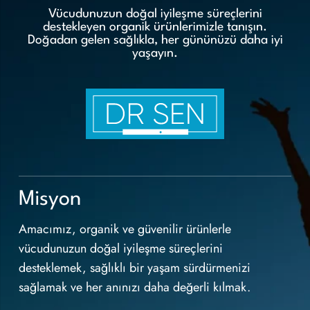
Vücudunuzun doğal iyileşme süreçlerini
destekleyen organik ürünlerimizle tanışın.
Doğadan gelen sağlıkla, her gününüzü daha iyi
yaşayın.
Misyon
Amacımız, organik ve güvenilir ürünlerle
vücudunuzun doğal iyileşme süreçlerini
desteklemek, sağlıklı bir yaşam sürdürmenizi
sağlamak ve her anınızı daha değerli kılmak.