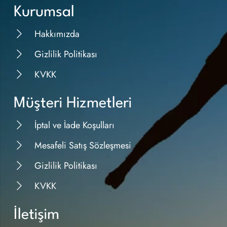
Kurumsal
Hakkımızda
Gizlilik Politikası
KVKK
Müşteri Hizmetleri
İptal ve İade Koşulları
Mesafeli Satış Sözleşmesi
Gizlilik Politikası
KVKK
İletişim