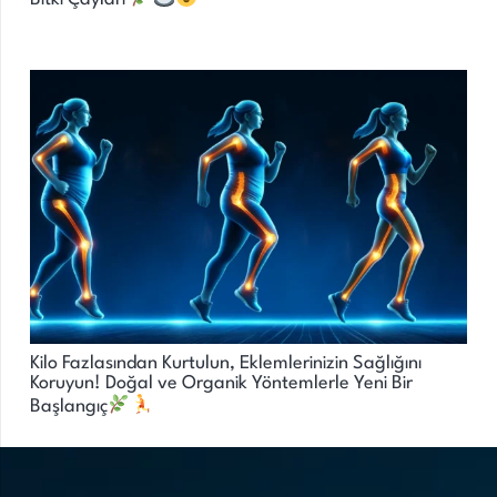
Kilo Fazlasından Kurtulun, Eklemlerinizin Sağlığını
Koruyun! Doğal ve Organik Yöntemlerle Yeni Bir
Başlangıç