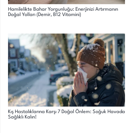
Hamilelikte Bahar Yorgunluğu: Enerjinizi Artırmanın
Doğal Yolları (Demir, B12 Vitamini)
Kış Hastalıklarına Karşı 7 Doğal Önlem: Soğuk Havada
Sağlıklı Kalın!