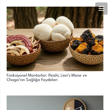
Fonksiyonel Mantarlar: Reishi, Lion’s Mane ve
Chaga’nın Sağlığa Faydaları