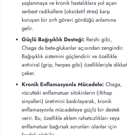
yaşlanmaya ve kronik hastalıklara yol açan
serbest radikallere (oksidatif stres) karşı
koruyan bir zırh görevi gördüğü anlamına
gelir.
Güçlü Bağışıklık Desteği:
Reishi gibi,
Chaga da beta-glukanlar açısından zengindir.
Bağışıklık sistemini güçlendirir ve özellikle
antiviral (grip, herpes gibi) özellikleriyle dikkat
çeker.
Kronik Enflamasyonla Mücadele:
Chaga,
vücuttaki enflamatuar sitokinlerin (iltihap
sinyalleri) üretimini baskılayarak, kronik
enflamasyonla mücadeleye güçlü bir destek
verir. Bu, özellikle eklem rahatsızlıkları veya
enflamatuar bağırsak sorunları olanlar için