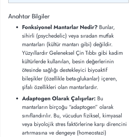
Anahtar Bilgiler
Fonksiyonel Mantarlar Nedir?
Bunlar,
sihirli (psychedelic) veya sıradan mutfak
mantarları (kültür mantarı gibi) değildir.
Yüzyıllardır Geleneksel Çin Tıbbı gibi kadim
kültürlerde kullanılan, besin değerlerinin
ötesinde sağlığı destekleyici biyoaktif
bileşikler (özellikle beta-glukanlar) içeren,
şifalı özellikleri olan mantarlardır.
Adaptogen Olarak Çalışırlar:
Bu
mantarların birçoğu “adaptogen” olarak
sınıflandırılır. Bu, vücudun fiziksel, kimyasal
veya biyolojik stres faktörlerine karşı direncini
artırmasına ve dengeye (homeostazi)