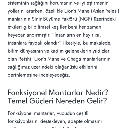
sisteminin sağlığını korumanın ve iyileştirmenin
yollarını ararken, özellikle Lion’s Mane (Aslan Yelesi)
mantarının Sinir Büyüme Faktörü (NGF) üzerindeki
etkileri gibi bilimsel keşifler beni her zaman
heyecanlandırmıştır. “İnsanların en hayırlısı,
insanlara faydalı olandır” ilkesiyle, bu makalede,
bilim dünyasının ve kadim geleneklerin yıldızları
olan Reishi, Lion’s Mane ve Chaga mantarlarının
sağlığımız üzerindeki olağanüstü etkilerini
derinlemesine inceleyeceğiz.
Fonksiyonel Mantarlar Nedir?
Temel Güçleri Nereden Gelir?
Fonksiyonel mantarlar, vücudun çeşitli
fonksiyonlarını destekleyen, adapte olmasını