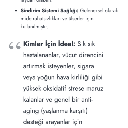
faydalı olabilir.
Sindirim Sistemi Sağlığı:
Geleneksel olarak
mide rahatsızlıkları ve ülserler için
kullanılmıştır.
Kimler İçin İdeal:
Sık sık
hastalananlar, vücut direncini
artırmak isteyenler, sigara
veya yoğun hava kirliliği gibi
yüksek oksidatif strese maruz
kalanlar ve genel bir anti-
aging (yaşlanma karşıtı)
desteği arayanlar için