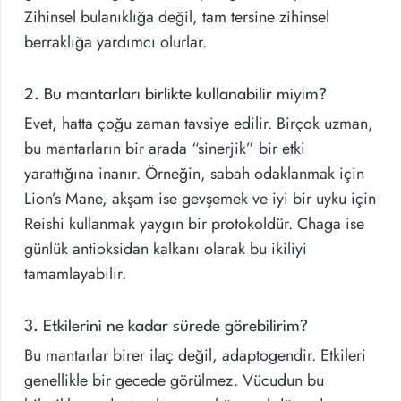
Zihinsel bulanıklığa değil, tam tersine zihinsel
berraklığa yardımcı olurlar.
2. Bu mantarları birlikte kullanabilir miyim?
Evet, hatta çoğu zaman tavsiye edilir. Birçok uzman,
bu mantarların bir arada “sinerjik” bir etki
yarattığına inanır. Örneğin, sabah odaklanmak için
Lion’s Mane, akşam ise gevşemek ve iyi bir uyku için
Reishi kullanmak yaygın bir protokoldür. Chaga ise
günlük antioksidan kalkanı olarak bu ikiliyi
tamamlayabilir.
3. Etkilerini ne kadar sürede görebilirim?
Bu mantarlar birer ilaç değil, adaptogendir. Etkileri
genellikle bir gecede görülmez. Vücudun bu