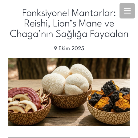
Fonksiyonel Mantarlar:
Reishi, Lion’s Mane ve
Chaga’nın Sağlığa Faydaları
9 Ekim 2025