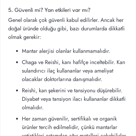
5. Güvenli mi? Yan etkileri var mı?
Genel olarak çok güvenli kabul edilirler. Ancak her
doğal üründe olduğu gibi, bazı durumlarda dikkatli
olmak gerekir:
Mantar alerjisi olanlar kullanmamalıdır.
Chaga ve Reishi, kanı hafifçe inceltebilir. Kan
sulandırıcı ilaç kullananlar veya ameliyat
olacaklar doktorlarına danışmalıdır.
Reishi, kan şekerini ve tansiyonu düşürebilir.
Diyabet veya tansiyon ilacı kullananlar dikkatli
olmalıdır.
Her zaman güvenilir, sertifikalı ve organik
ürünler tercih edilmelidir, çünkü mantarlar
yetiştikleri ortamdan ağır metalleri çekebilirler.