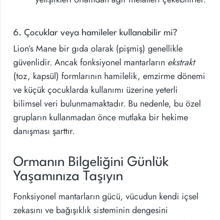
6. Çocuklar veya hamileler kullanabilir mi?
Lion’s Mane bir gıda olarak (pişmiş) genellikle
güvenlidir. Ancak fonksiyonel mantarların
ekstrakt
(toz, kapsül) formlarının hamilelik, emzirme dönemi
ve küçük çocuklarda kullanımı üzerine yeterli
bilimsel veri bulunmamaktadır. Bu nedenle, bu özel
grupların kullanmadan önce mutlaka bir hekime
danışması şarttır.
Ormanın Bilgeliğini Günlük
Yaşamınıza Taşıyın
Fonksiyonel mantarların gücü, vücudun kendi içsel
zekasını ve bağışıklık sisteminin dengesini