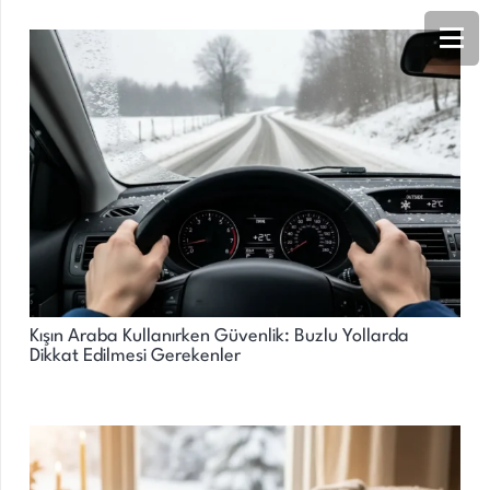
Kışın Araba Kullanırken Güvenlik: Buzlu Yollarda
Dikkat Edilmesi Gerekenler