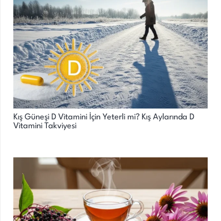
Kış Güneşi D Vitamini İçin Yeterli mi? Kış Aylarında D
Vitamini Takviyesi