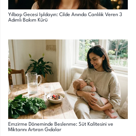
Yılbaşı Gecesi Işıldayın: Cilde Anında Canlılık Veren 3
Adımlı Bakım Kürü
Emzirme Döneminde Beslenme: Süt Kalitesini ve
Miktarını Artıran Gıdalar