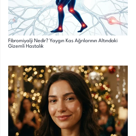
Fibromiyalji Nedir? Yaygın Kas Ağrılarının Altındaki
Gizemli Hastalık