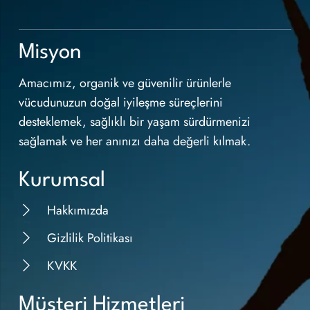
Misyon
Amacımız, organik ve güvenilir ürünlerle
vücudunuzun doğal iyileşme süreçlerini
desteklemek, sağlıklı bir yaşam sürdürmenizi
sağlamak ve her anınızı daha değerli kılmak.
Kurumsal
Hakkımızda
Gizlilik Politikası
KVKK
Müşteri Hizmetleri