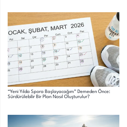
“Yeni Yılda Spora Başlayacağım” Demeden Önce:
Sürdürülebilir Bir Plan Nasıl Oluşturulur?