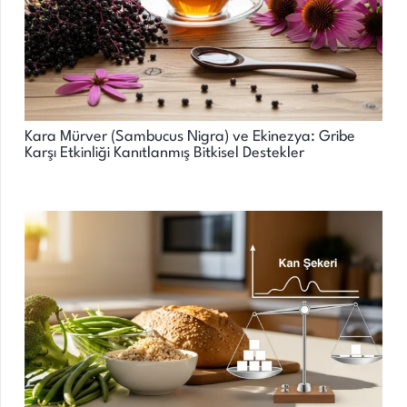
Kara Mürver (Sambucus Nigra) ve Ekinezya: Gribe
Karşı Etkinliği Kanıtlanmış Bitkisel Destekler