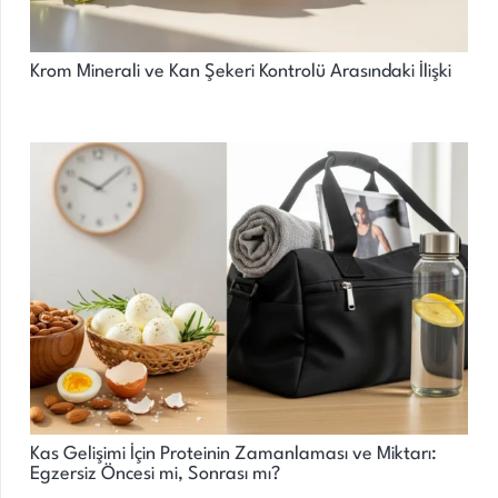
Krom Minerali ve Kan Şekeri Kontrolü Arasındaki İlişki
Kas Gelişimi İçin Proteinin Zamanlaması ve Miktarı:
Egzersiz Öncesi mi, Sonrası mı?