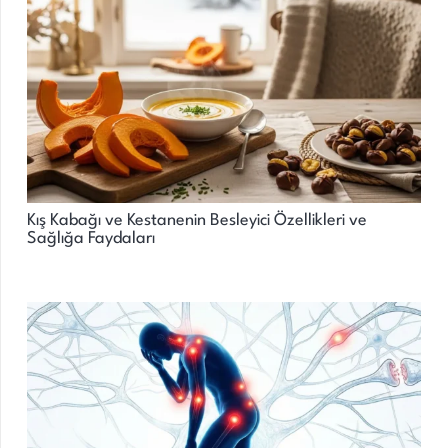
Kış Kabağı ve Kestanenin Besleyici Özellikleri ve
Sağlığa Faydaları