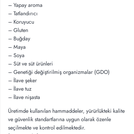
– Yapay aroma
– Tatlandırıcı
– Koruyucu
– Gluten
– Buğday
– Maya
– Soya
– Süt ve süt ürünleri
– Genetiği değiştirilmiş organizmalar (GDO)
– İlave şeker
– İlave tuz
– İlave nişasta
Üretimde kullanılan hammaddeler, yürürlükteki kalite
ve güvenlik standartlarına uygun olarak özenle
seçilmekte ve kontrol edilmektedir.