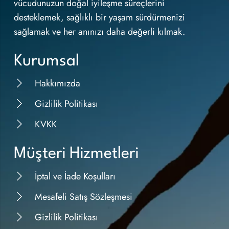
vücudunuzun doğal iyileşme süreçlerini
desteklemek, sağlıklı bir yaşam sürdürmenizi
sağlamak ve her anınızı daha değerli kılmak.
Kurumsal
Hakkımızda
Gizlilik Politikası
KVKK
Müşteri Hizmetleri
İptal ve İade Koşulları
Mesafeli Satış Sözleşmesi
Gizlilik Politikası