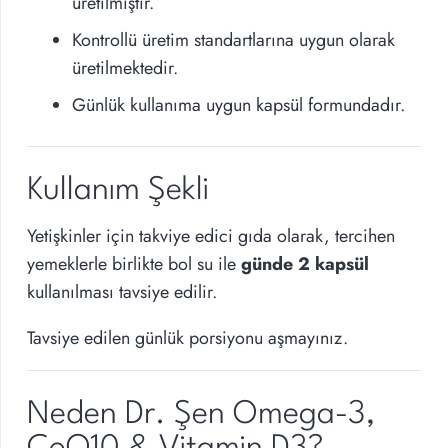
üretilmiştir.
Kontrollü üretim standartlarına uygun olarak
üretilmektedir.
Günlük kullanıma uygun kapsül formundadır.
Kullanım Şekli
Yetişkinler için takviye edici gıda olarak, tercihen
yemeklerle birlikte bol su ile
günde 2 kapsül
kullanılması tavsiye edilir.
Tavsiye edilen günlük porsiyonu aşmayınız.
Neden Dr. Şen Omega-3,