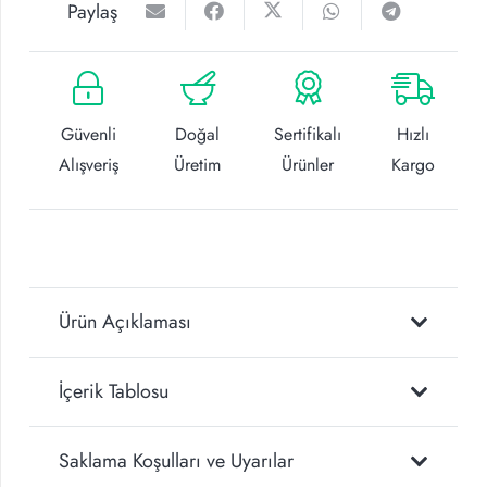
Paylaş
Güvenli
Doğal
Sertifikalı
Hızlı
Alışveriş
Üretim
Ürünler
Kargo
Ürün Açıklaması
İçerik Tablosu
Saklama Koşulları ve Uyarılar