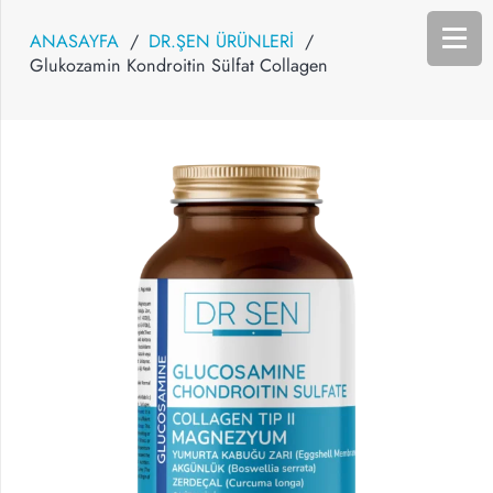
ANASAYFA
/
DR.ŞEN ÜRÜNLERİ
/
Glukozamin Kondroitin Sülfat Collagen