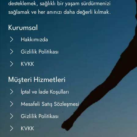
desteklemek, sağlıklı bir yaşam sürdürmenizi
sağlamak ve her anınızı daha değerli kılmak.
Kurumsal
Hakkımızda
Gizlilik Politikası
KVKK
Müşteri Hizmetleri
İptal ve İade Koşulları
Mesafeli Satış Sözleşmesi
Gizlilik Politikası
KVKK