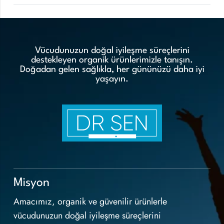
Vücudunuzun doğal iyileşme süreçlerini
destekleyen organik ürünlerimizle tanışın.
Doğadan gelen sağlıkla, her gününüzü daha iyi
yaşayın.
Misyon
Amacımız, organik ve güvenilir ürünlerle
vücudunuzun doğal iyileşme süreçlerini