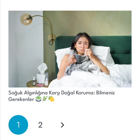
Soğuk Algınlığına Karşı Doğal Koruma: Bilmeniz
Gerekenler
1
2