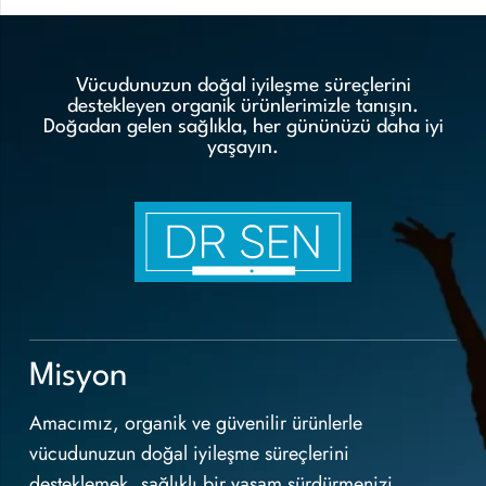
Vücudunuzun doğal iyileşme süreçlerini
destekleyen organik ürünlerimizle tanışın.
Doğadan gelen sağlıkla, her gününüzü daha iyi
yaşayın.
Misyon
Amacımız, organik ve güvenilir ürünlerle
vücudunuzun doğal iyileşme süreçlerini
desteklemek, sağlıklı bir yaşam sürdürmenizi