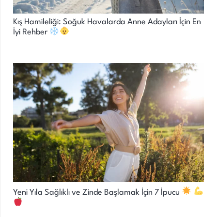
Kış Hamileliği: Soğuk Havalarda Anne Adayları İçin En
İyi Rehber
Yeni Yıla Sağlıklı ve Zinde Başlamak İçin 7 İpucu