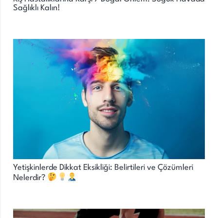
Sağlıklı Kalın!
Yetişkinlerde Dikkat Eksikliği: Belirtileri ve Çözümleri
Nelerdir?