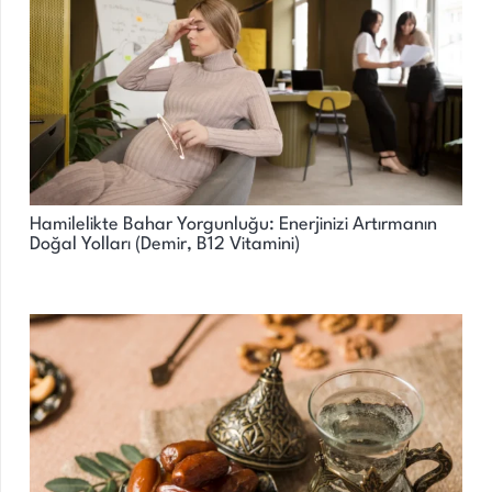
Hamilelikte Bahar Yorgunluğu: Enerjinizi Artırmanın
Doğal Yolları (Demir, B12 Vitamini)