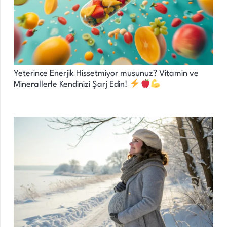
Yeterince Enerjik Hissetmiyor musunuz? Vitamin ve
Minerallerle Kendinizi Şarj Edin!