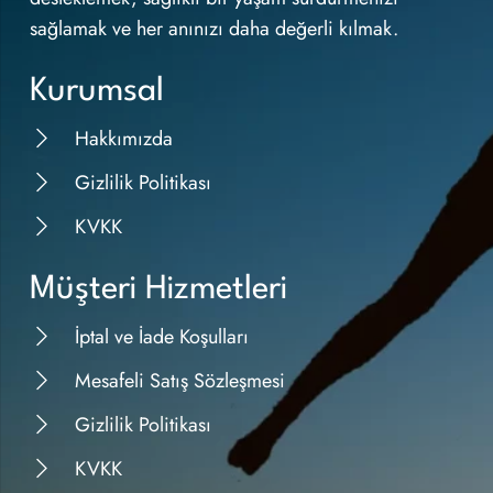
sağlamak ve her anınızı daha değerli kılmak.
Kurumsal
Hakkımızda
Gizlilik Politikası
KVKK
Müşteri Hizmetleri
İptal ve İade Koşulları
Mesafeli Satış Sözleşmesi
Gizlilik Politikası
KVKK