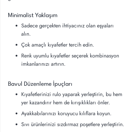
Minimalist Yaklaşım
Sadece gerçekten ihtiyacınız olan eşyaları
alın.
Çok amaçlı kıyafetler tercih edin.
Renk uyumlu kıyafetler seçerek kombinasyon
imkanlarınızı artırın.
Bavul Düzenleme İpuçları
Kıyafetlerinizi rulo yaparak yerleştirin, bu hem
yer kazandırır hem de kırışıklıkları önler.
Ayakkabılarınızı koruyucu kılıflara koyun.
Sıvı ürünlerinizi sızdırmaz poşetlere yerleştirin.