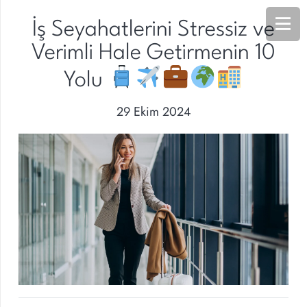
İş Seyahatlerini Stressiz ve
Verimli Hale Getirmenin 10
Yolu
29 Ekim 2024