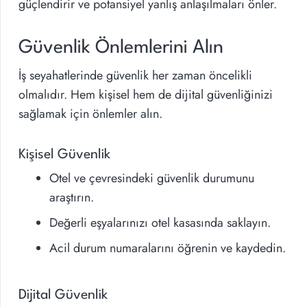
güçlendirir ve potansiyel yanlış anlaşılmaları önler.
Güvenlik Önlemlerini Alın
İş seyahatlerinde güvenlik her zaman öncelikli
olmalıdır. Hem kişisel hem de dijital güvenliğinizi
sağlamak için önlemler alın.
Kişisel Güvenlik
Otel ve çevresindeki güvenlik durumunu
araştırın.
Değerli eşyalarınızı otel kasasında saklayın.
Acil durum numaralarını öğrenin ve kaydedin.
Dijital Güvenlik