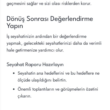
geçmesini sağlar ve sizi olası risklerden korur.
Dönüş Sonrası Değerlendirme
Yapın
İş seyahatinizin ardından bir değerlendirme
yapmak, gelecekteki seyahatlerinizi daha da verimli
hale getirmenize yardımcı olur.
Seyahat Raporu Hazırlayın
Seyahatin ana hedeflerini ve bu hedeflere ne
ölçüde ulaşıldığını belirtin.
Önemli toplantıların ve görüşmelerin özetini
çıkarın.