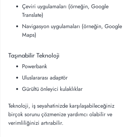
Çeviri uygulamaları (örneğin, Google
Translate)
Navigasyon uygulamaları (örneğin, Google
Maps)
Taşınabilir Teknoloji
Powerbank
Uluslararası adaptör
Gürültü önleyici kulaklıklar
Teknoloji, iş seyahatinizde karşılaşabileceğiniz
birçok sorunu çözmenize yardımcı olabilir ve
verimliliğinizi artırabilir.