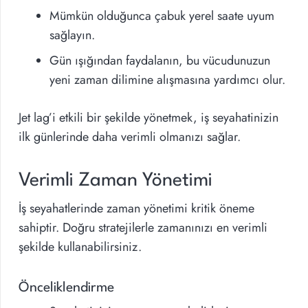
Mümkün olduğunca çabuk yerel saate uyum
sağlayın.
Gün ışığından faydalanın, bu vücudunuzun
yeni zaman dilimine alışmasına yardımcı olur.
Jet lag’i etkili bir şekilde yönetmek, iş seyahatinizin
ilk günlerinde daha verimli olmanızı sağlar.
Verimli Zaman Yönetimi
İş seyahatlerinde zaman yönetimi kritik öneme
sahiptir. Doğru stratejilerle zamanınızı en verimli
şekilde kullanabilirsiniz.
Önceliklendirme