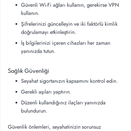
Güvenli Wi-Fi ağları kullanın, gerekirse VPN
kullanın.
Şifrelerinizi güncelleyin ve iki faktörlü kimlik
doğrulamayı etkinleştirin.
İş bilgilerinizi içeren cihazları her zaman
yanınızda tutun.
Sağlık Güvenliği
Seyahat sigortanızın kapsamını kontrol edin.
Gerekli aşıları yaptırın.
Düzenli kullandığınız ilaçları yanınızda
bulundurun.
Güvenlik önlemleri, seyahatinizin sorunsuz