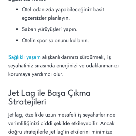
Otel odanızda yapabileceğiniz basit
egzersizler planlayın.
Sabah yürüyüşleri yapın.
Otelin spor salonunu kullanın.
Sağlıklı yaşam
alışkanlıklarınızı sürdürmek, iş
seyahatiniz sırasında enerjinizi ve odaklanmanızı
korumaya yardımcı olur.
Jet Lag ile Başa Çıkma
Stratejileri
Jet lag, özellikle uzun mesafeli iş seyahatlerinde
verimliliğinizi ciddi şekilde etkileyebilir. Ancak
doğru stratejilerle jet lag’in etkilerini minimize