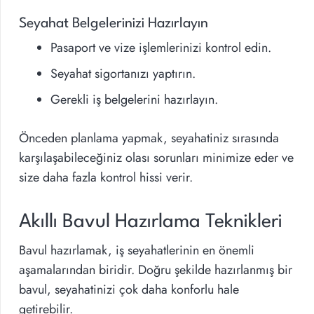
Seyahat Belgelerinizi Hazırlayın
Pasaport ve vize işlemlerinizi kontrol edin.
Seyahat sigortanızı yaptırın.
Gerekli iş belgelerini hazırlayın.
Önceden planlama yapmak, seyahatiniz sırasında
karşılaşabileceğiniz olası sorunları minimize eder ve
size daha fazla kontrol hissi verir.
Akıllı Bavul Hazırlama Teknikleri
Bavul hazırlamak, iş seyahatlerinin en önemli
aşamalarından biridir. Doğru şekilde hazırlanmış bir
bavul, seyahatinizi çok daha konforlu hale
getirebilir.