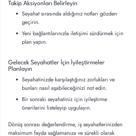
Takip Aksiyonları Belirleyin
Seyahat sırasında aldığınız notları gözden
geçirin.
Yeni bağlantılarınızla iletişimi sürdürmek için
plan yapın.
Gelecek Seyahatler İçin İyileştirmeler
Planlayın
Seyahatinizde karşılaştığınız zorlukları ve
bunları nasıl aşabileceğinizi not edin.
Bir sonraki seyahatiniz için iyileştirme
önerilerini listeleyip uygulayın.
Dönüş sonrası değerlendirme, iş seyahatlerinizden
maksimum fayda sağlamanıza ve sürekli olarak