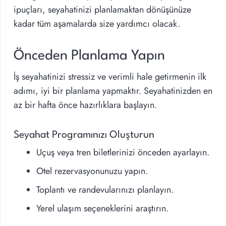
ipuçları, seyahatinizi planlamaktan dönüşünüze
kadar tüm aşamalarda size yardımcı olacak.
Önceden Planlama Yapın
İş seyahatinizi stressiz ve verimli hale getirmenin ilk
adımı, iyi bir planlama yapmaktır. Seyahatinizden en
az bir hafta önce hazırlıklara başlayın.
Seyahat Programınızı Oluşturun
Uçuş veya tren biletlerinizi önceden ayarlayın.
Otel rezervasyonunuzu yapın.
Toplantı ve randevularınızı planlayın.
Yerel ulaşım seçeneklerini araştırın.