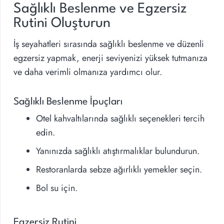
Sağlıklı Beslenme ve Egzersiz
Rutini Oluşturun
İş seyahatleri sırasında sağlıklı beslenme ve düzenli
egzersiz yapmak, enerji seviyenizi yüksek tutmanıza
ve daha verimli olmanıza yardımcı olur.
Sağlıklı Beslenme İpuçları
Otel kahvaltılarında sağlıklı seçenekleri tercih
edin.
Yanınızda sağlıklı atıştırmalıklar bulundurun.
Restoranlarda sebze ağırlıklı yemekler seçin.
Bol su için.
Egzersiz Rutini