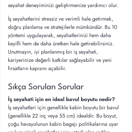
seyahat deneyiminizi geliştirmenize yardımcı olur.
İş seyahatlerini stressiz ve verimli hale getirmek,
doğru planlama ve stratejilerle mümkündür. Bu 10
yöntemi uygulayarak, seyahatlerinizi hem daha
keyifli hem de daha üretken hale getirebilirsiniz.
Unutmayın, iyi planlanmış bir iş seyahati,
kariyerinize değerli katkılar sağlayabilir ve yeni
fırsatların kapısını açabilir.
Sıkça Sorulan Sorular
İş seyahati için en ideal bavul boyutu nedir?
İş seyahatleri için genellikle kabin boyutu bir bavul
(genellikle 22 inç veya 55 cm) idealdir. Bu boyut,
çoğu havayolunun kabin bagajı politikalarına uyar