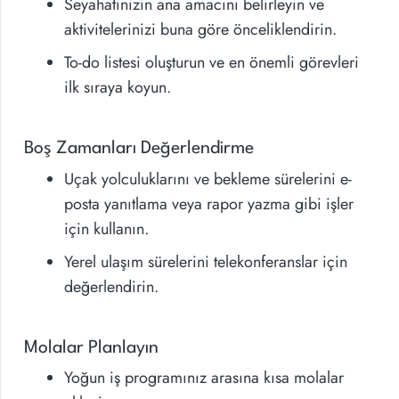
Seyahatinizin ana amacını belirleyin ve
aktivitelerinizi buna göre önceliklendirin.
To-do listesi oluşturun ve en önemli görevleri
ilk sıraya koyun.
Boş Zamanları Değerlendirme
Uçak yolculuklarını ve bekleme sürelerini e-
posta yanıtlama veya rapor yazma gibi işler
için kullanın.
Yerel ulaşım sürelerini telekonferanslar için
değerlendirin.
Molalar Planlayın
Yoğun iş programınız arasına kısa molalar