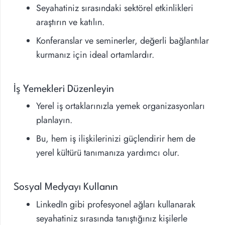
Seyahatiniz sırasındaki sektörel etkinlikleri
araştırın ve katılın.
Konferanslar ve seminerler, değerli bağlantılar
kurmanız için ideal ortamlardır.
İş Yemekleri Düzenleyin
Yerel iş ortaklarınızla yemek organizasyonları
planlayın.
Bu, hem iş ilişkilerinizi güçlendirir hem de
yerel kültürü tanımanıza yardımcı olur.
Sosyal Medyayı Kullanın
LinkedIn gibi profesyonel ağları kullanarak
seyahatiniz sırasında tanıştığınız kişilerle