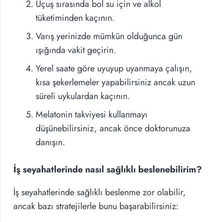
Uçuş sırasında bol su için ve alkol
tüketiminden kaçının.
Varış yerinizde mümkün olduğunca gün
ışığında vakit geçirin.
Yerel saate göre uyuyup uyanmaya çalışın,
kısa şekerlemeler yapabilirsiniz ancak uzun
süreli uykulardan kaçının.
Melatonin takviyesi kullanmayı
düşünebilirsiniz, ancak önce doktorunuza
danışın.
İş seyahatlerinde nasıl sağlıklı beslenebilirim?
İş seyahatlerinde sağlıklı beslenme zor olabilir,
ancak bazı stratejilerle bunu başarabilirsiniz: