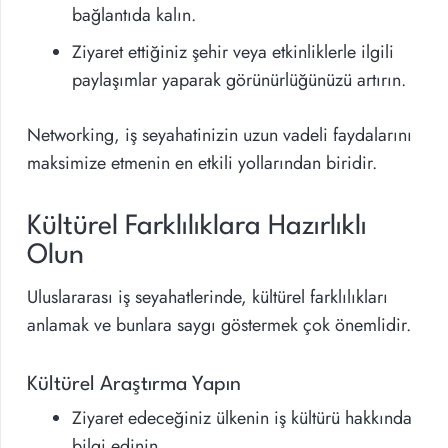
bağlantıda kalın.
Ziyaret ettiğiniz şehir veya etkinliklerle ilgili
paylaşımlar yaparak görünürlüğünüzü artırın.
Networking, iş seyahatinizin uzun vadeli faydalarını
maksimize etmenin en etkili yollarından biridir.
Kültürel Farklılıklara Hazırlıklı
Olun
Uluslararası iş seyahatlerinde, kültürel farklılıkları
anlamak ve bunlara saygı göstermek çok önemlidir.
Kültürel Araştırma Yapın
Ziyaret edeceğiniz ülkenin iş kültürü hakkında
bilgi edinin.