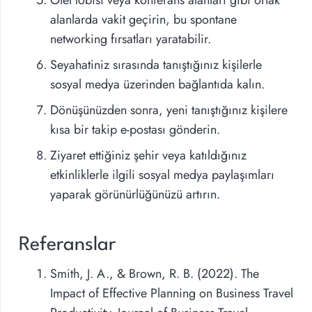
alanlarda vakit geçirin, bu spontane
networking fırsatları yaratabilir.
Seyahatiniz sırasında tanıştığınız kişilerle
sosyal medya üzerinden bağlantıda kalın.
Dönüşünüzden sonra, yeni tanıştığınız kişilere
kısa bir takip e-postası gönderin.
Ziyaret ettiğiniz şehir veya katıldığınız
etkinliklerle ilgili sosyal medya paylaşımları
yaparak görünürlüğünüzü artırın.
Referanslar
Smith, J. A., & Brown, R. B. (2022). The
Impact of Effective Planning on Business Travel