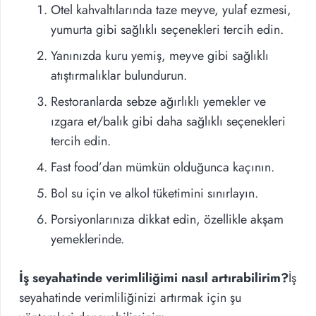
Otel kahvaltılarında taze meyve, yulaf ezmesi,
yumurta gibi sağlıklı seçenekleri tercih edin.
Yanınızda kuru yemiş, meyve gibi sağlıklı
atıştırmalıklar bulundurun.
Restoranlarda sebze ağırlıklı yemekler ve
ızgara et/balık gibi daha sağlıklı seçenekleri
tercih edin.
Fast food’dan mümkün olduğunca kaçının.
Bol su için ve alkol tüketimini sınırlayın.
Porsiyonlarınıza dikkat edin, özellikle akşam
yemeklerinde.
İş seyahatinde verimliliğimi nasıl artırabilirim?
İş
seyahatinde verimliliğinizi artırmak için şu