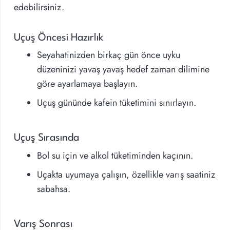
edebilirsiniz.
Uçuş Öncesi Hazırlık
Seyahatinizden birkaç gün önce uyku
düzeninizi yavaş yavaş hedef zaman dilimine
göre ayarlamaya başlayın.
Uçuş gününde kafein tüketimini sınırlayın.
Uçuş Sırasında
Bol su için ve alkol tüketiminden kaçının.
Uçakta uyumaya çalışın, özellikle varış saatiniz
sabahsa.
Varış Sonrası