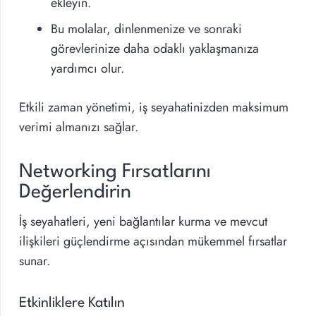
ekleyin.
Bu molalar, dinlenmenize ve sonraki
görevlerinize daha odaklı yaklaşmanıza
yardımcı olur.
Etkili zaman yönetimi, iş seyahatinizden maksimum
verimi almanızı sağlar.
Networking Fırsatlarını
Değerlendirin
İş seyahatleri, yeni bağlantılar kurma ve mevcut
ilişkileri güçlendirme açısından mükemmel fırsatlar
sunar.
Etkinliklere Katılın