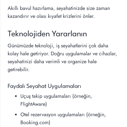
Akıllı bavul hazırlama, seyahatinizde size zaman
kazandırır ve olası kıyafet krizlerini önler.
Teknolojiden Yararlanın
Günümüzde teknoloji, iş seyahatlerini çok daha
kolay hale getiriyor. Doğru uygulamalar ve cihazlar,
seyahatinizi daha verimli ve organize hale
getirebilir.
Faydalı Seyahat Uygulamaları
Uçuş takip uygulamaları (örneğin,
FlightAware)
Otel rezervasyon uygulamaları (örneğin,
Booking.com)