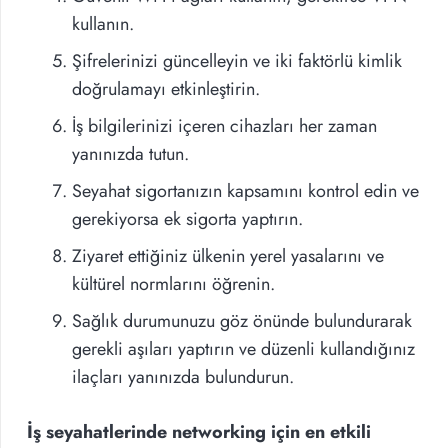
kullanın.
Şifrelerinizi güncelleyin ve iki faktörlü kimlik
doğrulamayı etkinleştirin.
İş bilgilerinizi içeren cihazları her zaman
yanınızda tutun.
Seyahat sigortanızın kapsamını kontrol edin ve
gerekiyorsa ek sigorta yaptırın.
Ziyaret ettiğiniz ülkenin yerel yasalarını ve
kültürel normlarını öğrenin.
Sağlık durumunuzu göz önünde bulundurarak
gerekli aşıları yaptırın ve düzenli kullandığınız
ilaçları yanınızda bulundurun.
İş seyahatlerinde networking için en etkili