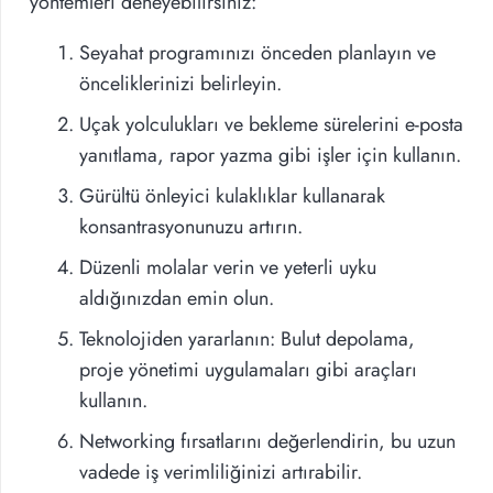
yöntemleri deneyebilirsiniz:
Seyahat programınızı önceden planlayın ve
önceliklerinizi belirleyin.
Uçak yolculukları ve bekleme sürelerini e-posta
yanıtlama, rapor yazma gibi işler için kullanın.
Gürültü önleyici kulaklıklar kullanarak
konsantrasyonunuzu artırın.
Düzenli molalar verin ve yeterli uyku
aldığınızdan emin olun.
Teknolojiden yararlanın: Bulut depolama,
proje yönetimi uygulamaları gibi araçları
kullanın.
Networking fırsatlarını değerlendirin, bu uzun
vadede iş verimliliğinizi artırabilir.