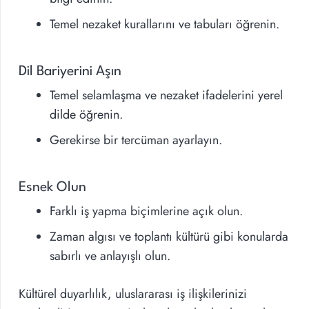
Temel nezaket kurallarını ve tabuları öğrenin.
Dil Bariyerini Aşın
Temel selamlaşma ve nezaket ifadelerini yerel
dilde öğrenin.
Gerekirse bir tercüman ayarlayın.
Esnek Olun
Farklı iş yapma biçimlerine açık olun.
Zaman algısı ve toplantı kültürü gibi konularda
sabırlı ve anlayışlı olun.
Kültürel duyarlılık, uluslararası iş ilişkilerinizi