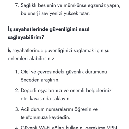
Sağlıklı beslenin ve mümkünse egzersiz yapın,
bu enerji seviyenizi yüksek tutar.
İş seyahatlerinde güvenliğimi nasıl
sağlayabilirim?
İş seyahatlerinde güvenliğinizi sağlamak için şu
önlemleri alabilirsiniz:
Otel ve çevresindeki güvenlik durumunu
önceden araştırın.
Değerli eşyalarınızı ve önemli belgelerinizi
otel kasasında saklayın.
Acil durum numaralarını öğrenin ve
telefonunuza kaydedin.
Güvenli Wi-Fi ağları kullanın, gerekirse VPN