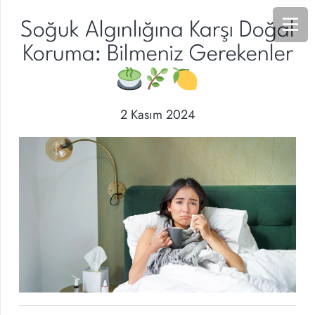
Soğuk Algınlığına Karşı Doğal
Koruma: Bilmeniz Gerekenler
2 Kasım 2024