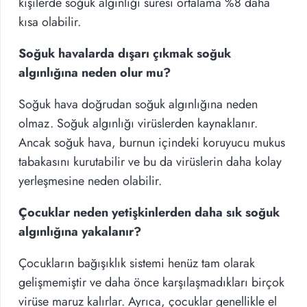
kişilerde soğuk algınlığı süresi ortalama %8 daha
kısa olabilir.
Soğuk havalarda dışarı çıkmak soğuk
algınlığına neden olur mu?
Soğuk hava doğrudan soğuk algınlığına neden
olmaz. Soğuk algınlığı virüslerden kaynaklanır.
Ancak soğuk hava, burnun içindeki koruyucu mukus
tabakasını kurutabilir ve bu da virüslerin daha kolay
yerleşmesine neden olabilir.
Çocuklar neden yetişkinlerden daha sık soğuk
algınlığına yakalanır?
Çocukların bağışıklık sistemi henüz tam olarak
gelişmemiştir ve daha önce karşılaşmadıkları birçok
virüse maruz kalırlar. Ayrıca, çocuklar genellikle el