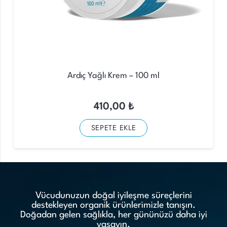
Ardıç Yağlı Krem – 100 ml
410,00
₺
SEPETE EKLE
Vücudunuzun doğal iyileşme süreçlerini
destekleyen organik ürünlerimizle tanışın.
Doğadan gelen sağlıkla, her gününüzü daha iyi
yaşayın.