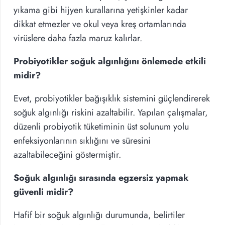
yıkama gibi hijyen kurallarına yetişkinler kadar
dikkat etmezler ve okul veya kreş ortamlarında
virüslere daha fazla maruz kalırlar.
Probiyotikler soğuk algınlığını önlemede etkili
midir?
Evet, probiyotikler bağışıklık sistemini güçlendirerek
soğuk algınlığı riskini azaltabilir. Yapılan çalışmalar,
düzenli probiyotik tüketiminin üst solunum yolu
enfeksiyonlarının sıklığını ve süresini
azaltabileceğini göstermiştir.
Soğuk algınlığı sırasında egzersiz yapmak
güvenli midir?
Hafif bir soğuk algınlığı durumunda, belirtiler