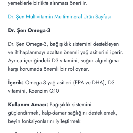
yemeklerle birlikte alınması önerilir.
Dr. Şen Multivitamin Multimineral Ürün Sayfası
Dr. Şen Omega-3
Dr. Şen Omega-3, bağışıklık sistemini destekleyen
ve iltihaplanmayı azaltan önemli yağ asitlerini içerir.
Ayrıca içeriğindeki D3 vitamini, soğuk algınlığına
karşı korumada önemli bir rol oynar.
İçerik:
Omega-3 yağ asitleri (EPA ve DHA), D3
vitamini, Koenzim Q10
Kullanım Amacı:
Bağışıklık sistemini
güçlendirmek, kalp-damar sağlığını desteklemek,
beyin fonksiyonlarını iyileştirmek