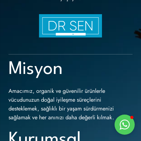
Misyon
Amacımız, organik ve güvenilir ürünlerle
vücudunuzun doğal iyileşme süreçlerini
desteklemek, sağlıklı bir yaşam sürdürmenizi
sağlamak ve her anınızı daha değerli kılmak.
Kurumsal