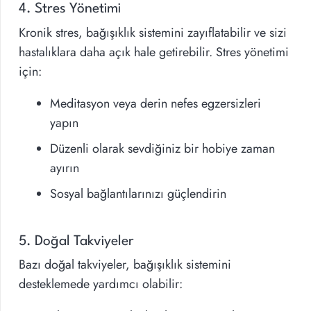
4. Stres Yönetimi
Kronik stres, bağışıklık sistemini zayıflatabilir ve sizi
hastalıklara daha açık hale getirebilir. Stres yönetimi
için:
Meditasyon veya derin nefes egzersizleri
yapın
Düzenli olarak sevdiğiniz bir hobiye zaman
ayırın
Sosyal bağlantılarınızı güçlendirin
5. Doğal Takviyeler
Bazı doğal takviyeler, bağışıklık sistemini
desteklemede yardımcı olabilir: