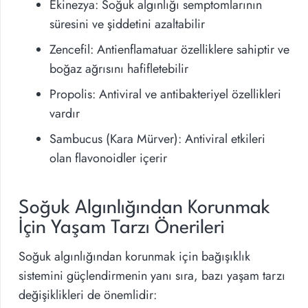
Ekinezya: Soğuk algınlığı semptomlarının
süresini ve şiddetini azaltabilir
Zencefil: Antienflamatuar özelliklere sahiptir ve
boğaz ağrısını hafifletebilir
Propolis: Antiviral ve antibakteriyel özellikleri
vardır
Sambucus (Kara Mürver): Antiviral etkileri
olan flavonoidler içerir
Soğuk Algınlığından Korunmak
İçin Yaşam Tarzı Önerileri
Soğuk algınlığından korunmak için bağışıklık
sistemini güçlendirmenin yanı sıra, bazı yaşam tarzı
değişiklikleri de önemlidir: