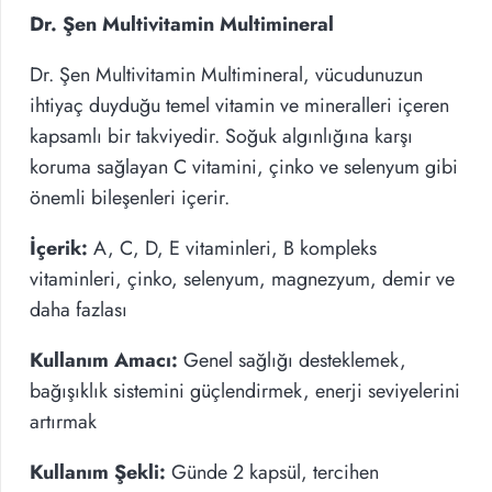
Dr. Şen Multivitamin Multimineral
Dr. Şen Multivitamin Multimineral, vücudunuzun
ihtiyaç duyduğu temel vitamin ve mineralleri içeren
kapsamlı bir takviyedir. Soğuk algınlığına karşı
koruma sağlayan C vitamini, çinko ve selenyum gibi
önemli bileşenleri içerir.
İçerik:
A, C, D, E vitaminleri, B kompleks
vitaminleri, çinko, selenyum, magnezyum, demir ve
daha fazlası
Kullanım Amacı:
Genel sağlığı desteklemek,
bağışıklık sistemini güçlendirmek, enerji seviyelerini
artırmak
Kullanım Şekli:
Günde 2 kapsül, tercihen