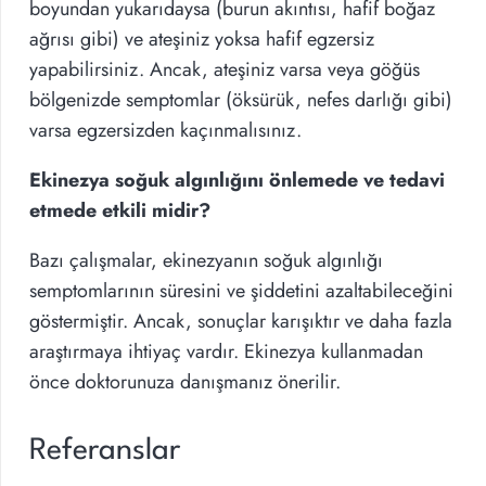
boyundan yukarıdaysa (burun akıntısı, hafif boğaz
ağrısı gibi) ve ateşiniz yoksa hafif egzersiz
yapabilirsiniz. Ancak, ateşiniz varsa veya göğüs
bölgenizde semptomlar (öksürük, nefes darlığı gibi)
varsa egzersizden kaçınmalısınız.
Ekinezya soğuk algınlığını önlemede ve tedavi
etmede etkili midir?
Bazı çalışmalar, ekinezyanın soğuk algınlığı
semptomlarının süresini ve şiddetini azaltabileceğini
göstermiştir. Ancak, sonuçlar karışıktır ve daha fazla
araştırmaya ihtiyaç vardır. Ekinezya kullanmadan
önce doktorunuza danışmanız önerilir.
Referanslar