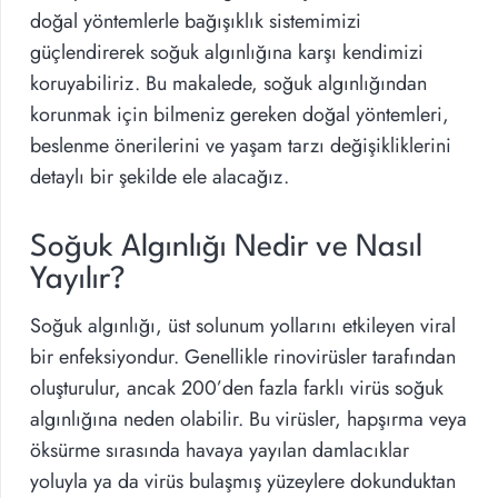
doğal yöntemlerle bağışıklık sistemimizi
güçlendirerek soğuk algınlığına karşı kendimizi
koruyabiliriz. Bu makalede, soğuk algınlığından
korunmak için bilmeniz gereken doğal yöntemleri,
beslenme önerilerini ve yaşam tarzı değişikliklerini
detaylı bir şekilde ele alacağız.
Soğuk Algınlığı Nedir ve Nasıl
Yayılır?
Soğuk algınlığı, üst solunum yollarını etkileyen viral
bir enfeksiyondur. Genellikle rinovirüsler tarafından
oluşturulur, ancak 200’den fazla farklı virüs soğuk
algınlığına neden olabilir. Bu virüsler, hapşırma veya
öksürme sırasında havaya yayılan damlacıklar
yoluyla ya da virüs bulaşmış yüzeylere dokunduktan