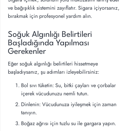
ve bağışıklık sistemini zayıflatır. Sigara içiyorsanız,
bırakmak için profesyonel yardım alın.
Soğuk Algınlığı Belirtileri
Başladığında Yapılması
Gerekenler
Eğer soğuk algınlığı belirtileri hissetmeye
başladıysanız, şu adımları izleyebilirsiniz:
Bol sıvı tüketin: Su, bitki çayları ve çorbalar
içerek vücudunuzu nemli tutun.
Dinlenin: Vücudunuza iyileşmek için zaman
tanıyın.
Boğaz ağrısı için tuzlu su ile gargara yapın.