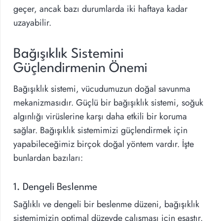
geçer, ancak bazı durumlarda iki haftaya kadar
uzayabilir.
Bağışıklık Sistemini
Güçlendirmenin Önemi
Bağışıklık sistemi, vücudumuzun doğal savunma
mekanizmasıdır. Güçlü bir bağışıklık sistemi, soğuk
algınlığı virüslerine karşı daha etkili bir koruma
sağlar. Bağışıklık sistemimizi güçlendirmek için
yapabileceğimiz birçok doğal yöntem vardır. İşte
bunlardan bazıları:
1. Dengeli Beslenme
Sağlıklı ve dengeli bir beslenme düzeni, bağışıklık
sistemimizin optimal düzeyde çalışması için esastır.