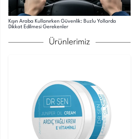
Kışın Araba Kullanırken Güvenlik: Buzlu Yollarda
Dikkat Edilmesi Gerekenler
Ürünlerimiz