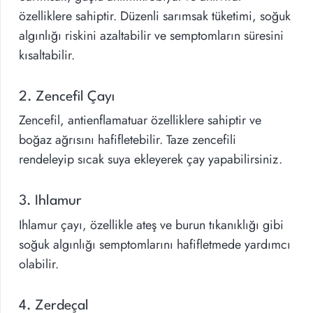
özelliklere sahiptir. Düzenli sarımsak tüketimi, soğuk
algınlığı riskini azaltabilir ve semptomların süresini
kısaltabilir.
2. Zencefil Çayı
Zencefil, antienflamatuar özelliklere sahiptir ve
boğaz ağrısını hafifletebilir. Taze zencefili
rendeleyip sıcak suya ekleyerek çay yapabilirsiniz.
3. Ihlamur
Ihlamur çayı, özellikle ateş ve burun tıkanıklığı gibi
soğuk algınlığı semptomlarını hafifletmede yardımcı
olabilir.
4. Zerdeçal