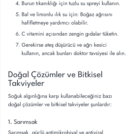
Burun tıkanıklığı için tuzlu su spreyi kullanın.
Bal ve limonlu ılık su için: Boğaz ağrısını
hafifletmeye yardımcı olabilir.
C vitamini açısından zengin gıdalar tüketin.
Gerekirse ateş düşürücü ve ağrı kesici
kullanın, ancak bunları doktor tavsiyesi ile alın.
Doğal Çözümler ve Bitkisel
Takviyeler
Soğuk algınlığına karşı kullanabileceğiniz bazı
doğal çözümler ve bitkisel takviyeler şunlardır:
1. Sarımsak
Sarımsak, güçlü antimikrobiyal ve antiviral