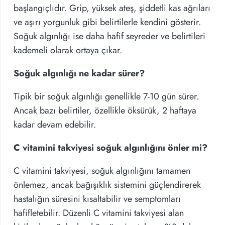
başlangıçlıdır. Grip, yüksek ateş, şiddetli kas ağrıları
ve aşırı yorgunluk gibi belirtilerle kendini gösterir.
Soğuk algınlığı ise daha hafif seyreder ve belirtileri
kademeli olarak ortaya çıkar.
Soğuk algınlığı ne kadar sürer?
Tipik bir soğuk algınlığı genellikle 7-10 gün sürer.
Ancak bazı belirtiler, özellikle öksürük, 2 haftaya
kadar devam edebilir.
C vitamini takviyesi soğuk algınlığını önler mi?
C vitamini takviyesi, soğuk algınlığını tamamen
önlemez, ancak bağışıklık sistemini güçlendirerek
hastalığın süresini kısaltabilir ve semptomları
hafifletebilir. Düzenli C vitamini takviyesi alan