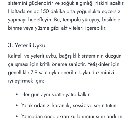
sistemini güçlendirir ve soğuk algınlığı riskini azaltır.
Haftada en az 150 dakika orta yoğunlukta egzersiz
yapmayı hedefleyin. Bu, tempolu yürüyüş, bisiklete
binme veya yüzme gibi aktiviteleri içerebilir.
3. Yeterli Uyku
Kaliteli ve yeterli uyku, bağışıklık sisteminin düzgün
çalışması için kritik öneme sahiptir. Yetişkinler için
genellikle 7-9 saat uyku önerilir. Uyku düzeninizi
iyileştirmek için:
Her gün aynı saatte yatıp kalkın
Yatak odanızı karanlık, sessiz ve serin tutun
Yatmadan önce ekran kullanımını sınırlandırın