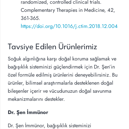
randomized, controlled clinical trials.
Complementary Therapies in Medicine, 42,
361-365.
https://doi.org/10.1016/j.ctim.2018.12.004
Tavsiye Edilen Ürünlerimiz
Soğuk algınlığına karşı doğal koruma sağlamak ve
bağışıklık sisteminizi güçlendirmek için Dr. Şen’in
özel formüle edilmiş ürünlerini deneyebilirsiniz. Bu
ürünler, bilimsel araştırmalarla desteklenen doğal
bileşenler içerir ve vücudunuzun doğal savunma
mekanizmalarını destekler.
Dr. Şen İmmünor
Dr. Şen İmmünor, bağışıklık sisteminizi