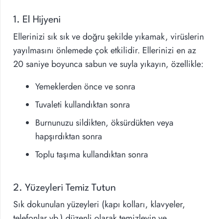
1. El Hijyeni
Ellerinizi sık sık ve doğru şekilde yıkamak, virüslerin
yayılmasını önlemede çok etkilidir. Ellerinizi en az
20 saniye boyunca sabun ve suyla yıkayın, özellikle:
Yemeklerden önce ve sonra
Tuvaleti kullandıktan sonra
Burnunuzu sildikten, öksürdükten veya
hapşırdıktan sonra
Toplu taşıma kullandıktan sonra
2. Yüzeyleri Temiz Tutun
Sık dokunulan yüzeyleri (kapı kolları, klavyeler,
telefonlar vb.) düzenli olarak temizleyin ve