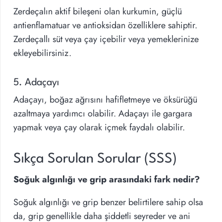
Zerdeçalın aktif bileşeni olan kurkumin, güçlü
antienflamatuar ve antioksidan özelliklere sahiptir.
Zerdeçallı süt veya çay içebilir veya yemeklerinize
ekleyebilirsiniz.
5. Adaçayı
Adaçayı, boğaz ağrısını hafifletmeye ve öksürüğü
azaltmaya yardımcı olabilir. Adaçayı ile gargara
yapmak veya çay olarak içmek faydalı olabilir.
Sıkça Sorulan Sorular (SSS)
Soğuk algınlığı ve grip arasındaki fark nedir?
Soğuk algınlığı ve grip benzer belirtilere sahip olsa
da, grip genellikle daha şiddetli seyreder ve ani