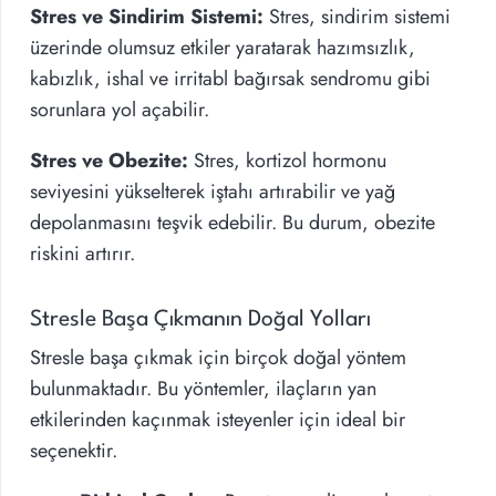
Stres ve Sindirim Sistemi:
Stres, sindirim sistemi
üzerinde olumsuz etkiler yaratarak hazımsızlık,
kabızlık, ishal ve irritabl bağırsak sendromu gibi
sorunlara yol açabilir.
Stres ve Obezite:
Stres, kortizol hormonu
seviyesini yükselterek iştahı artırabilir ve yağ
depolanmasını teşvik edebilir. Bu durum, obezite
riskini artırır.
Stresle Başa Çıkmanın Doğal Yolları
Stresle başa çıkmak için birçok doğal yöntem
bulunmaktadır. Bu yöntemler, ilaçların yan
etkilerinden kaçınmak isteyenler için ideal bir
seçenektir.