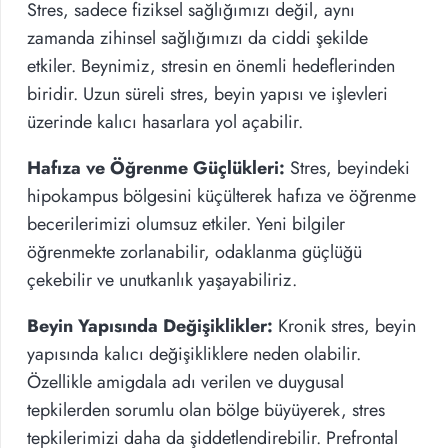
Stres, sadece fiziksel sağlığımızı değil, aynı
zamanda zihinsel sağlığımızı da ciddi şekilde
etkiler. Beynimiz, stresin en önemli hedeflerinden
biridir. Uzun süreli stres, beyin yapısı ve işlevleri
üzerinde kalıcı hasarlara yol açabilir.
Hafıza ve Öğrenme Güçlükleri:
Stres, beyindeki
hipokampus bölgesini küçülterek hafıza ve öğrenme
becerilerimizi olumsuz etkiler. Yeni bilgiler
öğrenmekte zorlanabilir, odaklanma güçlüğü
çekebilir ve unutkanlık yaşayabiliriz.
Beyin Yapısında Değişiklikler:
Kronik stres, beyin
yapısında kalıcı değişikliklere neden olabilir.
Özellikle amigdala adı verilen ve duygusal
tepkilerden sorumlu olan bölge büyüyerek, stres
tepkilerimizi daha da şiddetlendirebilir. Prefrontal