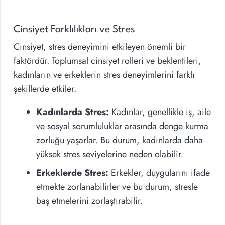
Cinsiyet Farklılıkları ve Stres
Cinsiyet, stres deneyimini etkileyen önemli bir
faktördür. Toplumsal cinsiyet rolleri ve beklentileri,
kadınların ve erkeklerin stres deneyimlerini farklı
şekillerde etkiler.
Kadınlarda Stres:
Kadınlar, genellikle iş, aile
ve sosyal sorumluluklar arasında denge kurma
zorluğu yaşarlar. Bu durum, kadınlarda daha
yüksek stres seviyelerine neden olabilir.
Erkeklerde Stres:
Erkekler, duygularını ifade
etmekte zorlanabilirler ve bu durum, stresle
baş etmelerini zorlaştırabilir.