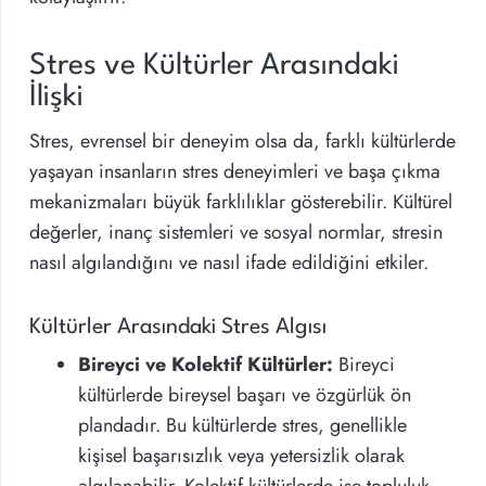
Stres ve Kültürler Arasındaki
İlişki
Stres, evrensel bir deneyim olsa da, farklı kültürlerde
yaşayan insanların stres deneyimleri ve başa çıkma
mekanizmaları büyük farklılıklar gösterebilir. Kültürel
değerler, inanç sistemleri ve sosyal normlar, stresin
nasıl algılandığını ve nasıl ifade edildiğini etkiler.
Kültürler Arasındaki Stres Algısı
Bireyci ve Kolektif Kültürler:
Bireyci
kültürlerde bireysel başarı ve özgürlük ön
plandadır. Bu kültürlerde stres, genellikle
kişisel başarısızlık veya yetersizlik olarak