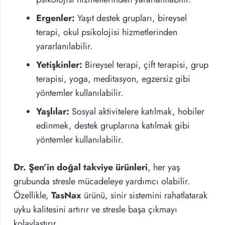
Ergenler:
Yaşıt destek grupları, bireysel
terapi, okul psikolojisi hizmetlerinden
yararlanılabilir.
Yetişkinler:
Bireysel terapi, çift terapisi, grup
terapisi, yoga, meditasyon, egzersiz gibi
yöntemler kullanılabilir.
Yaşlılar:
Sosyal aktivitelere katılmak, hobiler
edinmek, destek gruplarına katılmak gibi
yöntemler kullanılabilir.
Dr. Şen’in doğal takviye ürünleri
, her yaş
grubunda stresle mücadeleye yardımcı olabilir.
Özellikle,
TasNax
ürünü, sinir sistemini rahatlatarak
uyku kalitesini artırır ve stresle başa çıkmayı
kolaylaştırır.