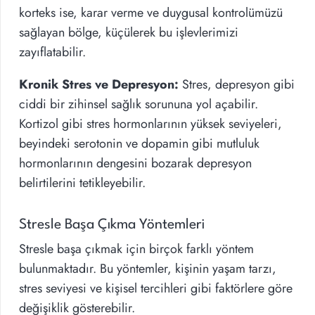
korteks ise, karar verme ve duygusal kontrolümüzü
sağlayan bölge, küçülerek bu işlevlerimizi
zayıflatabilir.
Kronik Stres ve Depresyon:
Stres, depresyon gibi
ciddi bir zihinsel sağlık sorununa yol açabilir.
Kortizol gibi stres hormonlarının yüksek seviyeleri,
beyindeki serotonin ve dopamin gibi mutluluk
hormonlarının dengesini bozarak depresyon
belirtilerini tetikleyebilir.
Stresle Başa Çıkma Yöntemleri
Stresle başa çıkmak için birçok farklı yöntem
bulunmaktadır. Bu yöntemler, kişinin yaşam tarzı,
stres seviyesi ve kişisel tercihleri gibi faktörlere göre
değişiklik gösterebilir.