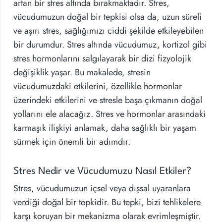
artan bir stres altında bırakmaktadır. Stres,
vücudumuzun doğal bir tepkisi olsa da, uzun süreli
ve aşırı stres, sağlığımızı ciddi şekilde etkileyebilen
bir durumdur. Stres altında vücudumuz, kortizol gibi
stres hormonlarını salgılayarak bir dizi fizyolojik
değişiklik yaşar. Bu makalede, stresin
vücudumuzdaki etkilerini, özellikle hormonlar
üzerindeki etkilerini ve stresle başa çıkmanın doğal
yollarını ele alacağız. Stres ve hormonlar arasındaki
karmaşık ilişkiyi anlamak, daha sağlıklı bir yaşam
sürmek için önemli bir adımdır.
Stres Nedir ve Vücudumuzu Nasıl Etkiler?
Stres, vücudumuzun içsel veya dışsal uyaranlara
verdiği doğal bir tepkidir. Bu tepki, bizi tehlikelere
karşı koruyan bir mekanizma olarak evrimleşmiştir.