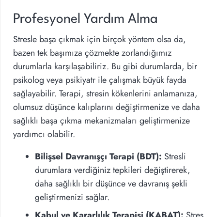
Profesyonel Yardım Alma
Stresle başa çıkmak için birçok yöntem olsa da,
bazen tek başımıza çözmekte zorlandığımız
durumlarla karşılaşabiliriz. Bu gibi durumlarda, bir
psikolog veya psikiyatr ile çalışmak büyük fayda
sağlayabilir. Terapi, stresin kökenlerini anlamanıza,
olumsuz düşünce kalıplarını değiştirmenize ve daha
sağlıklı başa çıkma mekanizmaları geliştirmenize
yardımcı olabilir.
Bilişsel Davranışçı Terapi (BDT):
Stresli
durumlara verdiğiniz tepkileri değiştirerek,
daha sağlıklı bir düşünce ve davranış şekli
geliştirmenizi sağlar.
Kabul ve Kararlılık Terapisi (KABAT):
Stres