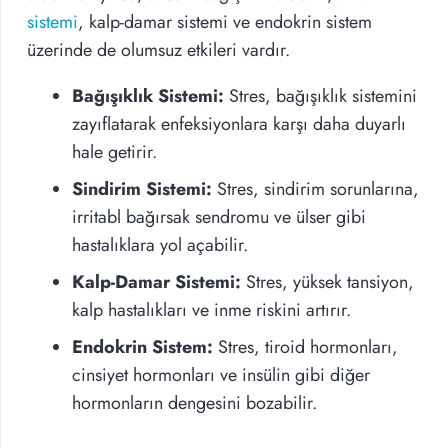
sistemi
, kalp-damar sistemi ve endokrin sistem
üzerinde de olumsuz etkileri vardır.
Bağışıklık Sistemi:
Stres, bağışıklık sistemini
zayıflatarak enfeksiyonlara karşı daha duyarlı
hale getirir.
Sindirim Sistemi:
Stres, sindirim sorunlarına,
irritabl bağırsak sendromu ve ülser gibi
hastalıklara yol açabilir.
Kalp-Damar Sistemi:
Stres, yüksek tansiyon,
kalp hastalıkları ve inme riskini artırır.
Endokrin Sistem:
Stres, tiroid hormonları,
cinsiyet hormonları ve insülin gibi diğer
hormonların dengesini bozabilir.