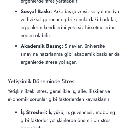
ergenlerde stres yaratabilir.
Sosyal Baskı:
Arkadaş çevresi, sosyal medya
ve fiziksel görünüm gibi konulardaki baskılar,
ergenlerin kendilerini yetersiz hissetmelerine
neden olabilir.
Akademik Basınç:
Sınavlar, üniversite
sınavına hazırlanma gibi akademik baskılar da
ergenlerde strese yol açar.
Yetişkinlik Döneminde Stres
Yetişkinlikteki stres, genellikle iş, aile, ilişkiler ve
ekonomik sorunlar gibi faktörlerden kaynaklanır.
İş Stresleri:
İş yükü, iş güvencesi, mobbing
gibi faktörler yetişkinlerde önemli bir stres