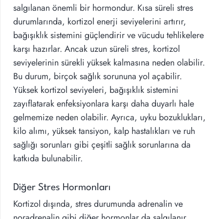
salgılanan önemli bir hormondur. Kısa süreli stres
durumlarında, kortizol enerji seviyelerini artırır,
bağışıklık sistemini güçlendirir ve vücudu tehlikelere
karşı hazırlar. Ancak uzun süreli stres, kortizol
seviyelerinin sürekli yüksek kalmasına neden olabilir.
Bu durum, birçok sağlık sorununa yol açabilir.
Yüksek kortizol seviyeleri, bağışıklık sistemini
zayıflatarak enfeksiyonlara karşı daha duyarlı hale
gelmemize neden olabilir. Ayrıca, uyku bozuklukları,
kilo alımı, yüksek tansiyon, kalp hastalıkları ve ruh
sağlığı sorunları gibi çeşitli sağlık sorunlarına da
katkıda bulunabilir.
Diğer Stres Hormonları
Kortizol dışında, stres durumunda adrenalin ve
noradrenalin gibi diğer hormonlar da salgılanır.