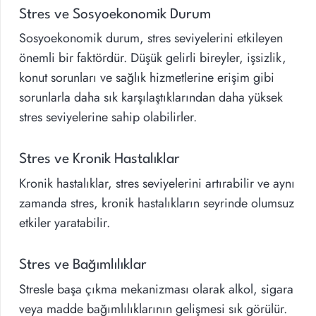
Stres ve Sosyoekonomik Durum
Sosyoekonomik durum, stres seviyelerini etkileyen
önemli bir faktördür. Düşük gelirli bireyler, işsizlik,
konut sorunları ve sağlık hizmetlerine erişim gibi
sorunlarla daha sık karşılaştıklarından daha yüksek
stres seviyelerine sahip olabilirler.
Stres ve Kronik Hastalıklar
Kronik hastalıklar, stres seviyelerini artırabilir ve aynı
zamanda stres, kronik hastalıkların seyrinde olumsuz
etkiler yaratabilir.
Stres ve Bağımlılıklar
Stresle başa çıkma mekanizması olarak alkol, sigara
veya madde bağımlılıklarının gelişmesi sık görülür.