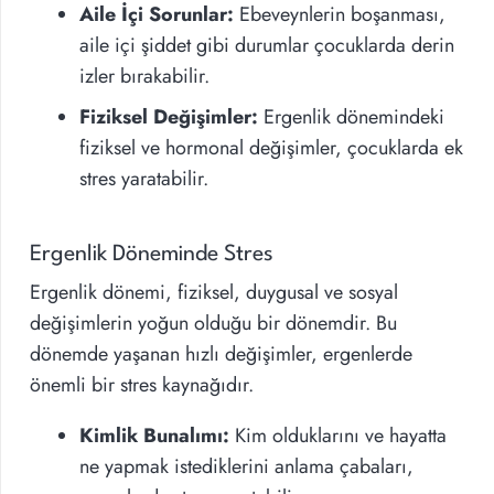
Aile İçi Sorunlar:
Ebeveynlerin boşanması,
aile içi şiddet gibi durumlar çocuklarda derin
izler bırakabilir.
Fiziksel Değişimler:
Ergenlik dönemindeki
fiziksel ve hormonal değişimler, çocuklarda ek
stres yaratabilir.
Ergenlik Döneminde Stres
Ergenlik dönemi, fiziksel, duygusal ve sosyal
değişimlerin yoğun olduğu bir dönemdir. Bu
dönemde yaşanan hızlı değişimler, ergenlerde
önemli bir stres kaynağıdır.
Kimlik Bunalımı:
Kim olduklarını ve hayatta
ne yapmak istediklerini anlama çabaları,