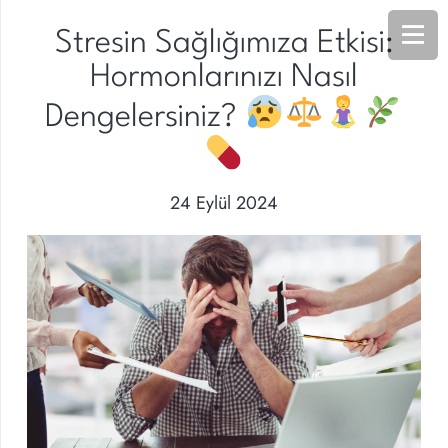
Stresin Sağlığımıza Etkisi:
Hormonlarınızı Nasıl
Dengelersiniz?
24 Eylül 2024