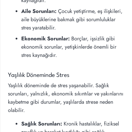
kaynağıdır.
Aile Sorunları:
Çocuk yetiştirme, eş ilişkileri,
aile büyüklerine bakmak gibi sorumluluklar
stres yaratabilir.
Ekonomik Sorunlar:
Borçlar, işsizlik gibi
ekonomik sorunlar, yetişkinlerde önemli bir
stres kaynağıdır.
Yaşlılık Döneminde Stres
Yaşlılık döneminde de stres yaşanabilir. Sağlık
sorunları, yalnızlık, ekonomik sıkıntılar ve yakınlarını
kaybetme gibi durumlar, yaşlılarda strese neden
olabilir.
Sağlık Sorunları:
Kronik hastalıklar, fiziksel