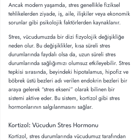
Ancak modern yaşamda, stres genellikle fiziksel
tehlikelerden ziyade, iş, aile, ilişkiler veya ekonomik
sorunlar gibi psikolojik faktörlerden kaynaklanır.
Stres, vücudumuzda bir dizi fizyolojik değişikliğe
neden olur. Bu değişiklikler, kısa süreli stres
durumlarında faydalı olsa da, uzun süreli stres
durumlarında sağlığımızı olumsuz etkileyebilir. Stres
tepkisi sırasında, beyindeki hipotalamus, hipofiz ve
böbrek üstü bezleri adı verilen endokrin bezleri bir
araya gelerek “stres ekseni” olarak bilinen bir
sistemi aktive eder. Bu sistem, kortizol gibi stres
hormonlarının salgılanmasını sağlar.
Kortizol: Vücudun Stres Hormonu
Kortizol, stres durumlarında vücudumuz tarafından