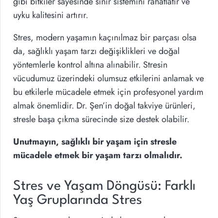
gibi bitkiler sayesinde sinir sistemini rahatlatır ve
uyku kalitesini artırır.
Stres, modern yaşamın kaçınılmaz bir parçası olsa
da, sağlıklı yaşam tarzı değişiklikleri ve doğal
yöntemlerle kontrol altına alınabilir. Stresin
vücudumuz üzerindeki olumsuz etkilerini anlamak ve
bu etkilerle mücadele etmek için profesyonel yardım
almak önemlidir. Dr. Şen’in doğal takviye ürünleri,
stresle başa çıkma sürecinde size destek olabilir.
Unutmayın, sağlıklı bir yaşam için stresle
mücadele etmek bir yaşam tarzı olmalıdır.
Stres ve Yaşam Döngüsü: Farklı
Yaş Gruplarında Stres