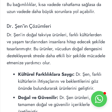
Bu bağımlılıklar, kısa vadede rahatlama sağlasa da
uzun vadede daha büyük sorunlara yol açabilir.
Dr. Şen’in Çözümleri
Dr. Şen’in doğal takviye ürünleri, farklı kültürlerden
ve yaşam tarzlarından insanlara hitap edecek şekilde
tasarlanmıştır. Bu ürünler, vücudun doğal dengesini
destekleyerek stresle daha etkili bir şekilde mücadele
etmenize yardımcı olur.
Kültürel Farklılıklara Saygı:
Dr. Şen, farklı
kültürlerin ihtiyaçlarını ve beklentilerini göz
önünde bulundurarak ürünlerini geliştirir.
Doğal ve Güvenilir:
Dr. Şen ürünleri,
tamamen doğal ve güvenilir içeriklerle
üretilmiştir.