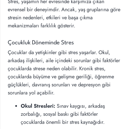
Stres, yaşamın her evresinde karşımıza çıkan
evrensel bir deneyimdir. Ancak, yaş gruplarına göre
stresin nedenleri, etkileri ve başa çıkma
mekanizmaları farklılık gösterir.
Çocukluk Döneminde Stres
Çocuklar da yetişkinler gibi stres yaşarlar. Okul,
arkadaş ilişkileri, aile içindeki sorunlar gibi faktörler
çocuklarda strese neden olabilir. Kronik stres,
çocuklarda büyüme ve gelişme geriliği, öğrenme
güçlükleri, davranış sorunları ve depresyon gibi
sorunlara yol açabilir.
Okul Stresleri:
Sınav kaygısı, arkadaş
zorbalığı, sosyal baskı gibi faktörler
çocuklarda önemli bir stres kaynağıdır.