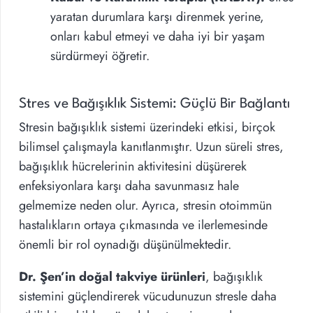
yaratan durumlara karşı direnmek yerine,
onları kabul etmeyi ve daha iyi bir yaşam
sürdürmeyi öğretir.
Stres ve Bağışıklık Sistemi: Güçlü Bir Bağlantı
Stresin bağışıklık sistemi üzerindeki etkisi, birçok
bilimsel çalışmayla kanıtlanmıştır. Uzun süreli stres,
bağışıklık hücrelerinin aktivitesini düşürerek
enfeksiyonlara karşı daha savunmasız hale
gelmemize neden olur. Ayrıca, stresin otoimmün
hastalıkların ortaya çıkmasında ve ilerlemesinde
önemli bir rol oynadığı düşünülmektedir.
Dr. Şen’in doğal takviye ürünleri
, bağışıklık
sistemini güçlendirerek vücudunuzun stresle daha