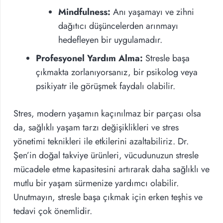
Mindfulness:
Anı yaşamayı ve zihni
dağıtıcı düşüncelerden arınmayı
hedefleyen bir uygulamadır.
Profesyonel Yardım Alma:
Stresle başa
çıkmakta zorlanıyorsanız, bir psikolog veya
psikiyatr ile görüşmek faydalı olabilir.
Stres, modern yaşamın kaçınılmaz bir parçası olsa
da, sağlıklı yaşam tarzı değişiklikleri ve stres
yönetimi teknikleri ile etkilerini azaltabiliriz. Dr.
Şen’in doğal takviye ürünleri, vücudunuzun stresle
mücadele etme kapasitesini artırarak daha sağlıklı ve
mutlu bir yaşam sürmenize yardımcı olabilir.
Unutmayın, stresle başa çıkmak için erken teşhis ve
tedavi çok önemlidir.