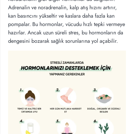
Adrenalin ve noradrenalin, kalp atış hızını artırır,
kan basıncını yükseltir ve kaslara daha fazla kan
pompalar. Bu hormonlar, vücudu hızlı tepki vermeye
hazırlar. Ancak uzun süreli stres, bu hormonların da
dengesini bozarak sağlık sorunlarına yol açabilir.