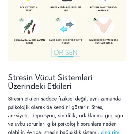
Stresin Vücut Sistemleri
Üzerindeki Etkileri
Stresin etkileri sadece fiziksel değil, aynı zamanda
psikolojik olarak da kendini gösterir. Stres,
anksiyete, depresyon, sinirlilik, odaklanma güçlüğü
ve uyku sorunları gibi psikolojik sorunlara neden
olabilir. Ayrıca, stresin bağışıklık sistemi,
sindirim