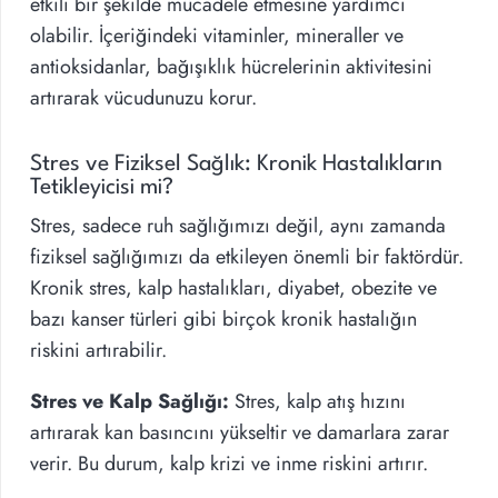
etkili bir şekilde mücadele etmesine yardımcı
olabilir. İçeriğindeki vitaminler, mineraller ve
antioksidanlar, bağışıklık hücrelerinin aktivitesini
artırarak vücudunuzu korur.
Stres ve Fiziksel Sağlık: Kronik Hastalıkların
Tetikleyicisi mi?
Stres, sadece ruh sağlığımızı değil, aynı zamanda
fiziksel sağlığımızı da etkileyen önemli bir faktördür.
Kronik stres, kalp hastalıkları, diyabet, obezite ve
bazı kanser türleri gibi birçok kronik hastalığın
riskini artırabilir.
Stres ve Kalp Sağlığı:
Stres, kalp atış hızını
artırarak kan basıncını yükseltir ve damarlara zarar
verir. Bu durum, kalp krizi ve inme riskini artırır.