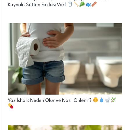
Kaynak: Sütten Fazlası Var!
Yaz İshali: Neden Olur ve Nasıl Önlenir?