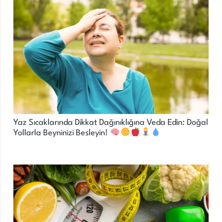
Yaz Sıcaklarında Dikkat Dağınıklığına Veda Edin: Doğal
Yollarla Beyninizi Besleyin!