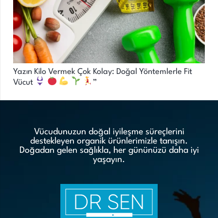
Yazın Kilo Vermek Çok Kolay: Doğal Yöntemlerle Fit
Vücut
”
Vücudunuzun doğal iyileşme süreçlerini
destekleyen organik ürünlerimizle tanışın.
Doğadan gelen sağlıkla, her gününüzü daha iyi
yaşayın.