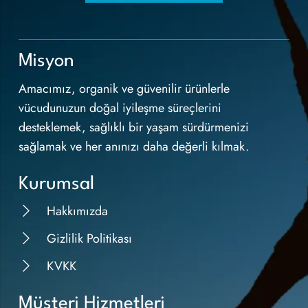
Misyon
Amacımız, organik ve güvenilir ürünlerle
vücudunuzun doğal iyileşme süreçlerini
desteklemek, sağlıklı bir yaşam sürdürmenizi
sağlamak ve her anınızı daha değerli kılmak.
Kurumsal
Hakkımızda
Gizlilik Politikası
KVKK
Müşteri Hizmetleri