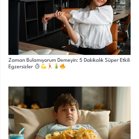
Zaman Bulamıyorum Demeyin: 5 Dakikalık Süper Etkili
Egzersizler