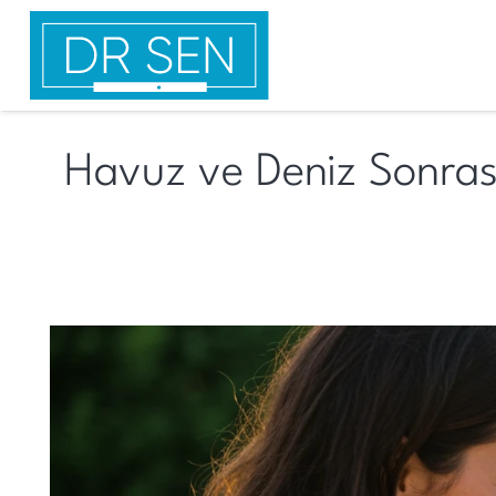
Havuz ve Deniz Sonrası