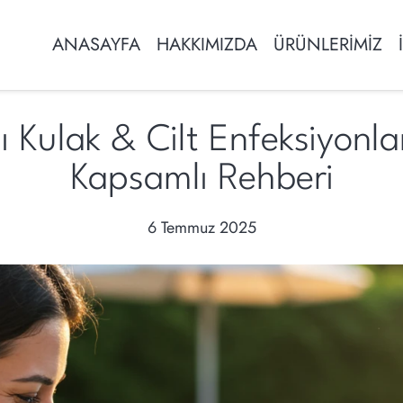
ANASAYFA
HAKKIMIZDA
ÜRÜNLERİMİZ
 Kulak & Cilt Enfeksiyonla
Kapsamlı Rehberi
6 Temmuz 2025