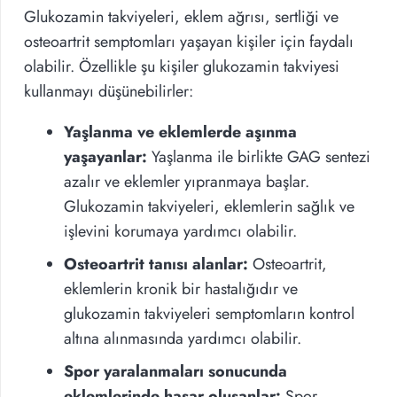
Glukozamin takviyeleri, eklem ağrısı, sertliği ve
osteoartrit semptomları yaşayan kişiler için faydalı
olabilir. Özellikle şu kişiler glukozamin takviyesi
kullanmayı düşünebilirler:
Yaşlanma ve eklemlerde aşınma
yaşayanlar:
Yaşlanma ile birlikte GAG sentezi
azalır ve eklemler yıpranmaya başlar.
Glukozamin takviyeleri, eklemlerin sağlık ve
işlevini korumaya yardımcı olabilir.
Osteoartrit tanısı alanlar:
Osteoartrit,
eklemlerin kronik bir hastalığıdır ve
glukozamin takviyeleri semptomların kontrol
altına alınmasında yardımcı olabilir.
Spor yaralanmaları sonucunda
eklemlerinde hasar oluşanlar:
Spor