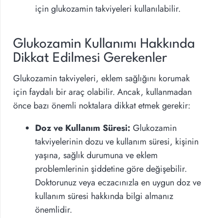
için glukozamin takviyeleri kullanılabilir.
Glukozamin Kullanımı Hakkında
Dikkat Edilmesi Gerekenler
Glukozamin takviyeleri, eklem sağlığını korumak
için faydalı bir araç olabilir. Ancak, kullanmadan
önce bazı önemli noktalara dikkat etmek gerekir:
Doz ve Kullanım Süresi:
Glukozamin
takviyelerinin dozu ve kullanım süresi, kişinin
yaşına, sağlık durumuna ve eklem
problemlerinin şiddetine göre değişebilir.
Doktorunuz veya eczacınızla en uygun doz ve
kullanım süresi hakkında bilgi almanız
önemlidir.