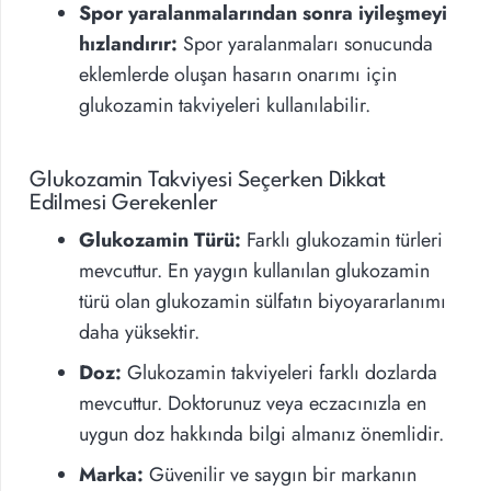
Spor yaralanmalarından sonra iyileşmeyi
hızlandırır:
Spor yaralanmaları sonucunda
eklemlerde oluşan hasarın onarımı için
glukozamin takviyeleri kullanılabilir.
Glukozamin Takviyesi Seçerken Dikkat
Edilmesi Gerekenler
Glukozamin Türü:
Farklı glukozamin türleri
mevcuttur. En yaygın kullanılan glukozamin
türü olan glukozamin sülfatın biyoyararlanımı
daha yüksektir.
Doz:
Glukozamin takviyeleri farklı dozlarda
mevcuttur. Doktorunuz veya eczacınızla en
uygun doz hakkında bilgi almanız önemlidir.
Marka:
Güvenilir ve saygın bir markanın