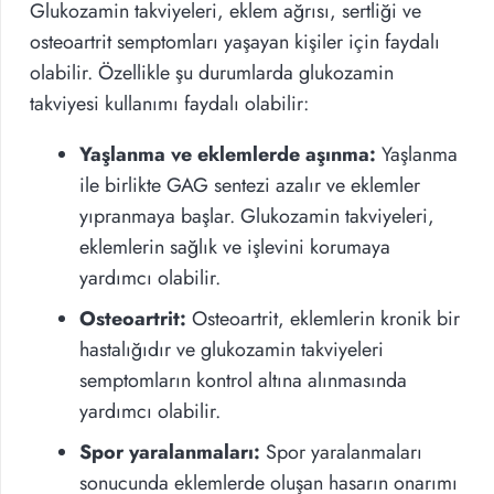
Glukozamin takviyeleri, eklem ağrısı, sertliği ve
osteoartrit semptomları yaşayan kişiler için faydalı
olabilir. Özellikle şu durumlarda glukozamin
takviyesi kullanımı faydalı olabilir:
Yaşlanma ve eklemlerde aşınma:
Yaşlanma
ile birlikte GAG sentezi azalır ve eklemler
yıpranmaya başlar. Glukozamin takviyeleri,
eklemlerin sağlık ve işlevini korumaya
yardımcı olabilir.
Osteoartrit:
Osteoartrit, eklemlerin kronik bir
hastalığıdır ve glukozamin takviyeleri
semptomların kontrol altına alınmasında
yardımcı olabilir.
Spor yaralanmaları:
Spor yaralanmaları
sonucunda eklemlerde oluşan hasarın onarımı