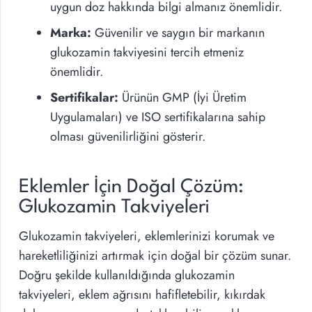
uygun doz hakkında bilgi almanız önemlidir.
Marka:
Güvenilir ve saygın bir markanın
glukozamin takviyesini tercih etmeniz
önemlidir.
Sertifikalar:
Ürünün GMP (İyi Üretim
Uygulamaları) ve ISO sertifikalarına sahip
olması güvenilirliğini gösterir.
Eklemler İçin Doğal Çözüm:
Glukozamin Takviyeleri
Glukozamin takviyeleri, eklemlerinizi korumak ve
hareketliliğinizi artırmak için doğal bir çözüm sunar.
Doğru şekilde kullanıldığında glukozamin
takviyeleri, eklem ağrısını hafifletebilir, kıkırdak