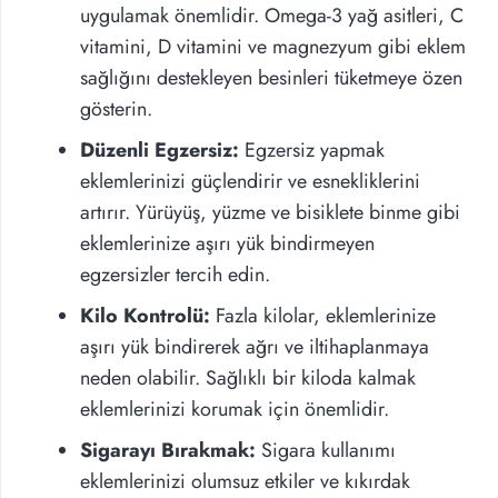
uygulamak önemlidir. Omega-3 yağ asitleri, C
vitamini, D vitamini ve magnezyum gibi eklem
sağlığını destekleyen besinleri tüketmeye özen
gösterin.
Düzenli Egzersiz:
Egzersiz yapmak
eklemlerinizi güçlendirir ve esnekliklerini
artırır. Yürüyüş, yüzme ve bisiklete binme gibi
eklemlerinize aşırı yük bindirmeyen
egzersizler tercih edin.
Kilo Kontrolü:
Fazla kilolar, eklemlerinize
aşırı yük bindirerek ağrı ve iltihaplanmaya
neden olabilir. Sağlıklı bir kiloda kalmak
eklemlerinizi korumak için önemlidir.
Sigarayı Bırakmak:
Sigara kullanımı
eklemlerinizi olumsuz etkiler ve kıkırdak