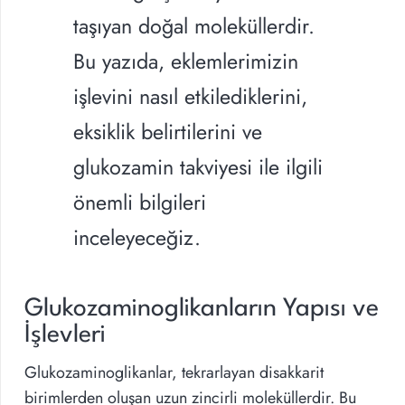
taşıyan doğal moleküllerdir.
Bu yazıda, eklemlerimizin
işlevini nasıl etkilediklerini,
eksiklik belirtilerini ve
glukozamin takviyesi ile ilgili
önemli bilgileri
inceleyeceğiz.
Glukozaminoglikanların Yapısı ve
İşlevleri
Glukozaminoglikanlar, tekrarlayan disakkarit
birimlerden oluşan uzun zincirli moleküllerdir. Bu