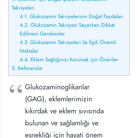
Takviyeleri
4.1.
Glukozamin Takviyelerinin Doğal Faydaları
4.2.
Glukozamin Takviyesi Seçerken Dikkat
Edilmesi Gerekenler
4.3.
Glukozamin Takviyeleri ile İlgili Önemli
Noktalar
4.4.
Eklem Sağlığınızı Korumak için Öneriler
5.
Referanslar
Glukozaminoglikanlar
(GAG), eklemlerimizin
kıkırdak ve eklem sıvısında
bulunan ve sağlamlığı ve
esnekliği için hayati önem