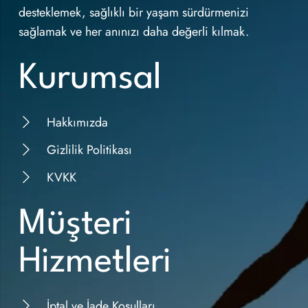
desteklemek, sağlıklı bir yaşam sürdürmenizi
sağlamak ve her anınızı daha değerli kılmak.
Kurumsal
Hakkımızda
Gizlilik Politikası
KVKK
Müşteri
Hizmetleri
İptal ve İade Koşulları