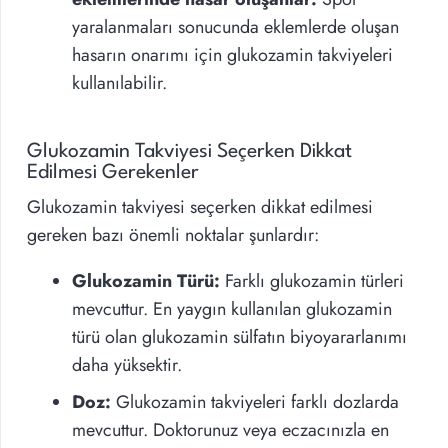
yaralanmaları sonucunda eklemlerde oluşan
hasarın onarımı için glukozamin takviyeleri
kullanılabilir.
Glukozamin Takviyesi Seçerken Dikkat
Edilmesi Gerekenler
Glukozamin takviyesi seçerken dikkat edilmesi
gereken bazı önemli noktalar şunlardır:
Glukozamin Türü:
Farklı glukozamin türleri
mevcuttur. En yaygın kullanılan glukozamin
türü olan glukozamin sülfatın biyoyararlanımı
daha yüksektir.
Doz:
Glukozamin takviyeleri farklı dozlarda
mevcuttur. Doktorunuz veya eczacınızla en