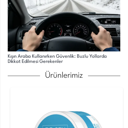
Kışın Araba Kullanırken Güvenlik: Buzlu Yollarda
Dikkat Edilmesi Gerekenler
Ürünlerimiz