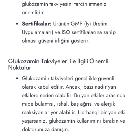
glukozamin takviyesini tercih etmeniz
önemlidir.
Sertifikalar:
Ürünün GMP (İyi Üretim
Uygulamaları) ve ISO sertifikalarına sahip
olması güvenilirliğini gösterir.
Glukozamin Takviyeleri ile İlgili Önemli
Noktalar
Glukozamin takviyeleri genellikle güvenli
olarak kabul edilir. Ancak, bazı nadir yan
etkilere neden olabilir. Bu yan etkiler arasında
mide bulantısı, ishal, baş ağrısı ve alerjik
reaksiyonlar yer alabilir. Herhangi bir yan etki
yaşarsanız, glukozamin kullanımını bırakın ve
doktorunuza danışın.