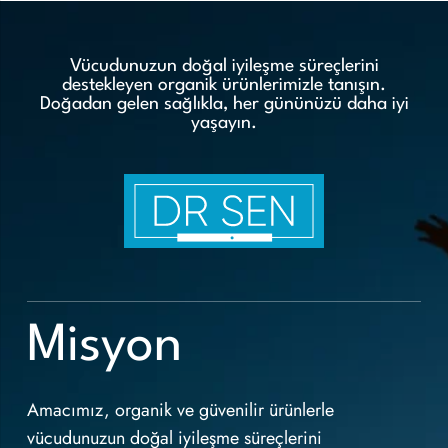
Vücudunuzun doğal iyileşme süreçlerini
destekleyen organik ürünlerimizle tanışın.
Doğadan gelen sağlıkla, her gününüzü daha iyi
yaşayın.
Misyon
Amacımız, organik ve güvenilir ürünlerle
vücudunuzun doğal iyileşme süreçlerini