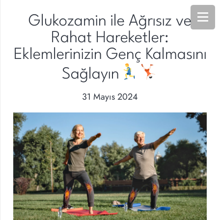
Glukozamin ile Ağrısız ve
Rahat Hareketler:
Eklemlerinizin Genç Kalmasını
Sağlayın
31 Mayıs 2024