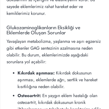
sayede eklemlerimiz rahat hareket eder ve
kemiklerimiz korunur.
Glukozaminoglikanların Eksikliği ve
Eklemlerde Oluşan Sorunlar
Yavaşlayan metabolizma, yaşlanma ve aşırı egzersiz
gibi etkenler GAG sentezinin azalmasına neden
olabilir. Bu durum, eklemlerimizde aşağıdaki
sorunlara yol açabilir:
Kıkırdak aşınması:
Kıkırdak dokusunun
aşınması, eklemlerde ağrı, sertlik ve hareket
kısıtlılığına neden olabilir.
Osteoartrit:
En yaygın eklem hastalığı olan
osteoartrit, kıkırdak dokusunun kronik