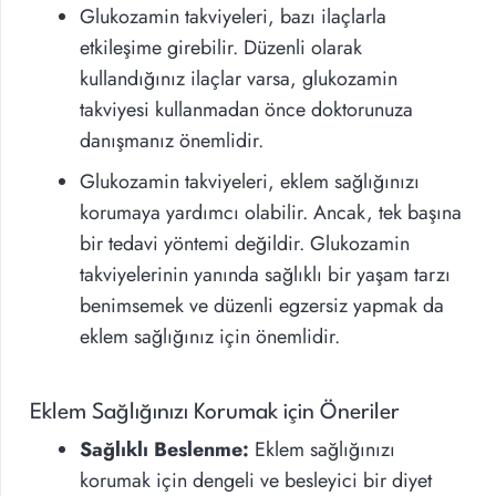
Glukozamin takviyeleri, bazı ilaçlarla
etkileşime girebilir. Düzenli olarak
kullandığınız ilaçlar varsa, glukozamin
takviyesi kullanmadan önce doktorunuza
danışmanız önemlidir.
Glukozamin takviyeleri, eklem sağlığınızı
korumaya yardımcı olabilir. Ancak, tek başına
bir tedavi yöntemi değildir. Glukozamin
takviyelerinin yanında sağlıklı bir yaşam tarzı
benimsemek ve düzenli egzersiz yapmak da
eklem sağlığınız için önemlidir.
Eklem Sağlığınızı Korumak için Öneriler
Sağlıklı Beslenme:
Eklem sağlığınızı
korumak için dengeli ve besleyici bir diyet