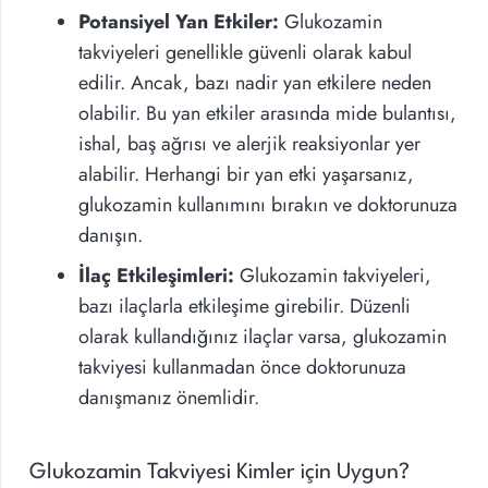
Potansiyel Yan Etkiler:
Glukozamin
takviyeleri genellikle güvenli olarak kabul
edilir. Ancak, bazı nadir yan etkilere neden
olabilir. Bu yan etkiler arasında mide bulantısı,
ishal, baş ağrısı ve alerjik reaksiyonlar yer
alabilir. Herhangi bir yan etki yaşarsanız,
glukozamin kullanımını bırakın ve doktorunuza
danışın.
İlaç Etkileşimleri:
Glukozamin takviyeleri,
bazı ilaçlarla etkileşime girebilir. Düzenli
olarak kullandığınız ilaçlar varsa, glukozamin
takviyesi kullanmadan önce doktorunuza
danışmanız önemlidir.
Glukozamin Takviyesi Kimler için Uygun?