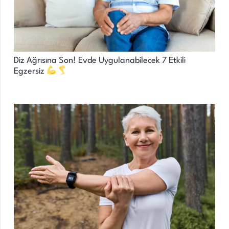
Diz Ağrısına Son! Evde Uygulanabilecek 7 Etkili
Egzersiz