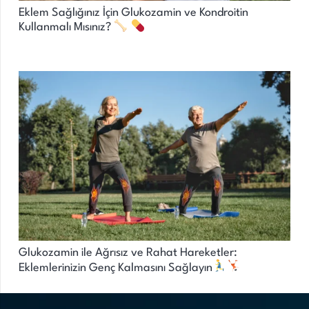
Eklem Sağlığınız İçin Glukozamin ve Kondroitin
Kullanmalı Mısınız?
Glukozamin ile Ağrısız ve Rahat Hareketler:
Eklemlerinizin Genç Kalmasını Sağlayın