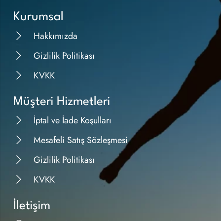
Kurumsal
Hakkımızda
Gizlilik Politikası
KVKK
Müşteri Hizmetleri
İptal ve İade Koşulları
Mesafeli Satış Sözleşmesi
Gizlilik Politikası
KVKK
İletişim