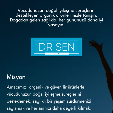
Vücudunuzun doğal iyileşme süreçlerini
destekleyen organik ürünlerimizle tanışın.
Doğadan gelen sağlıkla, her gününüzü daha iyi
yaşayın.
Misyon
Amacımız, organik ve güvenilir ürünlerle
vücudunuzun doğal iyileşme süreçlerini
desteklemek, sağlıklı bir yaşam sürdürmenizi
sağlamak ve her anınızı daha değerli kılmak.