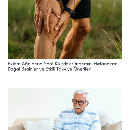
Eklem Ağrılarına Son! Kıkırdak Onarımını Hızlandıran
Doğal Besinler ve Etkili Takviye Önerileri