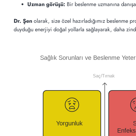
Uzman görüşü:
Bir beslenme uzmanına danışarak
Dr. Şen
olarak, size özel hazırladığımız beslenme pr
duyduğu enerjiyi doğal yollarla sağlayarak, daha zind