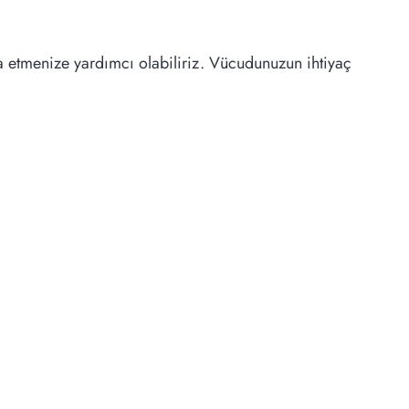
a etmenize yardımcı olabiliriz. Vücudunuzun ihtiyaç