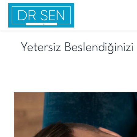
Yetersiz Beslendiğiniz