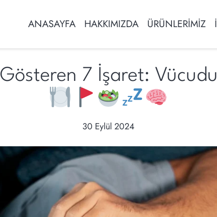
ANASAYFA
HAKKIMIZDA
ÜRÜNLERİMİZ
i Gösteren 7 İşaret: Vücu
30 Eylül 2024