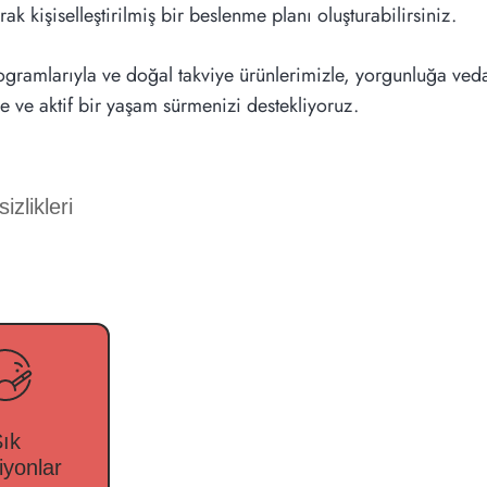
 kişiselleştirilmiş bir beslenme planı oluşturabilirsiniz.
ogramlarıyla ve doğal takviye ürünlerimizle, yorgunluğa ved
e ve aktif bir yaşam sürmenizi destekliyoruz.