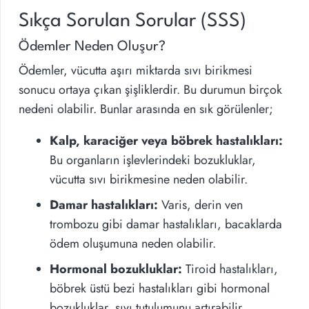
Sıkça Sorulan Sorular (SSS)
Ödemler Neden Oluşur?
Ödemler, vücutta aşırı miktarda sıvı birikmesi
sonucu ortaya çıkan şişliklerdir. Bu durumun birçok
nedeni olabilir. Bunlar arasında en sık görülenler;
Kalp, karaciğer veya böbrek hastalıkları:
Bu organların işlevlerindeki bozukluklar,
vücutta sıvı birikmesine neden olabilir.
Damar hastalıkları:
Varis, derin ven
trombozu gibi damar hastalıkları, bacaklarda
ödem oluşumuna neden olabilir.
Hormonal bozukluklar:
Tiroid hastalıkları,
böbrek üstü bezi hastalıkları gibi hormonal
bozukluklar, sıvı tutulumunu artırabilir.