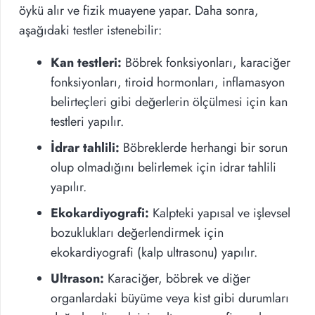
öykü alır ve fizik muayene yapar. Daha sonra,
aşağıdaki testler istenebilir:
Kan testleri:
Böbrek fonksiyonları, karaciğer
fonksiyonları, tiroid hormonları, inflamasyon
belirteçleri gibi değerlerin ölçülmesi için kan
testleri yapılır.
İdrar tahlili:
Böbreklerde herhangi bir sorun
olup olmadığını belirlemek için idrar tahlili
yapılır.
Ekokardiyografi:
Kalpteki yapısal ve işlevsel
bozuklukları değerlendirmek için
ekokardiyografi (kalp ultrasonu) yapılır.
Ultrason:
Karaciğer, böbrek ve diğer
organlardaki büyüme veya kist gibi durumları