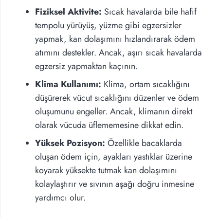
Fiziksel Aktivite:
Sıcak havalarda bile hafif
tempolu yürüyüş, yüzme gibi egzersizler
yapmak, kan dolaşımını hızlandırarak ödem
atımını destekler. Ancak, aşırı sıcak havalarda
egzersiz yapmaktan kaçının.
Klima Kullanımı:
Klima, ortam sıcaklığını
düşürerek vücut sıcaklığını düzenler ve ödem
oluşumunu engeller. Ancak, klimanın direkt
olarak vücuda üflememesine dikkat edin.
Yüksek Pozisyon:
Özellikle bacaklarda
oluşan ödem için, ayakları yastıklar üzerine
koyarak yüksekte tutmak kan dolaşımını
kolaylaştırır ve sıvının aşağı doğru inmesine
yardımcı olur.