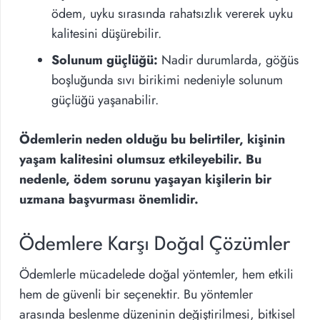
ödem, uyku sırasında rahatsızlık vererek uyku
kalitesini düşürebilir.
Solunum güçlüğü:
Nadir durumlarda, göğüs
boşluğunda sıvı birikimi nedeniyle solunum
güçlüğü yaşanabilir.
Ödemlerin neden olduğu bu belirtiler, kişinin
yaşam kalitesini olumsuz etkileyebilir. Bu
nedenle, ödem sorunu yaşayan kişilerin bir
uzmana başvurması önemlidir.
Ödemlere Karşı Doğal Çözümler
Ödemlerle mücadelede doğal yöntemler, hem etkili
hem de güvenli bir seçenektir. Bu yöntemler
arasında beslenme düzeninin değiştirilmesi, bitkisel