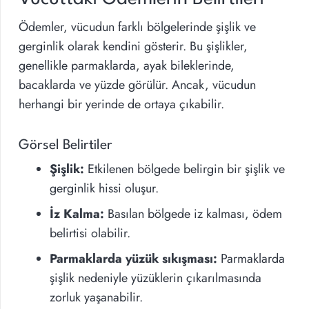
Ödemler, vücudun farklı bölgelerinde şişlik ve
gerginlik olarak kendini gösterir. Bu şişlikler,
genellikle parmaklarda, ayak bileklerinde,
bacaklarda ve yüzde görülür. Ancak, vücudun
herhangi bir yerinde de ortaya çıkabilir.
Görsel Belirtiler
Şişlik:
Etkilenen bölgede belirgin bir şişlik ve
gerginlik hissi oluşur.
İz Kalma:
Basılan bölgede iz kalması, ödem
belirtisi olabilir.
Parmaklarda yüzük sıkışması:
Parmaklarda
şişlik nedeniyle yüzüklerin çıkarılmasında
zorluk yaşanabilir.