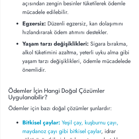
açısından zengin besinler tüketilerek ödemle
mücadele edilebilir.
Egzersiz:
Düzenli egzersiz, kan dolaşımını
hızlandırarak ödem atımını destekler.
Yaşam tarzı değişiklikleri:
Sigara bırakma,
alkol tüketimini azaltma, yeterli uyku alma gibi
yaşam tarzı değişiklikleri, ödemle mücadelede
önemlidir.
Ödemler İçin Hangi Doğal Çözümler
Uygulanabilir?
Ödemler için bazı doğal çözümler şunlardır:
Bitkisel çaylar:
Yeşil çay, kuşburnu çayı,
maydanoz çayı gibi bitkisel çaylar
, idrar