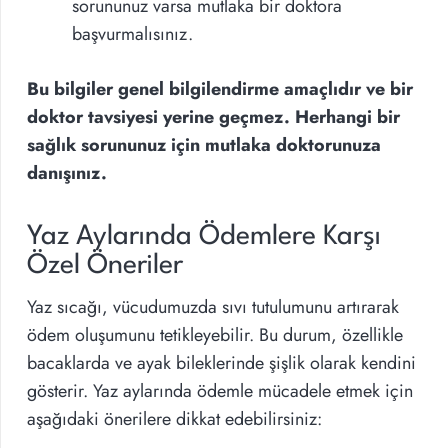
sorununuz varsa mutlaka bir doktora
başvurmalısınız.
Bu bilgiler genel bilgilendirme amaçlıdır ve bir
doktor tavsiyesi yerine geçmez. Herhangi bir
sağlık sorununuz için mutlaka doktorunuza
danışınız.
Yaz Aylarında Ödemlere Karşı
Özel Öneriler
Yaz sıcağı, vücudumuzda sıvı tutulumunu artırarak
ödem oluşumunu tetikleyebilir. Bu durum, özellikle
bacaklarda ve ayak bileklerinde şişlik olarak kendini
gösterir. Yaz aylarında ödemle mücadele etmek için
aşağıdaki önerilere dikkat edebilirsiniz: