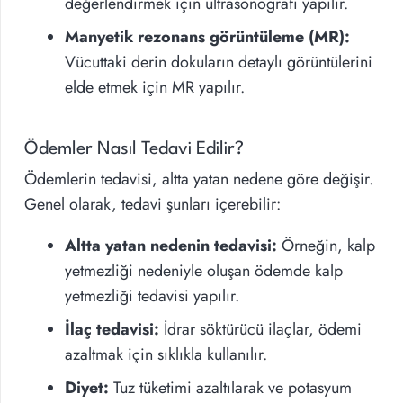
değerlendirmek için ultrasonografi yapılır.
Manyetik rezonans görüntüleme (MR):
Vücuttaki derin dokuların detaylı görüntülerini
elde etmek için MR yapılır.
Ödemler Nasıl Tedavi Edilir?
Ödemlerin tedavisi, altta yatan nedene göre değişir.
Genel olarak, tedavi şunları içerebilir:
Altta yatan nedenin tedavisi:
Örneğin, kalp
yetmezliği nedeniyle oluşan ödemde kalp
yetmezliği tedavisi yapılır.
İlaç tedavisi:
İdrar söktürücü ilaçlar, ödemi
azaltmak için sıklıkla kullanılır.
Diyet:
Tuz tüketimi azaltılarak ve potasyum