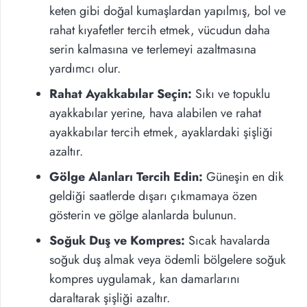
keten gibi doğal kumaşlardan yapılmış, bol ve
rahat kıyafetler tercih etmek, vücudun daha
serin kalmasına ve terlemeyi azaltmasına
yardımcı olur.
Rahat Ayakkabılar Seçin:
Sıkı ve topuklu
ayakkabılar yerine, hava alabilen ve rahat
ayakkabılar tercih etmek, ayaklardaki şişliği
azaltır.
Gölge Alanları Tercih Edin:
Güneşin en dik
geldiği saatlerde dışarı çıkmamaya özen
gösterin ve gölge alanlarda bulunun.
Soğuk Duş ve Kompres:
Sıcak havalarda
soğuk duş almak veya ödemli bölgelere soğuk
kompres uygulamak, kan damarlarını
daraltarak şişliği azaltır.