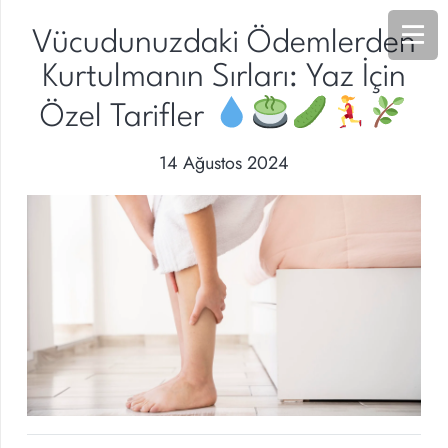
Vücudunuzdaki Ödemlerden
Kurtulmanın Sırları: Yaz İçin
Özel Tarifler
14 Ağustos 2024