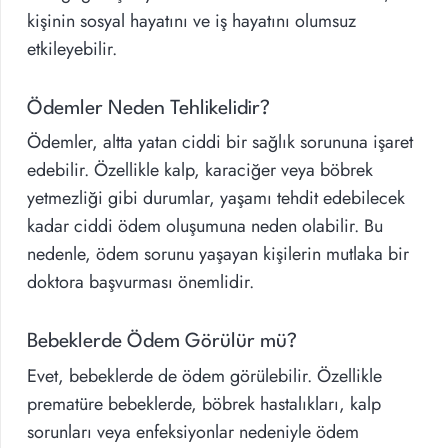
kişinin sosyal hayatını ve iş hayatını olumsuz
etkileyebilir.
Ödemler Neden Tehlikelidir?
Ödemler, altta yatan ciddi bir sağlık sorununa işaret
edebilir. Özellikle kalp, karaciğer veya böbrek
yetmezliği gibi durumlar, yaşamı tehdit edebilecek
kadar ciddi ödem oluşumuna neden olabilir. Bu
nedenle, ödem sorunu yaşayan kişilerin mutlaka bir
doktora başvurması önemlidir.
Bebeklerde Ödem Görülür mü?
Evet, bebeklerde de ödem görülebilir. Özellikle
prematüre bebeklerde, böbrek hastalıkları, kalp
sorunları veya enfeksiyonlar nedeniyle ödem