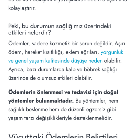
kolaylaştırır.
Peki, bu durumun sağlığımız üzerindeki
etkileri nelerdir?
Ödemler, sadece kozmetik bir sorun değildir. Aşırı
ödem, hareket kısıtlılığı, eklem ağrıları,
yorgunluk
ve genel yaşam kalitesinde düşüşe neden
olabilir.
Ayrıca, bazı durumlarda kalp ve böbrek sağlığı
üzerinde de olumsuz etkileri olabilir.
Ödemlerin önlenmesi ve tedavisi için doğal
yöntemler bulunmaktadır.
Bu yöntemler, hem
sağlıklı beslenme hem de düzenli egzersiz gibi
yaşam tarzı değişiklikleriyle desteklenmelidir.
Vücuttaki Ödemlerin Belirtileri