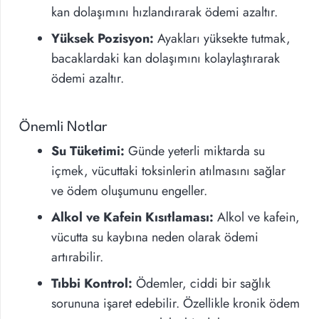
kan dolaşımını hızlandırarak ödemi azaltır.
Yüksek Pozisyon:
Ayakları yüksekte tutmak,
bacaklardaki kan dolaşımını kolaylaştırarak
ödemi azaltır.
Önemli Notlar
Su Tüketimi:
Günde yeterli miktarda su
içmek, vücuttaki toksinlerin atılmasını sağlar
ve ödem oluşumunu engeller.
Alkol ve Kafein Kısıtlaması:
Alkol ve kafein,
vücutta su kaybına neden olarak ödemi
artırabilir.
Tıbbi Kontrol:
Ödemler, ciddi bir sağlık
sorununa işaret edebilir. Özellikle kronik ödem