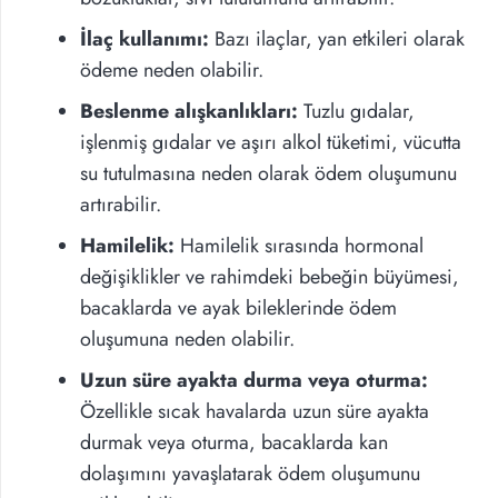
İlaç kullanımı:
Bazı ilaçlar, yan etkileri olarak
ödeme neden olabilir.
Beslenme alışkanlıkları:
Tuzlu gıdalar,
işlenmiş gıdalar ve aşırı alkol tüketimi, vücutta
su tutulmasına neden olarak ödem oluşumunu
artırabilir.
Hamilelik:
Hamilelik sırasında hormonal
değişiklikler ve rahimdeki bebeğin büyümesi,
bacaklarda ve ayak bileklerinde ödem
oluşumuna neden olabilir.
Uzun süre ayakta durma veya oturma:
Özellikle sıcak havalarda uzun süre ayakta
durmak veya oturma, bacaklarda kan
dolaşımını yavaşlatarak ödem oluşumunu