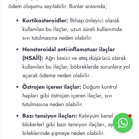
ödem oluşumu sayılabilir. Bunlar arasında;
Kortikosteroidler:
İltihap önleyici olarak
kullanılan bu ilaçlar, uzun süreli kullanımda
sıvı tutulmasına neden olabilir.
Nonsteroidal anti-inflamatuar ilaçlar
(NSAİİ):
Ağrı kesici ve ateş düşürücü olarak
kullanılan bu ilaçlar, böbreklerde sorunlara yol
açarak ödeme neden olabilir.
Östrojen içeren ilaçlar:
Doğum kontrol
hapları gibi östrojen içeren ilaçlar, sıvı
tutulmasına neden olabilir.
Bazı tansiyon ilaçları:
Kalsiyum kanal
blokerleri gibi bazı tansiyon ilaçları, ayak
bileklerinde şişmeye neden olabilir.