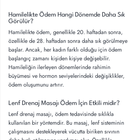
Hamilelikte Ödem Hangi Dönemde Daha Sık
Görülür?
Hamilelikte ödem, genellikle 20. haftadan sonra,
özellikle de 28. haftadan sonra daha sık görülmeye
başlar. Ancak, her kadın farklı olduğu için ödem
başlangıç zamanı kişiden kişiye değişebilir.
Hamileliğin ilerleyen dönemlerinde rahimin
büyümesi ve hormon seviyelerindeki değişiklikler,
ödem oluşumunu artırır.
Lenf Drenaj Masajı Ödem İçin Etkili midir?
Lenf drenaj masajı, ödem tedavisinde sıklıkla
kullanılan bir yöntemdir. Bu masaj, lenf sisteminin
çalışmasını destekleyerek vücutta biriken sıvının