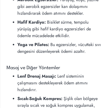
gibi aerobik egzersizler kan dolaşımını
hızlandırarak ödem atımını destekler.
Hafif Kardiyo:
Bisiklet sürme, tempolu
yürüyüş gibi hafif kardiyo egzersizleri de
ödemle mücadelede etkilidir.
Yoga ve Pilates:
Bu egzersizler, vücuttaki sıvı
dengesini düzenleyerek ödemi azaltır.
Masaj ve Diğer Yöntemler
Lenf Drenaj Masajı:
Lenf sisteminin
çalışmasını destekleyerek ödem atımını
hızlandırır.
Sıcak-Soğuk Kompres:
Şişlik olan bölgeye
sırayla sıcak ve soğuk kompres uygulamak,