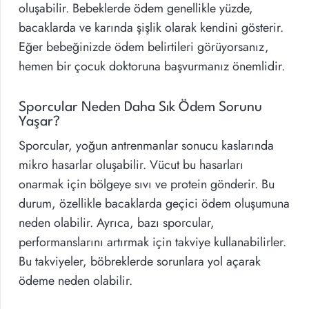
oluşabilir. Bebeklerde ödem genellikle yüzde,
bacaklarda ve karında şişlik olarak kendini gösterir.
Eğer bebeğinizde ödem belirtileri görüyorsanız,
hemen bir çocuk doktoruna başvurmanız önemlidir.
Sporcular Neden Daha Sık Ödem Sorunu
Yaşar?
Sporcular, yoğun antrenmanlar sonucu kaslarında
mikro hasarlar oluşabilir. Vücut bu hasarları
onarmak için bölgeye sıvı ve protein gönderir. Bu
durum, özellikle bacaklarda geçici ödem oluşumuna
neden olabilir. Ayrıca, bazı sporcular,
performanslarını artırmak için takviye kullanabilirler.
Bu takviyeler, böbreklerde sorunlara yol açarak
ödeme neden olabilir.