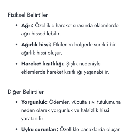
Fiziksel Belirtiler
Ağrı:
Özellikle hareket sırasında eklemlerde
ağrı hissedilebilir.
Ağırlık hissi:
Etkilenen bölgede sürekli bir
ağırlık hissi oluşur.
Hareket kısıtlılığı:
Şişlik nedeniyle
eklemlerde hareket kısıtlılığı yaşanabilir.
Diğer Belirtiler
Yorgunluk:
Ödemler, vücutta sıvı tutulumuna
neden olarak yorgunluk ve halsizlik hissi
yaratabilir.
Uyku sorunları:
Özellikle bacaklarda oluşan