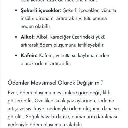
Şekerli içecekler:
Şekerli içecekler, vücutta
insülin direncini artırarak sıvı tutulumuna
neden olabilir.
Alkol:
Alkol, karaciğer üzerindeki yükü
artırarak ödem oluşumunu tetikleyebilir.
Kafein:
Kafein, vücutta su kaybına neden
olarak ödemi artırabilir.
Ödemler Mevsimsel Olarak Değişir mi?
Evet, ödem oluşumu mevsimlere göre değişiklik
gösterebilir. Özellikle sıcak yaz aylarında, terleme
artışı ve sıvı kaybı nedeniyle ödem oluşumu daha sık
görülür. Soğuk havalarda ise, damarların daralması
nedeniyle ödem oluşumu azalabilir.