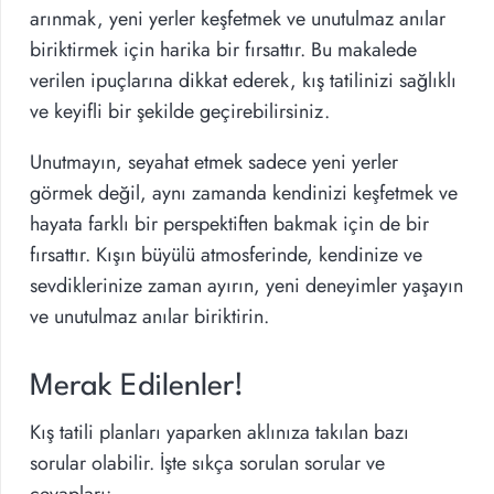
arınmak, yeni yerler keşfetmek ve unutulmaz anılar
biriktirmek için harika bir fırsattır. Bu makalede
verilen ipuçlarına dikkat ederek, kış tatilinizi sağlıklı
ve keyifli bir şekilde geçirebilirsiniz.
Unutmayın, seyahat etmek sadece yeni yerler
görmek değil, aynı zamanda kendinizi keşfetmek ve
hayata farklı bir perspektiften bakmak için de bir
fırsattır. Kışın büyülü atmosferinde, kendinize ve
sevdiklerinize zaman ayırın, yeni deneyimler yaşayın
ve unutulmaz anılar biriktirin.
Merak Edilenler!
Kış tatili planları yaparken aklınıza takılan bazı
sorular olabilir. İşte sıkça sorulan sorular ve
cevapları: