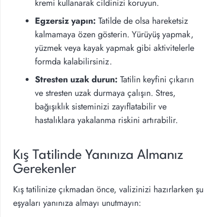
kremi kullanarak cildinizi koruyun.
Egzersiz yapın:
Tatilde de olsa hareketsiz
kalmamaya özen gösterin. Yürüyüş yapmak,
yüzmek veya kayak yapmak gibi aktivitelerle
formda kalabilirsiniz.
Stresten uzak durun:
Tatilin keyfini çıkarın
ve stresten uzak durmaya çalışın. Stres,
bağışıklık sisteminizi zayıflatabilir ve
hastalıklara yakalanma riskini artırabilir.
Kış Tatilinde Yanınıza Almanız
Gerekenler
Kış tatilinize çıkmadan önce, valizinizi hazırlarken şu
eşyaları yanınıza almayı unutmayın: