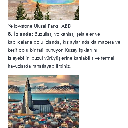
Yellowstone Ulusal Parkı, ABD
8. İzlanda:
Buzullar, volkanlar, şelaleler ve
kaplıcalarla dolu İzlanda, kış aylarında da macera ve
keşif dolu bir tatil sunuyor. Kuzey Işıkları’nı
izleyebilir, buzul yürüyüşlerine katılabilir ve termal
havuzlarda rahatlayabilirsiniz.