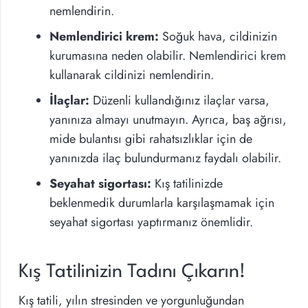
nemlendirin.
Nemlendirici krem:
Soğuk hava, cildinizin
kurumasına neden olabilir. Nemlendirici krem
kullanarak cildinizi nemlendirin.
İlaçlar:
Düzenli kullandığınız ilaçlar varsa,
yanınıza almayı unutmayın. Ayrıca, baş ağrısı,
mide bulantısı gibi rahatsızlıklar için de
yanınızda ilaç bulundurmanız faydalı olabilir.
Seyahat sigortası:
Kış tatilinizde
beklenmedik durumlarla karşılaşmamak için
seyahat sigortası yaptırmanız önemlidir.
Kış Tatilinizin Tadını Çıkarın!
Kış tatili, yılın stresinden ve yorgunluğundan