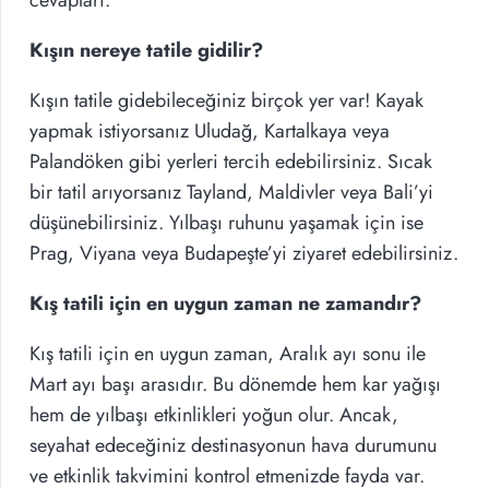
Kışın nereye tatile gidilir?
Kışın tatile gidebileceğiniz birçok yer var! Kayak
yapmak istiyorsanız Uludağ, Kartalkaya veya
Palandöken gibi yerleri tercih edebilirsiniz. Sıcak
bir tatil arıyorsanız Tayland, Maldivler veya Bali’yi
düşünebilirsiniz. Yılbaşı ruhunu yaşamak için ise
Prag, Viyana veya Budapeşte’yi ziyaret edebilirsiniz.
Kış tatili için en uygun zaman ne zamandır?
Kış tatili için en uygun zaman, Aralık ayı sonu ile
Mart ayı başı arasıdır. Bu dönemde hem kar yağışı
hem de yılbaşı etkinlikleri yoğun olur. Ancak,
seyahat edeceğiniz destinasyonun hava durumunu
ve etkinlik takvimini kontrol etmenizde fayda var.