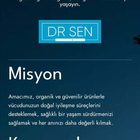
yaşayın.
Misyon
Amacımız, organik ve güvenilir ürünlerle
vücudunuzun doğal iyileşme süreçlerini
desteklemek, sağlıklı bir yaşam sürdürmenizi
sağlamak ve her anınızı daha değerli kılmak.