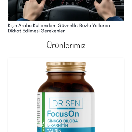
Kışın Araba Kullanırken Güvenlik: Buzlu Yollarda
Dikkat Edilmesi Gerekenler
Ürünlerimiz