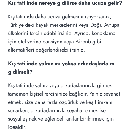
Kış tatilinde nereye gidilirse daha ucuza gelir?
Kış tatilinde daha ucuza gelmesini istiyorsanız,
Türkiye’deki kayak merkezlerini veya Doğu Avrupa
ülkelerini tercih edebilirsiniz. Ayrıca, konaklama
için otel yerine pansiyon veya Airbnb gibi
alternatifleri değerlendirebilirsiniz.
Kış tatilinde yalnız mı yoksa arkadaşlarla mı
gidilmeli?
Kış tatilinde yalnız veya arkadaşlarınızla gitmek,
tamamen kişisel tercihinize bağlıdır. Yalnız seyahat
etmek, size daha fazla özgürlük ve keşif imkanı
sunarken, arkadaşlarınızla seyahat etmek ise
sosyalleşmek ve eğlenceli anılar biriktirmek için
idealdir.