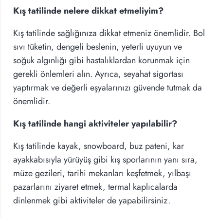
Kış tatilinde nelere dikkat etmeliyim?
Kış tatilinde sağlığınıza dikkat etmeniz önemlidir. Bol
sıvı tüketin, dengeli beslenin, yeterli uyuyun ve
soğuk algınlığı gibi hastalıklardan korunmak için
gerekli önlemleri alın. Ayrıca, seyahat sigortası
yaptırmak ve değerli eşyalarınızı güvende tutmak da
önemlidir.
Kış tatilinde hangi aktiviteler yapılabilir?
Kış tatilinde kayak, snowboard, buz pateni, kar
ayakkabısıyla yürüyüş gibi kış sporlarının yanı sıra,
müze gezileri, tarihi mekanları keşfetmek, yılbaşı
pazarlarını ziyaret etmek, termal kaplıcalarda
dinlenmek gibi aktiviteler de yapabilirsiniz.