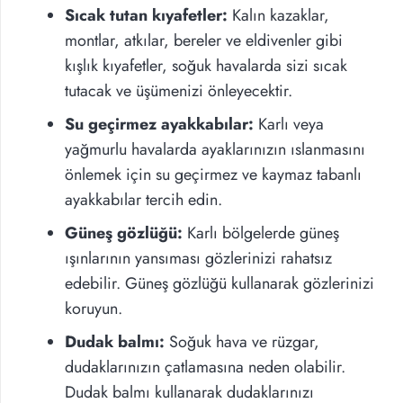
Sıcak tutan kıyafetler:
Kalın kazaklar,
montlar, atkılar, bereler ve eldivenler gibi
kışlık kıyafetler, soğuk havalarda sizi sıcak
tutacak ve üşümenizi önleyecektir.
Su geçirmez ayakkabılar:
Karlı veya
yağmurlu havalarda ayaklarınızın ıslanmasını
önlemek için su geçirmez ve kaymaz tabanlı
ayakkabılar tercih edin.
Güneş gözlüğü:
Karlı bölgelerde güneş
ışınlarının yansıması gözlerinizi rahatsız
edebilir. Güneş gözlüğü kullanarak gözlerinizi
koruyun.
Dudak balmı:
Soğuk hava ve rüzgar,
dudaklarınızın çatlamasına neden olabilir.
Dudak balmı kullanarak dudaklarınızı