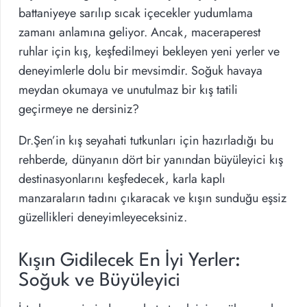
battaniyeye sarılıp sıcak içecekler yudumlama
zamanı anlamına geliyor. Ancak, maceraperest
ruhlar için kış, keşfedilmeyi bekleyen yeni yerler ve
deneyimlerle dolu bir mevsimdir. Soğuk havaya
meydan okumaya ve unutulmaz bir kış tatili
geçirmeye ne dersiniz?
Dr.Şen’in kış seyahati tutkunları için hazırladığı bu
rehberde, dünyanın dört bir yanından büyüleyici kış
destinasyonlarını keşfedecek, karla kaplı
manzaraların tadını çıkaracak ve kışın sunduğu eşsiz
güzellikleri deneyimleyeceksiniz.
Kışın Gidilecek En İyi Yerler:
Soğuk ve Büyüleyici