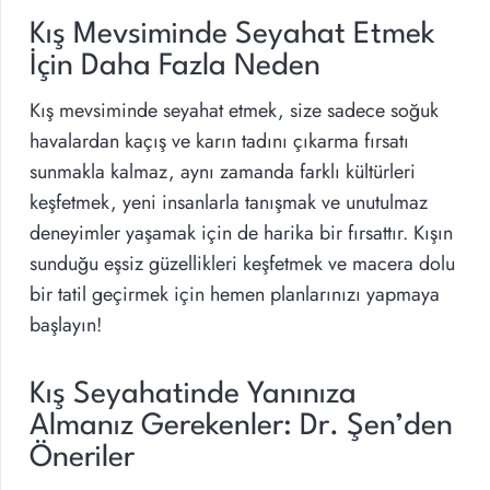
Kış Mevsiminde Seyahat Etmek
İçin Daha Fazla Neden
Kış mevsiminde seyahat etmek, size sadece soğuk
havalardan kaçış ve karın tadını çıkarma fırsatı
sunmakla kalmaz, aynı zamanda farklı kültürleri
keşfetmek, yeni insanlarla tanışmak ve unutulmaz
deneyimler yaşamak için de harika bir fırsattır. Kışın
sunduğu eşsiz güzellikleri keşfetmek ve macera dolu
bir tatil geçirmek için hemen planlarınızı yapmaya
başlayın!
Kış Seyahatinde Yanınıza
Almanız Gerekenler: Dr. Şen’den
Öneriler