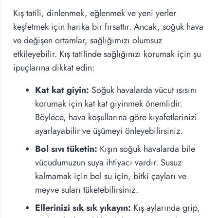
Kış tatili, dinlenmek, eğlenmek ve yeni yerler
keşfetmek için harika bir fırsattır. Ancak, soğuk hava
ve değişen ortamlar, sağlığımızı olumsuz
etkileyebilir. Kış tatilinde sağlığınızı korumak için şu
ipuçlarına dikkat edin:
Kat kat giyin:
Soğuk havalarda vücut ısısını
korumak için kat kat giyinmek önemlidir.
Böylece, hava koşullarına göre kıyafetlerinizi
ayarlayabilir ve üşümeyi önleyebilirsiniz.
Bol sıvı tüketin:
Kışın soğuk havalarda bile
vücudumuzun suya ihtiyacı vardır. Susuz
kalmamak için bol su için, bitki çayları ve
meyve suları tüketebilirsiniz.
Ellerinizi sık sık yıkayın:
Kış aylarında grip,