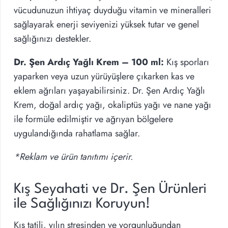
vücudunuzun ihtiyaç duyduğu vitamin ve mineralleri
sağlayarak enerji seviyenizi yüksek tutar ve genel
sağlığınızı destekler.
Dr. Şen Ardıç Yağlı Krem – 100 ml:
Kış sporları
yaparken veya uzun yürüyüşlere çıkarken kas ve
eklem ağrıları yaşayabilirsiniz. Dr. Şen Ardıç Yağlı
Krem, doğal ardıç yağı, okaliptüs yağı ve nane yağı
ile formüle edilmiştir ve ağrıyan bölgelere
uygulandığında rahatlama sağlar.
*Reklam ve ürün tanıtımı içerir.
Kış Seyahati ve Dr. Şen Ürünleri
ile Sağlığınızı Koruyun!
Kış tatili, yılın stresinden ve yorgunluğundan