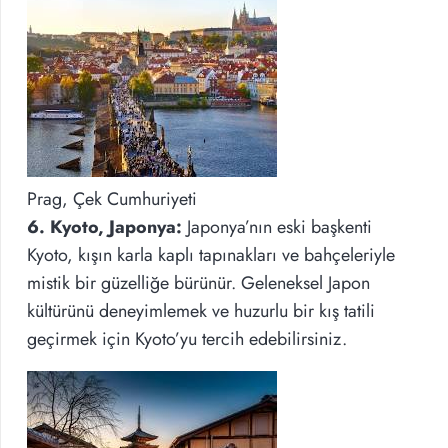
Prag, Çek Cumhuriyeti
6. Kyoto, Japonya:
Japonya’nın eski başkenti
Kyoto, kışın karla kaplı tapınakları ve bahçeleriyle
mistik bir güzelliğe bürünür. Geleneksel Japon
kültürünü deneyimlemek ve huzurlu bir kış tatili
geçirmek için Kyoto’yu tercih edebilirsiniz.