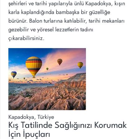
şehirleri ve tarihi yapılarıyla ünlü Kapadokya, kışın
karla kaplandığında bambaşka bir güzelliğe
bürünür. Balon turlarına katılabilir, tarihi mekanları
gezebilir ve yöresel lezzetlerin tadını
çıkarabilirsiniz.
Kapadokya, Türkiye
Kış Tatilinde Sağlığınızı Korumak
İçin İpuçları