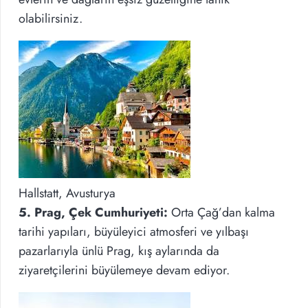
olabilirsiniz.
Hallstatt, Avusturya
5. Prag, Çek Cumhuriyeti:
Orta Çağ’dan kalma
tarihi yapıları, büyüleyici atmosferi ve yılbaşı
pazarlarıyla ünlü Prag, kış aylarında da
ziyaretçilerini büyülemeye devam ediyor.