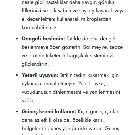
nezle gibi hastalıklar daha yaygın görülür.
Ellerinizi sık sık sabun ve suyla yıkayarak veya
el dezenfektanı kullanarak mikroplardan
korunabilirsiniz.
Dengeli beslenin:
Tatilde de olsa dengeli
beslenmeye özen gösterin. Bol meyve, sebze
ve protein tüketerek bağışıklık sisteminizi
güçlendirin.
Yeterli uyuyun:
Tatilin tadını çıkarmak için
uykunuzu ihmal etmeyin. Yeterli uyku,
vücudunuzun dinlenmesini ve yenilenmesini
sağlar.
Güneş kremi kullanın:
Kışın güneş ışınları
daha az etkili olsa da, özellikle karlı
bölgelerde güneş yanığı riski vardır. Güneş