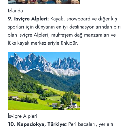
İzlanda
9. İsviçre Alpleri:
Kayak, snowboard ve diğer kış
sporları için dünyanın en iyi destinasyonlarından biri
olan İsviçre Alpleri, muhteşem dağ manzaraları ve
lüks kayak merkezleriyle ünlüdür.
İsviçre Alpleri
10. Kapadokya, Türkiye:
Peri bacaları, yer altı