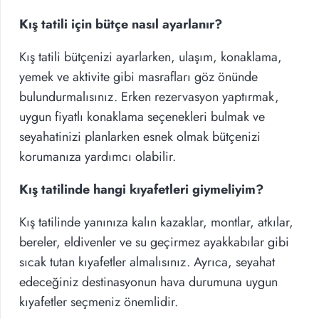
Kış tatili için bütçe nasıl ayarlanır?
Kış tatili bütçenizi ayarlarken, ulaşım, konaklama,
yemek ve aktivite gibi masrafları göz önünde
bulundurmalısınız. Erken rezervasyon yaptırmak,
uygun fiyatlı konaklama seçenekleri bulmak ve
seyahatinizi planlarken esnek olmak bütçenizi
korumanıza yardımcı olabilir.
Kış tatilinde hangi kıyafetleri giymeliyim?
Kış tatilinde yanınıza kalın kazaklar, montlar, atkılar,
bereler, eldivenler ve su geçirmez ayakkabılar gibi
sıcak tutan kıyafetler almalısınız. Ayrıca, seyahat
edeceğiniz destinasyonun hava durumuna uygun
kıyafetler seçmeniz önemlidir.