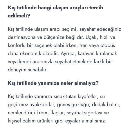
Kış tatilinde hangi ulaşım araçları tercih
edilmeli?
Kış tatilinde ulaşım aracı seçimi, seyahat edeceğiniz
destinasyona ve bütçenize bağlıdır. Uçak, hızlı ve
konforlu bir seçenek olabilirken, tren veya otobüs
daha ekonomik olabilir. Ayrıca, karavan kiralamak
veya kendi aracınızla seyahat etmek de farklı bir
deneyim sunabilir.
Kış tatilinde yanımıza neler almalıyız?
Kış tatilinde yanınıza sıcak tutan kıyafetler, su
geçirmez ayakkabılar, güneş gözlüğü, dudak balmı,
nemlendirici krem, ilaçlar, seyahat sigortası ve
kişisel bakım ürünleri gibi eşyalar almalısınız.