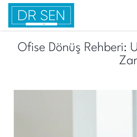
Ofise Dönüş Rehberi:
Zar