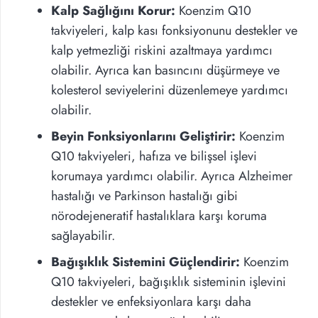
Kalp Sağlığını Korur:
Koenzim Q10
takviyeleri, kalp kası fonksiyonunu destekler ve
kalp yetmezliği riskini azaltmaya yardımcı
olabilir. Ayrıca kan basıncını düşürmeye ve
kolesterol seviyelerini düzenlemeye yardımcı
olabilir.
Beyin Fonksiyonlarını Geliştirir:
Koenzim
Q10 takviyeleri, hafıza ve bilişsel işlevi
korumaya yardımcı olabilir. Ayrıca Alzheimer
hastalığı ve Parkinson hastalığı gibi
nörodejeneratif hastalıklara karşı koruma
sağlayabilir.
Bağışıklık Sistemini Güçlendirir:
Koenzim
Q10 takviyeleri, bağışıklık sisteminin işlevini
destekler ve enfeksiyonlara karşı daha