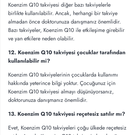
Koenzim Q10 takviyesi diğer bazı takviyelerle
birlikte kullanılabilir. Ancak, herhangi bir takviye
almadan önce doktorunuza danışmanız önemlidir.
Bazı takviyeler, Koenzim Q10 ile etkileşime girebilir
ve yan etkilere neden olabilir.
12. Koenzim Q10 takviyesi çocuklar tarafından
kullanılabilir mi?
Koenzim Q10 takviyelerinin çocuklarda kullanımı
hakkında yeterince bilgi yoktur. Çocuğunuz için
Koenzim Q10 takviyesi almayı düşünüyorsanız,
doktorunuza danışmanız önemlidir.
13. Koenzim Q10 takviyesi reçetesiz satılır mı?
Evet, Koenzim Q10 takviyeleri çoğu ülkede reçetesiz