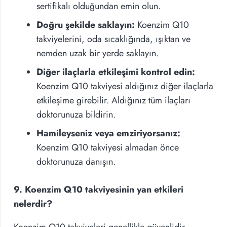
sertifikalı olduğundan emin olun.
Doğru şekilde saklayın:
Koenzim Q10
takviyelerini, oda sıcaklığında, ışıktan ve
nemden uzak bir yerde saklayın.
Diğer ilaçlarla etkileşimi kontrol edin:
Koenzim Q10 takviyesi aldığınız diğer ilaçlarla
etkileşime girebilir. Aldığınız tüm ilaçları
doktorunuza bildirin.
Hamileyseniz veya emziriyorsanız:
Koenzim Q10 takviyesi almadan önce
doktorunuza danışın.
9. Koenzim Q10 takviyesinin yan etkileri
nelerdir?