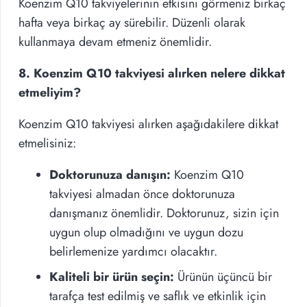
Koenzim Q10 takviyelerinin etkisini görmeniz birkaç
hafta veya birkaç ay sürebilir. Düzenli olarak
kullanmaya devam etmeniz önemlidir.
8. Koenzim Q10 takviyesi alırken nelere dikkat
etmeliyim?
Koenzim Q10 takviyesi alırken aşağıdakilere dikkat
etmelisiniz:
Doktorunuza danışın:
Koenzim Q10
takviyesi almadan önce doktorunuza
danışmanız önemlidir. Doktorunuz, sizin için
uygun olup olmadığını ve uygun dozu
belirlemenize yardımcı olacaktır.
Kaliteli bir ürün seçin:
Ürünün üçüncü bir
tarafça test edilmiş ve saflık ve etkinlik için