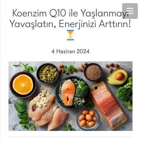
Koenzim Q10 ile Yaşlanmayı
Yavaşlatın, Enerjinizi Arttırın!
4 Haziran 2024