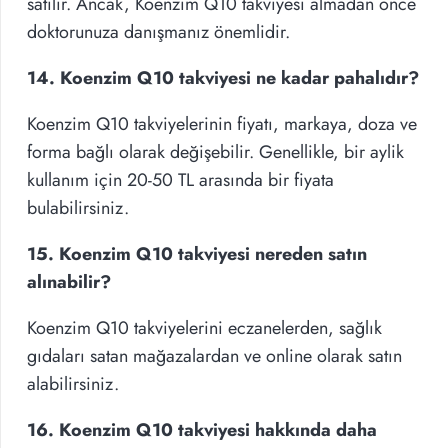
satılır. Ancak, Koenzim Q10 takviyesi almadan önce
doktorunuza danışmanız önemlidir.
14. Koenzim Q10 takviyesi ne kadar pahalıdır?
Koenzim Q10 takviyelerinin fiyatı, markaya, doza ve
forma bağlı olarak değişebilir. Genellikle, bir aylik
kullanım için 20-50 TL arasında bir fiyata
bulabilirsiniz.
15. Koenzim Q10 takviyesi nereden satın
alınabilir?
Koenzim Q10 takviyelerini eczanelerden, sağlık
gıdaları satan mağazalardan ve online olarak satın
alabilirsiniz.
16. Koenzim Q10 takviyesi hakkında daha