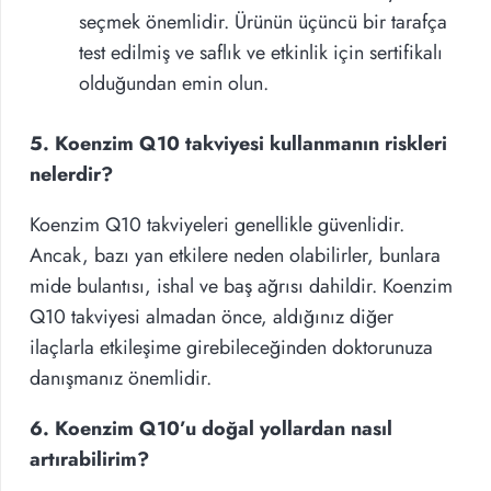
seçmek önemlidir. Ürünün üçüncü bir tarafça
test edilmiş ve saflık ve etkinlik için sertifikalı
olduğundan emin olun.
5. Koenzim Q10 takviyesi kullanmanın riskleri
nelerdir?
Koenzim Q10 takviyeleri genellikle güvenlidir.
Ancak, bazı yan etkilere neden olabilirler, bunlara
mide bulantısı, ishal ve baş ağrısı dahildir. Koenzim
Q10 takviyesi almadan önce, aldığınız diğer
ilaçlarla etkileşime girebileceğinden doktorunuza
danışmanız önemlidir.
6. Koenzim Q10’u doğal yollardan nasıl
artırabilirim?