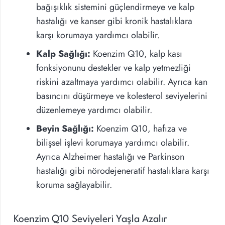
bağışıklık sistemini güçlendirmeye ve kalp
hastalığı ve kanser gibi kronik hastalıklara
karşı korumaya yardımcı olabilir.
Kalp Sağlığı:
Koenzim Q10, kalp kası
fonksiyonunu destekler ve kalp yetmezliği
riskini azaltmaya yardımcı olabilir. Ayrıca kan
basıncını düşürmeye ve kolesterol seviyelerini
düzenlemeye yardımcı olabilir.
Beyin Sağlığı:
Koenzim Q10, hafıza ve
bilişsel işlevi korumaya yardımcı olabilir.
Ayrıca Alzheimer hastalığı ve Parkinson
hastalığı gibi nörodejeneratif hastalıklara karşı
koruma sağlayabilir.
Koenzim Q10 Seviyeleri Yaşla Azalır