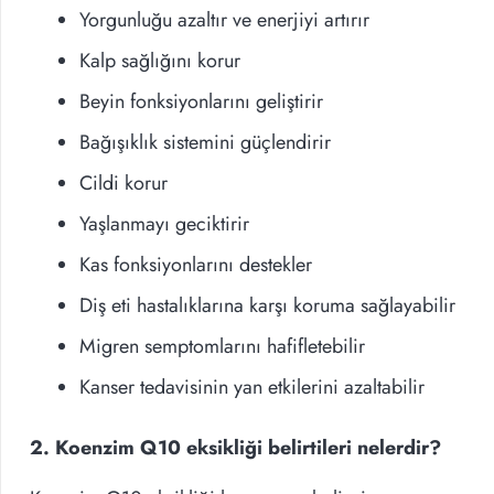
Yorgunluğu azaltır ve enerjiyi artırır
Kalp sağlığını korur
Beyin fonksiyonlarını geliştirir
Bağışıklık sistemini güçlendirir
Cildi korur
Yaşlanmayı geciktirir
Kas fonksiyonlarını destekler
Diş eti hastalıklarına karşı koruma sağlayabilir
Migren semptomlarını hafifletebilir
Kanser tedavisinin yan etkilerini azaltabilir
2. Koenzim Q10 eksikliği belirtileri nelerdir?