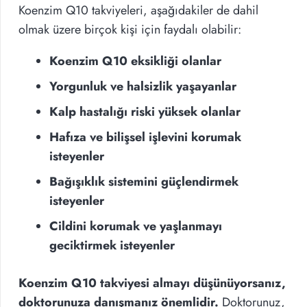
Koenzim Q10 takviyeleri, aşağıdakiler de dahil
olmak üzere birçok kişi için faydalı olabilir:
Koenzim Q10 eksikliği olanlar
Yorgunluk ve halsizlik yaşayanlar
Kalp hastalığı riski yüksek olanlar
Hafıza ve bilişsel işlevini korumak
isteyenler
Bağışıklık sistemini güçlendirmek
isteyenler
Cildini korumak ve yaşlanmayı
geciktirmek isteyenler
Koenzim Q10 takviyesi almayı düşünüyorsanız,
doktorunuza danışmanız önemlidir.
Doktorunuz,