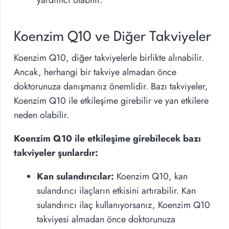
Koenzim Q10 ve Diğer Takviyeler
Koenzim Q10, diğer takviyelerle birlikte alınabilir.
Ancak, herhangi bir takviye almadan önce
doktorunuza danışmanız önemlidir. Bazı takviyeler,
Koenzim Q10 ile etkileşime girebilir ve yan etkilere
neden olabilir.
Koenzim Q10 ile etkileşime girebilecek bazı
takviyeler şunlardır:
Kan sulandırıcılar:
Koenzim Q10, kan
sulandırıcı ilaçların etkisini artırabilir. Kan
sulandırıcı ilaç kullanıyorsanız, Koenzim Q10
takviyesi almadan önce doktorunuza