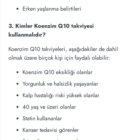
Erken yaşlanma belirtileri
3. Kimler Koenzim Q10 takviyesi
kullanmalıdır?
Koenzim Q10 takviyeleri, aşağıdakiler de dahil
olmak üzere birçok kişi için faydalı olabilir:
Koenzim Q10 eksikliği olanlar
Yorgunluk ve halsizlik yaşayanlar
Kalp hastalığı riski yüksek olanlar
40 yaş ve üzeri olanlar
Statin kullananlar
Kanser tedavisi görenler