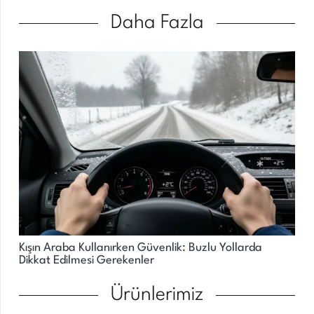
Daha Fazla
Kışın Araba Kullanırken Güvenlik: Buzlu Yollarda
Dikkat Edilmesi Gerekenler
Ürünlerimiz