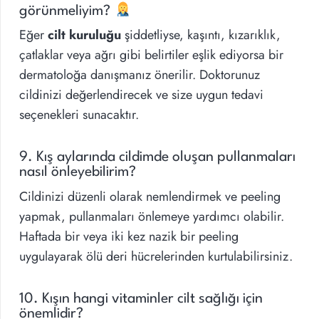
görünmeliyim?
Eğer
cilt kuruluğu
şiddetliyse, kaşıntı, kızarıklık,
çatlaklar veya ağrı gibi belirtiler eşlik ediyorsa bir
dermatoloğa danışmanız önerilir. Doktorunuz
cildinizi değerlendirecek ve size uygun tedavi
seçenekleri sunacaktır.
9. Kış aylarında cildimde oluşan pullanmaları
nasıl önleyebilirim?
Cildinizi düzenli olarak nemlendirmek ve peeling
yapmak, pullanmaları önlemeye yardımcı olabilir.
Haftada bir veya iki kez nazik bir peeling
uygulayarak ölü deri hücrelerinden kurtulabilirsiniz.
10. Kışın hangi vitaminler cilt sağlığı için
önemlidir?