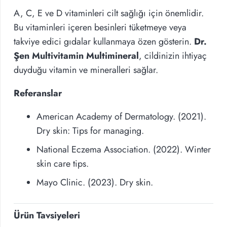
A, C, E ve D vitaminleri cilt sağlığı için önemlidir.
Bu vitaminleri içeren besinleri tüketmeye veya
takviye edici gıdalar kullanmaya özen gösterin.
Dr.
Şen Multivitamin Multimineral
, cildinizin ihtiyaç
duyduğu vitamin ve mineralleri sağlar.
Referanslar
American Academy of Dermatology. (2021).
Dry skin: Tips for managing.
National Eczema Association. (2022). Winter
skin care tips.
Mayo Clinic. (2023). Dry skin.
Ürün Tavsiyeleri