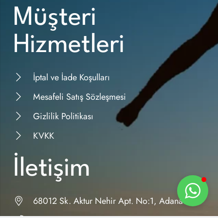
Müşteri
Hizmetleri
İptal ve İade Koşulları
Mesafeli Satış Sözleşmesi
Gizlilik Politikası
KVKK
İletişim
68012 Sk. Aktur Nehir Apt. No:1, Adana