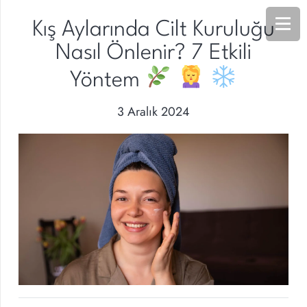
Kış Aylarında Cilt Kuruluğu
Nasıl Önlenir? 7 Etkili
Yöntem
3 Aralık 2024