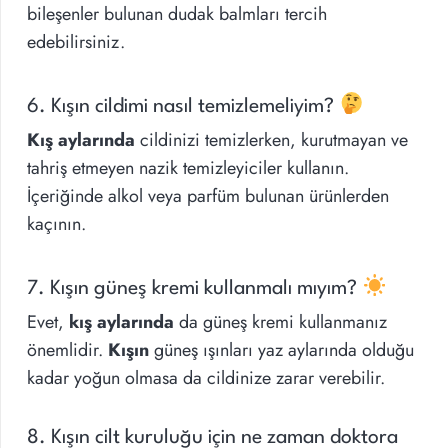
bileşenler bulunan dudak balmları tercih
edebilirsiniz.
6. Kışın cildimi nasıl temizlemeliyim?
Kış aylarında
cildinizi temizlerken, kurutmayan ve
tahriş etmeyen nazik temizleyiciler kullanın.
İçeriğinde alkol veya parfüm bulunan ürünlerden
kaçının.
7. Kışın güneş kremi kullanmalı mıyım?
Evet,
kış aylarında
da güneş kremi kullanmanız
önemlidir.
Kışın
güneş ışınları yaz aylarında olduğu
kadar yoğun olmasa da cildinize zarar verebilir.
8. Kışın cilt kuruluğu için ne zaman doktora