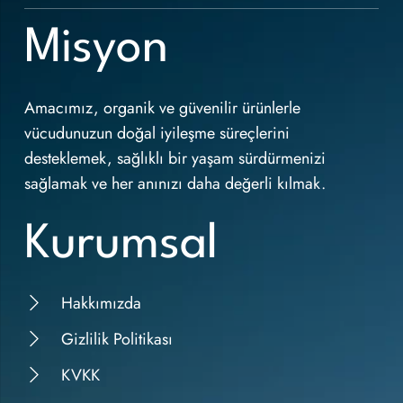
Misyon
Amacımız, organik ve güvenilir ürünlerle
vücudunuzun doğal iyileşme süreçlerini
desteklemek, sağlıklı bir yaşam sürdürmenizi
sağlamak ve her anınızı daha değerli kılmak.
Kurumsal
Hakkımızda
Gizlilik Politikası
KVKK