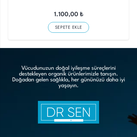
1.100,00
₺
SEPETE EKLE
Vücudunuzun doğal iyileşme süreçlerini
destekleyen organik ürünlerimizle tanışın.
Doğadan gelen sağlıkla, her gününüzü daha iyi
yaşayın.