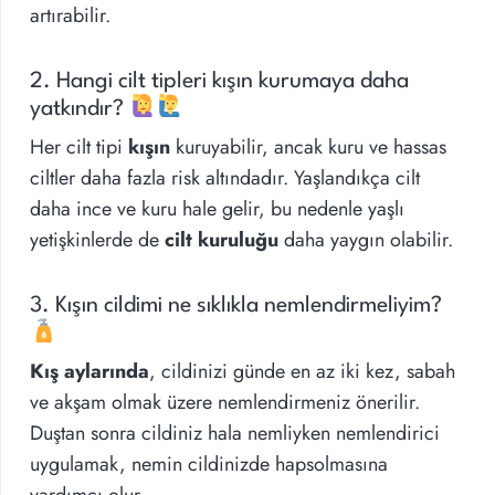
artırabilir.
2. Hangi cilt tipleri kışın kurumaya daha
yatkındır?
Her cilt tipi
kışın
kuruyabilir, ancak kuru ve hassas
ciltler daha fazla risk altındadır. Yaşlandıkça cilt
daha ince ve kuru hale gelir, bu nedenle yaşlı
yetişkinlerde de
cilt kuruluğu
daha yaygın olabilir.
3. Kışın cildimi ne sıklıkla nemlendirmeliyim?
Kış aylarında
, cildinizi günde en az iki kez, sabah
ve akşam olmak üzere nemlendirmeniz önerilir.
Duştan sonra cildiniz hala nemliyken nemlendirici
uygulamak, nemin cildinizde hapsolmasına