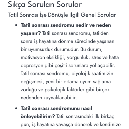
Sıkça Sorulan Sorular
Tatil Sonrası İşe Dönüşle İlgili Genel Sorular
Tatil sonrası sendromu nedir ve neden
yaşanır?
Tatil sonrası sendromu, tatilden
sonra iş hayatına dönme sürecinde yaşanan
bir uyumsuzluk durumudur. Bu durum,
motivasyon eksikliği, yorgunluk, stres ve hatta
depresyon gibi çeşitli sorunlara yol açabilir.
Tatil sonrası sendromu, biyolojik saatimizin
değişmesi, yeni bir ortama uyum sağlama
zorluğu ve psikolojik faktörler gibi birçok
nedenden kaynaklanabilir.
Tatil sonrası sendromunu nasıl
önleyebilirim?
Tatil sonrasındaki ilk birkaç
gün, iş hayatına yavaşça dönerek ve kendinize