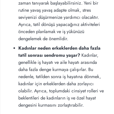
zaman tanıyarak başlayabilirsiniz. Yeni bir
rutine yavaş yavaş adapte olmak, stres
seviyenizi düşürmenize yardımcı olacaktır.
Ayrıca, tatil dönüşü yapacağınız aktiviteleri
önceden planlamak ve iş yükünüzü
dengelemek de önemlidir.
Kadınlar neden erkeklerden daha fazla
tatil sonrası sendromu yaşar?
Kadınlar,
genellikle iş hayatı ve aile hayatı arasında
daha fazla denge kurmaya çalışırlar. Bu
nedenle, tatilden sonra iş hayatına dönmek,
kadınlar için erkeklerden daha zorlayıcı
olabilir. Ayrıca, toplumdaki cinsiyet rolleri ve
beklentileri de kadınların iş ve özel hayat
dengesini kurmasını zorlaştırabilir.