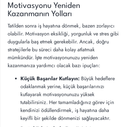
Motivasyonu Yeniden
Kazanmanın Yolları
Tatilden sonra iş hayatına dönmek, bazen zorlayıcı
olabilir. Motivasyon eksikliği, yorgunluk ve stres gibi
duygularla baş etmek gerekebilir. Ancak, doğru
stratejilerle bu süreci daha kolay atlatmak
mümkündür. İşte motivasyonunuzu yeniden
kazanmanıza yardımcı olacak bazı ipuçları:
Küçük Başarılar Kutlayın:
Büyük hedeflere
odaklanmak yerine, küçük başarılarınızı
kutlayarak motivasyonunuzu yüksek
tutabilirsiniz. Her tamamladığınız görev için
kendinizi ödüllendirmek, iş hayatına daha
keyifli bir şekilde dönmenizi sağlayacaktır.