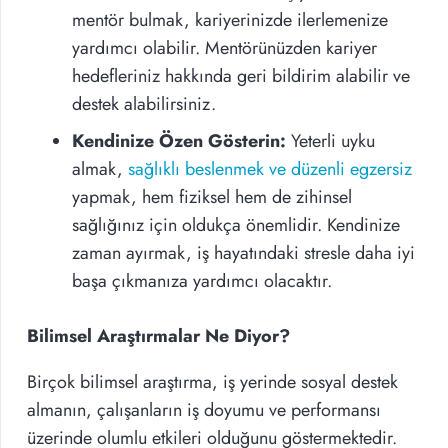
mentör bulmak, kariyerinizde ilerlemenize
yardımcı olabilir. Mentörünüzden kariyer
hedefleriniz hakkında geri bildirim alabilir ve
destek alabilirsiniz.
Kendinize Özen Gösterin:
Yeterli uyku
almak,
sağlıklı beslenmek ve düzenli egzersiz
yapmak, hem fiziksel hem de zihinsel
sağlığınız için oldukça önemlidir. Kendinize
zaman ayırmak, iş hayatındaki stresle daha iyi
başa çıkmanıza yardımcı olacaktır.
Bilimsel Araştırmalar Ne Diyor?
Birçok bilimsel araştırma, iş yerinde sosyal destek
almanın, çalışanların iş doyumu ve performansı
üzerinde olumlu etkileri olduğunu göstermektedir.