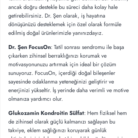
ancak doğru destekle bu süreci daha kolay hale
getirebilirsiniz. Dr. Şen olarak, iş hayatına
dönüşünüzü desteklemek için özel olarak formüle
edilmiş doğal ürünlerimizle yanınızdayız.
Dr. Şen FocusOn
: Tatil sonrası sendromu ile başa
çıkarken zihinsel berraklığınızı korumak ve
motivasyonunuzu artırmak için ideal bir çözüm
sunuyoruz. FocusOn, içerdiği doğal bileşenler
sayesinde odaklanma yeteneğinizi geliştirir ve
enerjinizi yükseltir. İş yerinde daha verimli ve motive
olmanıza yardımcı olur.
Glukozamin Kondroitin Sülfat
: Hem fiziksel hem
de zihinsel olarak güçlü kalmanızı sağlayan bu
takviye, eklem sağlığınızı koruyarak günlük