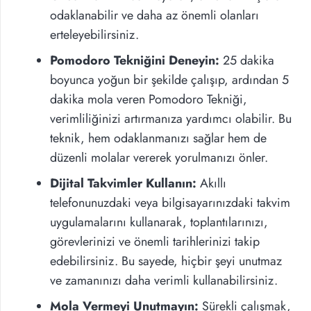
odaklanabilir ve daha az önemli olanları
erteleyebilirsiniz.
Pomodoro Tekniğini Deneyin:
25 dakika
boyunca yoğun bir şekilde çalışıp, ardından 5
dakika mola veren Pomodoro Tekniği,
verimliliğinizi artırmanıza yardımcı olabilir. Bu
teknik, hem odaklanmanızı sağlar hem de
düzenli molalar vererek yorulmanızı önler.
Dijital Takvimler Kullanın:
Akıllı
telefonunuzdaki veya bilgisayarınızdaki takvim
uygulamalarını kullanarak, toplantılarınızı,
görevlerinizi ve önemli tarihlerinizi takip
edebilirsiniz. Bu sayede, hiçbir şeyi unutmaz
ve zamanınızı daha verimli kullanabilirsiniz.
Mola Vermeyi Unutmayın:
Sürekli çalışmak,