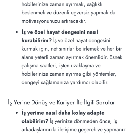
hobilerinize zaman ayırmak, sağlıklı
beslenmek ve düzenli egzersiz yapmak da
motivasyonunuzu artıracaktır.
İş ve özel hayat dengesini nasıl
kurabilirim?
İş ve özel hayat dengesini
kurmak için, net sınırlar belirlemek ve her bir
alana yeterli zaman ayırmak önemlidir. Esnek
çalışma saatleri, işten uzaklaşma ve
hobilerinize zaman ayırma gibi yöntemler,
dengeyi sağlamanıza yardımcı olabilir.
İş Yerine Dönüş ve Kariyer İle İlgili Sorular
İş yerime nasıl daha kolay adapte
olabilirim?
İş yerinize dönmeden önce, iş
arkadaşlarınızla iletişime geçerek ve yapmanız