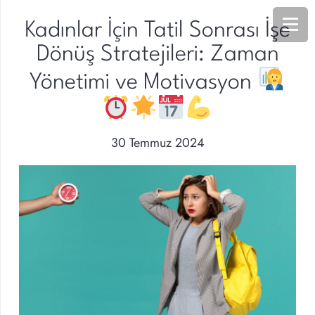
Kadınlar İçin Tatil Sonrası İşe
Dönüş Stratejileri: Zaman
Yönetimi ve Motivasyon
30 Temmuz 2024