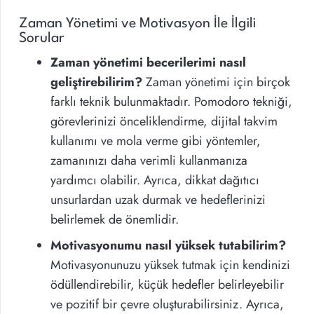
Zaman Yönetimi ve Motivasyon İle İlgili
Sorular
Zaman yönetimi becerilerimi nasıl
geliştirebilirim?
Zaman yönetimi için birçok
farklı teknik bulunmaktadır. Pomodoro tekniği,
görevlerinizi önceliklendirme, dijital takvim
kullanımı ve mola verme gibi yöntemler,
zamanınızı daha verimli kullanmanıza
yardımcı olabilir. Ayrıca, dikkat dağıtıcı
unsurlardan uzak durmak ve hedeflerinizi
belirlemek de önemlidir.
Motivasyonumu nasıl yüksek tutabilirim?
Motivasyonunuzu yüksek tutmak için kendinizi
ödüllendirebilir, küçük hedefler belirleyebilir
ve pozitif bir çevre oluşturabilirsiniz. Ayrıca,