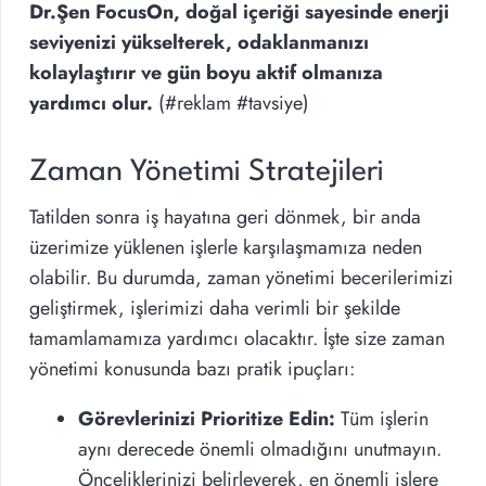
Dr.Şen FocusOn, doğal içeriği sayesinde enerji
seviyenizi yükselterek, odaklanmanızı
kolaylaştırır ve gün boyu aktif olmanıza
yardımcı olur.
(#reklam #tavsiye)
Zaman Yönetimi Stratejileri
Tatilden sonra iş hayatına geri dönmek, bir anda
üzerimize yüklenen işlerle karşılaşmamıza neden
olabilir. Bu durumda, zaman yönetimi becerilerimizi
geliştirmek, işlerimizi daha verimli bir şekilde
tamamlamamıza yardımcı olacaktır. İşte size zaman
yönetimi konusunda bazı pratik ipuçları:
Görevlerinizi Prioritize Edin:
Tüm işlerin
aynı derecede önemli olmadığını unutmayın.
Önceliklerinizi belirleyerek, en önemli işlere