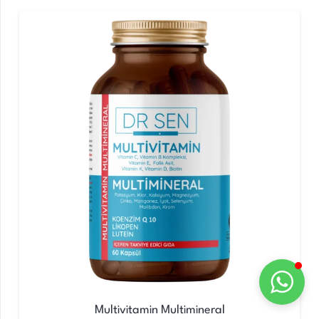
Multivitamin Multimineral