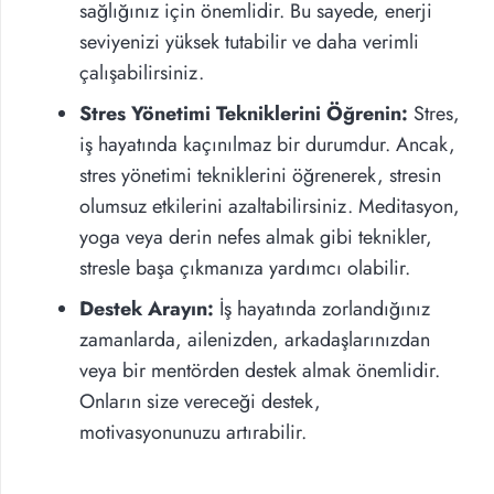
sağlığınız için önemlidir. Bu sayede, enerji
seviyenizi yüksek tutabilir ve daha verimli
çalışabilirsiniz.
Stres Yönetimi Tekniklerini Öğrenin:
Stres,
iş hayatında kaçınılmaz bir durumdur. Ancak,
stres yönetimi tekniklerini öğrenerek, stresin
olumsuz etkilerini azaltabilirsiniz. Meditasyon,
yoga veya derin nefes almak gibi teknikler,
stresle başa çıkmanıza yardımcı olabilir.
Destek Arayın:
İş hayatında zorlandığınız
zamanlarda, ailenizden, arkadaşlarınızdan
veya bir mentörden destek almak önemlidir.
Onların size vereceği destek,
motivasyonunuzu artırabilir.