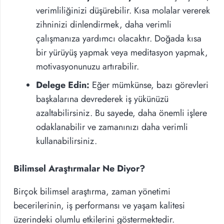
verimliliğinizi düşürebilir. Kısa molalar vererek
zihninizi dinlendirmek, daha verimli
çalışmanıza yardımcı olacaktır. Doğada kısa
bir yürüyüş yapmak veya meditasyon yapmak,
motivasyonunuzu artırabilir.
Delege Edin:
Eğer mümkünse, bazı görevleri
başkalarına devrederek iş yükünüzü
azaltabilirsiniz. Bu sayede, daha önemli işlere
odaklanabilir ve zamanınızı daha verimli
kullanabilirsiniz.
Bilimsel Araştırmalar Ne Diyor?
Birçok bilimsel araştırma, zaman yönetimi
becerilerinin, iş performansı ve yaşam kalitesi
üzerindeki olumlu etkilerini göstermektedir.