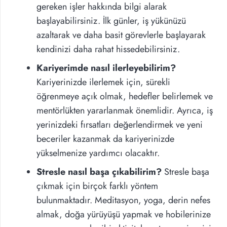
gereken işler hakkında bilgi alarak
başlayabilirsiniz. İlk günler, iş yükünüzü
azaltarak ve daha basit görevlerle başlayarak
kendinizi daha rahat hissedebilirsiniz.
Kariyerimde nasıl ilerleyebilirim?
Kariyerinizde ilerlemek için, sürekli
öğrenmeye açık olmak, hedefler belirlemek ve
mentörlükten yararlanmak önemlidir. Ayrıca, iş
yerinizdeki fırsatları değerlendirmek ve yeni
beceriler kazanmak da kariyerinizde
yükselmenize yardımcı olacaktır.
Stresle nasıl başa çıkabilirim?
Stresle başa
çıkmak için birçok farklı yöntem
bulunmaktadır. Meditasyon, yoga, derin nefes
almak, doğa yürüyüşü yapmak ve hobilerinize