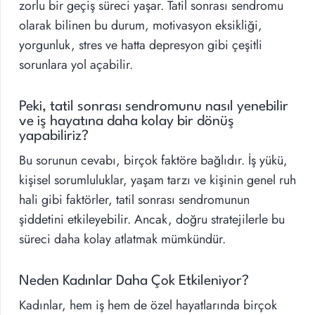
zorlu bir geçiş süreci yaşar. Tatil sonrası sendromu
olarak bilinen bu durum, motivasyon eksikliği,
yorgunluk, stres ve hatta depresyon gibi çeşitli
sorunlara yol açabilir.
Peki, tatil sonrası sendromunu nasıl yenebilir
ve iş hayatına daha kolay bir dönüş
yapabiliriz?
Bu sorunun cevabı, birçok faktöre bağlıdır. İş yükü,
kişisel sorumluluklar, yaşam tarzı ve kişinin genel ruh
hali gibi faktörler, tatil sonrası sendromunun
şiddetini etkileyebilir. Ancak, doğru stratejilerle bu
süreci daha kolay atlatmak mümkündür.
Neden Kadınlar Daha Çok Etkileniyor?
Kadınlar, hem iş hem de özel hayatlarında birçok