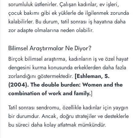
sorumluluk üstlenirler. Çalışan kadınlar, ev işleri,
çocuk bakımı gibi ek yüklerle de ilgilenmek zorunda
kalabilirler. Bu durum, tatil sonrası iş hayatına daha
zor adapte olmalarına neden olabilir.
Bilimsel Araştırmalar Ne Diyor?
Birçok bilimsel araştırma, kadınların iş ve özel hayat
dengesini kurma konusunda erkeklerden daha fazla
zorlandığını göstermektedir.
[Eshleman, S.
(2004). The double burden: Women and the
combination of work and family.
]
Tatil sonrası sendromu, özellikle kadınlar için yaygın
bir durumdur. Ancak, doğru stratejiler ve desteklerle
bu süreci daha kolay atlatmak mümkündür.