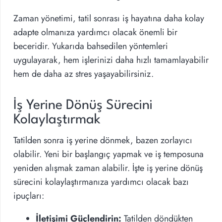
Zaman yönetimi, tatil sonrası iş hayatına daha kolay
adapte olmanıza yardımcı olacak önemli bir
beceridir. Yukarıda bahsedilen yöntemleri
uygulayarak, hem işlerinizi daha hızlı tamamlayabilir
hem de daha az stres yaşayabilirsiniz.
İş Yerine Dönüş Sürecini
Kolaylaştırmak
Tatilden sonra iş yerine dönmek, bazen zorlayıcı
olabilir. Yeni bir başlangıç yapmak ve iş temposuna
yeniden alışmak zaman alabilir. İşte iş yerine dönüş
sürecini kolaylaştırmanıza yardımcı olacak bazı
ipuçları:
İletişimi Güçlendirin:
Tatilden döndükten