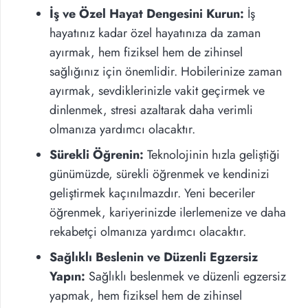
İş ve Özel Hayat Dengesini Kurun:
İş
hayatınız kadar özel hayatınıza da zaman
ayırmak, hem fiziksel hem de zihinsel
sağlığınız için önemlidir. Hobilerinize zaman
ayırmak, sevdiklerinizle vakit geçirmek ve
dinlenmek, stresi azaltarak daha verimli
olmanıza yardımcı olacaktır.
Sürekli Öğrenin:
Teknolojinin hızla geliştiği
günümüzde, sürekli öğrenmek ve kendinizi
geliştirmek kaçınılmazdır. Yeni beceriler
öğrenmek, kariyerinizde ilerlemenize ve daha
rekabetçi olmanıza yardımcı olacaktır.
Sağlıklı Beslenin ve Düzenli Egzersiz
Yapın:
Sağlıklı beslenmek ve düzenli egzersiz
yapmak, hem fiziksel hem de zihinsel