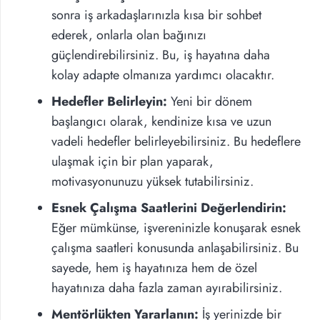
sonra iş arkadaşlarınızla kısa bir sohbet
ederek, onlarla olan bağınızı
güçlendirebilirsiniz. Bu, iş hayatına daha
kolay adapte olmanıza yardımcı olacaktır.
Hedefler Belirleyin:
Yeni bir dönem
başlangıcı olarak, kendinize kısa ve uzun
vadeli hedefler belirleyebilirsiniz. Bu hedeflere
ulaşmak için bir plan yaparak,
motivasyonunuzu yüksek tutabilirsiniz.
Esnek Çalışma Saatlerini Değerlendirin:
Eğer mümkünse, işvereninizle konuşarak esnek
çalışma saatleri konusunda anlaşabilirsiniz. Bu
sayede, hem iş hayatınıza hem de özel
hayatınıza daha fazla zaman ayırabilirsiniz.
Mentörlükten Yararlanın:
İş yerinizde bir