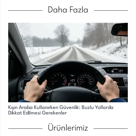
Daha Fazla
Kışın Araba Kullanırken Güvenlik: Buzlu Yollarda
Dikkat Edilmesi Gerekenler
Ürünlerimiz