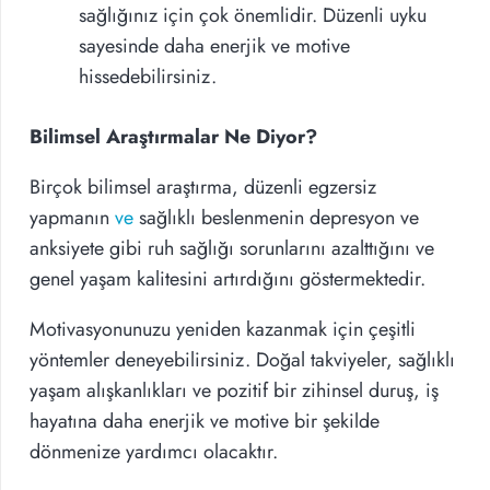
sağlığınız için çok önemlidir. Düzenli uyku
sayesinde daha enerjik ve motive
hissedebilirsiniz.
Bilimsel Araştırmalar Ne Diyor?
Birçok bilimsel araştırma, düzenli egzersiz
yapmanın
ve
sağlıklı beslenmenin depresyon ve
anksiyete gibi ruh sağlığı sorunlarını azalttığını ve
genel yaşam kalitesini artırdığını göstermektedir.
Motivasyonunuzu yeniden kazanmak için çeşitli
yöntemler deneyebilirsiniz. Doğal takviyeler, sağlıklı
yaşam alışkanlıkları ve pozitif bir zihinsel duruş, iş
hayatına daha enerjik ve motive bir şekilde
dönmenize yardımcı olacaktır.