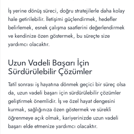
İş yerine dönüş süreci, doğru stratejilerle daha kolay
hale getirilebilir. İletişimi güçlendirmek, hedefler
belirlemek, esnek çalışma saatlerini değerlendirmek
ve kendinize özen göstermek, bu süreçte size
yardımcı olacaktır.
Uzun Vadeli Başarı İçin
Sürdürülebilir Çözümler
Tatil sonrası iş hayatına dönmek geçici bir süreç olsa
da, uzun vadeli başarı için sürdürülebilir çözümler
geliştirmek önemlidir. İş ve özel hayat dengesini
kurmak, sağlığınıza özen göstermek ve sürekli
öğrenmeye açık olmak, kariyerinizde uzun vadeli
başarı elde etmenize yardımcı olacaktır.