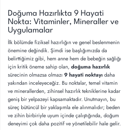
Doğuma Hazırlıkta 9 Hayati
Nokta: Vitaminler, Mineraller ve
Uygulamalar
İlk bölümde fiziksel hazırlığın ve genel beslenmenin
önemine değindik. Şimdi ise başlığımızda da
belirttiğimiz gibi, hem anne hem de bebeğin sağlığı
için kritik öneme sahip olan,
doğuma hazırlık
sürecinin olmazsa olmazı
9 hayati noktayı
daha
yakından inceleyeceğiz. Bu noktalar, temel vitamin
ve minerallerden, zihinsel hazırlık tekniklerine kadar
geniş bir yelpazeyi kapsamaktadır. Unutmayın, bu
süreç bütüncül bir yaklaşımla ele alınmalıdır; beden
ve zihin birbiriyle uyum içinde çalıştığında, doğum
deneyimi çok daha pozitif ve yönetilebilir hale gelir.