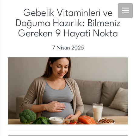
Gebelik Vitaminleri ve
Doğuma Hazırlık: Bilmeniz
Gereken 9 Hayati Nokta
7 Nisan 2025