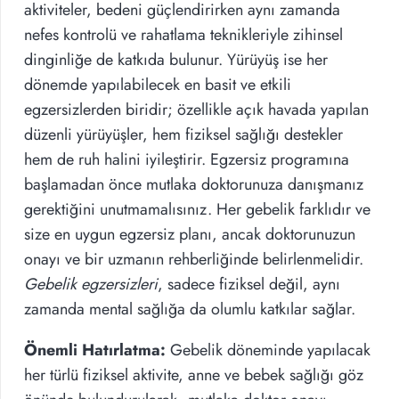
aktiviteler, bedeni güçlendirirken aynı zamanda
nefes kontrolü ve rahatlama teknikleriyle zihinsel
dinginliğe de katkıda bulunur. Yürüyüş ise her
dönemde yapılabilecek en basit ve etkili
egzersizlerden biridir; özellikle açık havada yapılan
düzenli yürüyüşler, hem fiziksel sağlığı destekler
hem de ruh halini iyileştirir. Egzersiz programına
başlamadan önce mutlaka doktorunuza danışmanız
gerektiğini unutmamalısınız. Her gebelik farklıdır ve
size en uygun egzersiz planı, ancak doktorunuzun
onayı ve bir uzmanın rehberliğinde belirlenmelidir.
Gebelik egzersizleri
, sadece fiziksel değil, aynı
zamanda mental sağlığa da olumlu katkılar sağlar.
Önemli Hatırlatma:
Gebelik döneminde yapılacak
her türlü fiziksel aktivite, anne ve bebek sağlığı göz