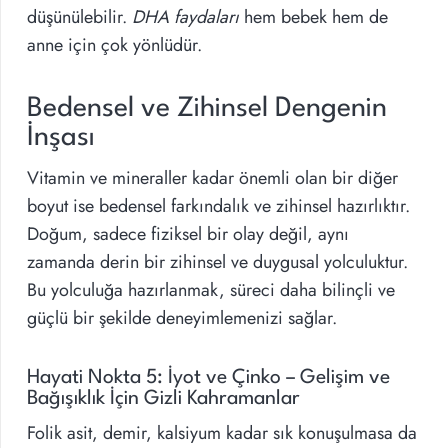
düşünülebilir.
DHA faydaları
hem bebek hem de
anne için çok yönlüdür.
Bedensel ve Zihinsel Dengenin
İnşası
Vitamin ve mineraller kadar önemli olan bir diğer
boyut ise bedensel farkındalık ve zihinsel hazırlıktır.
Doğum, sadece fiziksel bir olay değil, aynı
zamanda derin bir zihinsel ve duygusal yolculuktur.
Bu yolculuğa hazırlanmak, süreci daha bilinçli ve
güçlü bir şekilde deneyimlemenizi sağlar.
Hayati Nokta 5: İyot ve Çinko – Gelişim ve
Bağışıklık İçin Gizli Kahramanlar
Folik asit, demir, kalsiyum kadar sık konuşulmasa da