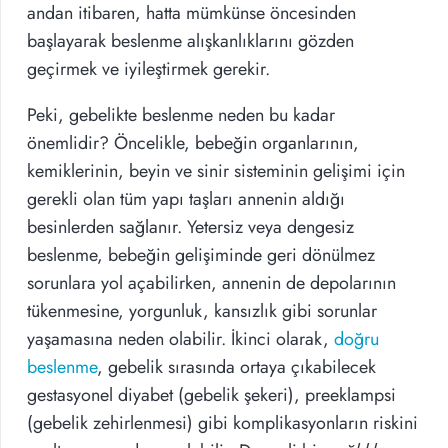
andan itibaren, hatta mümkünse öncesinden
başlayarak beslenme alışkanlıklarını gözden
geçirmek ve iyileştirmek gerekir.
Peki, gebelikte beslenme neden bu kadar
önemlidir? Öncelikle, bebeğin organlarının,
kemiklerinin, beyin ve sinir sisteminin gelişimi için
gerekli olan tüm yapı taşları annenin aldığı
besinlerden sağlanır. Yetersiz veya dengesiz
beslenme, bebeğin gelişiminde geri dönülmez
sorunlara yol açabilirken, annenin de depolarının
tükenmesine, yorgunluk, kansızlık gibi sorunlar
yaşamasına neden olabilir. İkinci olarak,
doğru
beslenme
, gebelik sırasında ortaya çıkabilecek
gestasyonel diyabet (gebelik şekeri), preeklampsi
(gebelik zehirlenmesi) gibi komplikasyonların riskini