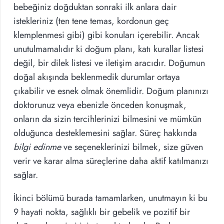
bebeğiniz doğduktan sonraki ilk anlara dair
istekleriniz (ten tene temas, kordonun geç
klemplenmesi gibi) gibi konuları içerebilir. Ancak
unutulmamalıdır ki doğum planı, katı kurallar listesi
değil, bir dilek listesi ve iletişim aracıdır. Doğumun
doğal akışında beklenmedik durumlar ortaya
çıkabilir ve esnek olmak önemlidir. Doğum planınızı
doktorunuz veya ebenizle önceden konuşmak,
onların da sizin tercihlerinizi bilmesini ve mümkün
olduğunca desteklemesini sağlar. Süreç hakkında
bilgi edinme
ve seçeneklerinizi bilmek, size güven
verir ve karar alma süreçlerine daha aktif katılmanızı
sağlar.
İkinci bölümü burada tamamlarken, unutmayın ki bu
9 hayati nokta, sağlıklı bir gebelik ve pozitif bir