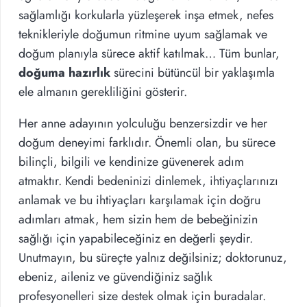
sağlamlığı korkularla yüzleşerek inşa etmek, nefes
teknikleriyle doğumun ritmine uyum sağlamak ve
doğum planıyla sürece aktif katılmak… Tüm bunlar,
doğuma hazırlık
sürecini bütüncül bir yaklaşımla
ele almanın gerekliliğini gösterir.
Her anne adayının yolculuğu benzersizdir ve her
doğum deneyimi farklıdır. Önemli olan, bu sürece
bilinçli, bilgili ve kendinize güvenerek adım
atmaktır. Kendi bedeninizi dinlemek, ihtiyaçlarınızı
anlamak ve bu ihtiyaçları karşılamak için doğru
adımları atmak, hem sizin hem de bebeğinizin
sağlığı için yapabileceğiniz en değerli şeydir.
Unutmayın, bu süreçte yalnız değilsiniz; doktorunuz,
ebeniz, aileniz ve güvendiğiniz sağlık
profesyonelleri size destek olmak için buradalar.