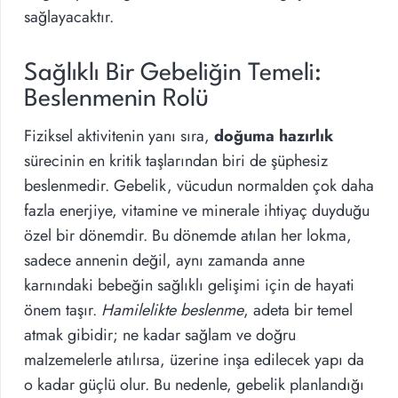
sağlayacaktır.
Sağlıklı Bir Gebeliğin Temeli:
Beslenmenin Rolü
Fiziksel aktivitenin yanı sıra,
doğuma hazırlık
sürecinin en kritik taşlarından biri de şüphesiz
beslenmedir. Gebelik, vücudun normalden çok daha
fazla enerjiye, vitamine ve minerale ihtiyaç duyduğu
özel bir dönemdir. Bu dönemde atılan her lokma,
sadece annenin değil, aynı zamanda anne
karnındaki bebeğin sağlıklı gelişimi için de hayati
önem taşır.
Hamilelikte beslenme
, adeta bir temel
atmak gibidir; ne kadar sağlam ve doğru
malzemelerle atılırsa, üzerine inşa edilecek yapı da
o kadar güçlü olur. Bu nedenle, gebelik planlandığı