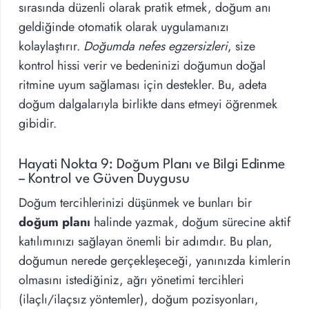
sırasında düzenli olarak pratik etmek, doğum anı
geldiğinde otomatik olarak uygulamanızı
kolaylaştırır.
Doğumda nefes egzersizleri
, size
kontrol hissi verir ve bedeninizi doğumun doğal
ritmine uyum sağlaması için destekler. Bu, adeta
doğum dalgalarıyla birlikte dans etmeyi öğrenmek
gibidir.
Hayati Nokta 9: Doğum Planı ve Bilgi Edinme
– Kontrol ve Güven Duygusu
Doğum tercihlerinizi düşünmek ve bunları bir
doğum planı
halinde yazmak, doğum sürecine aktif
katılımınızı sağlayan önemli bir adımdır. Bu plan,
doğumun nerede gerçekleşeceği, yanınızda kimlerin
olmasını istediğiniz, ağrı yönetimi tercihleri
(ilaçlı/ilaçsız yöntemler), doğum pozisyonları,