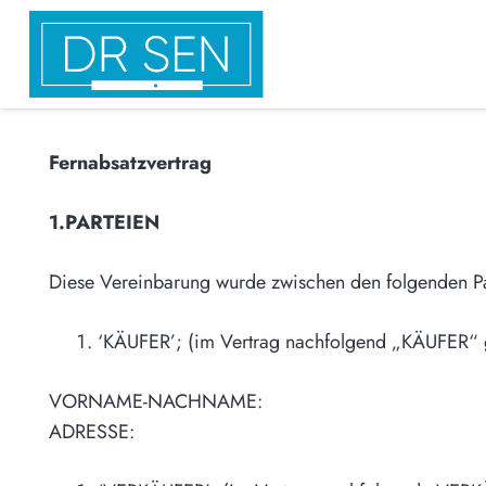
Fernabsatzvertrag
1.PARTEIEN
Diese Vereinbarung wurde zwischen den folgenden Par
‘KÄUFER’; (im Vertrag nachfolgend „KÄUFER“ 
VORNAME-NACHNAME:
ADRESSE: