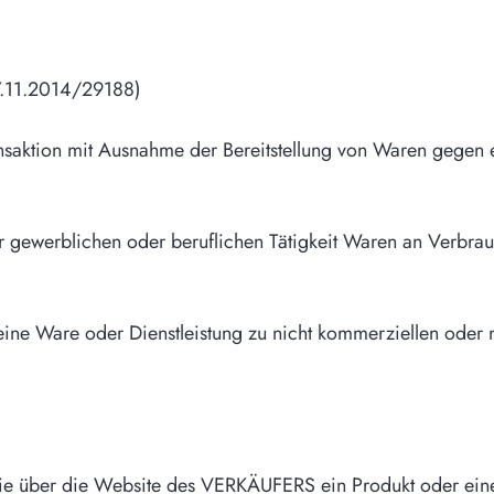
.11.2014/29188)
ktion mit Ausnahme der Bereitstellung von Waren gegen ei
ewerblichen oder beruflichen Tätigkeit Waren an Verbrauc
 eine Ware oder Dienstleistung zu nicht kommerziellen oder 
die über die Website des VERKÄUFERS ein Produkt oder eine 