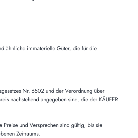
 ähnliche immaterielle Güter, die für die
tzgesetzes Nr. 6502 und der Verordnung über
spreis nachstehend angegeben sind. die der KÄUFER
 Preise und Versprechen sind gültig, bis sie
gebenen Zeitraums.