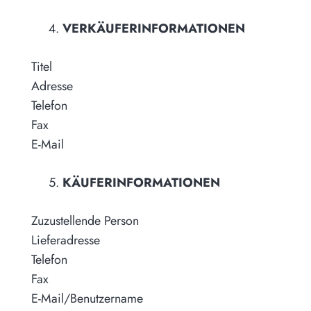
VERKÄUFERINFORMATIONEN
Titel
Adresse
Telefon
Fax
E-Mail
KÄUFERINFORMATIONEN
Zuzustellende Person
Lieferadresse
Telefon
Fax
E-Mail/Benutzername