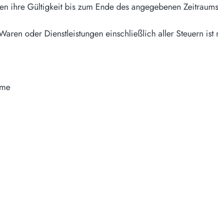
ten ihre Gültigkeit bis zum Ende des angegebenen Zeitraums
aren oder Dienstleistungen einschließlich aller Steuern ist 
mme