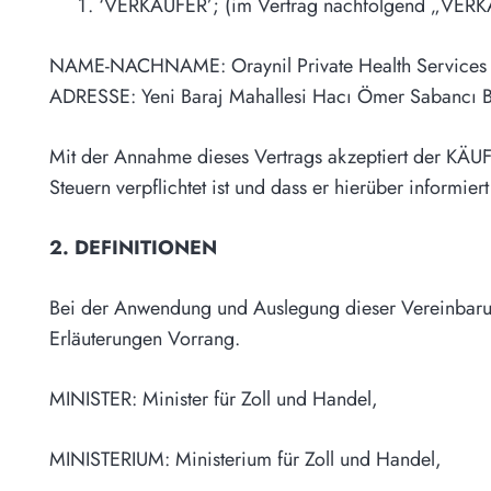
‘VERKÄUFER’; (im Vertrag nachfolgend „VERK
NAME-NACHNAME: Oraynil Private Health Services 
ADRESSE: Yeni Baraj Mahallesi Hacı Ömer Sabancı B
Mit der Annahme dieses Vertrags akzeptiert der KÄUF
Steuern verpflichtet ist und dass er hierüber informier
2. DEFINITIONEN
Bei der Anwendung und Auslegung dieser Vereinbarun
Erläuterungen Vorrang.
MINISTER: Minister für Zoll und Handel,
MINISTERIUM: Ministerium für Zoll und Handel,