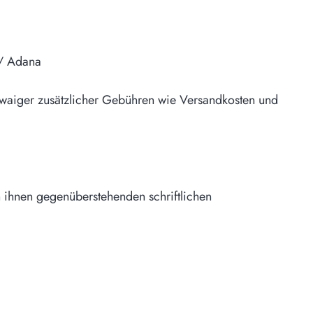
 / Adana
twaiger zusätzlicher Gebühren wie Versandkosten und
 ihnen gegenüberstehenden schriftlichen