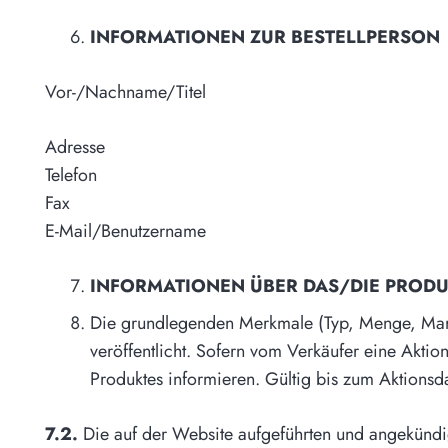
INFORMATIONEN ZUR BESTELLPERSON
Vor-/Nachname/Titel
Adresse
Telefon
Fax
E-Mail/Benutzername
INFORMATIONEN ÜBER DAS/DIE PRODU
Die grundlegenden Merkmale (Typ, Menge, Mar
veröffentlicht. Sofern vom Verkäufer eine Akti
Produktes informieren. Gültig bis zum Aktionsd
7.2.
Die auf der Website aufgeführten und angekündigt