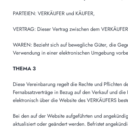
PARTEIEN: VERKÄUFER und KÄUFER,
VERTRAG: Dieser Vertrag zwischen dem VERKÄUFER
WAREN: Bezieht sich auf bewegliche Güter, die Gegens
Verwendung in einer elektronischen Umgebung vorbere
THEMA 3
Diese Vereinbarung regelt die Rechte und Pflichten
Fernabsatzverträge in Bezug auf den Verkauf und die
elektronisch über die Website des VERKÄUFERS bestel
Bei den auf der Website aufgeführten und angekündigt
aktualisiert oder geändert werden. Befristet angekün