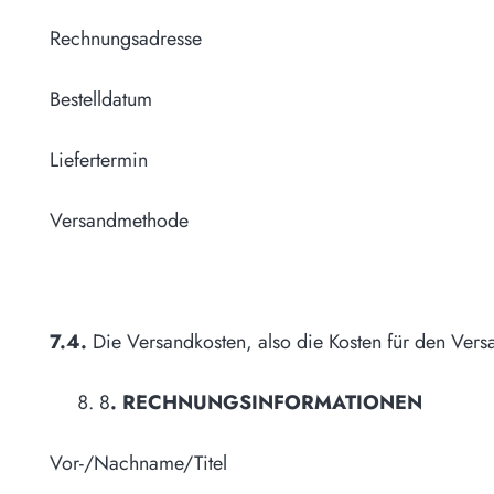
Rechnungsadresse
Bestelldatum
Liefertermin
Versandmethode
7.4.
Die Versandkosten, also die Kosten für den Ver
8
. RECHNUNGSINFORMATIONEN
Vor-/Nachname/Titel