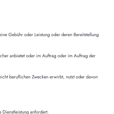
ne Gebühr oder Leistung oder deren Bereitstellung
her anbietet oder im Auftrag oder im Auftrag der
nicht beruflichen Zwecken erwirbt, nutzt oder davon
Dienstleistung anfordert.