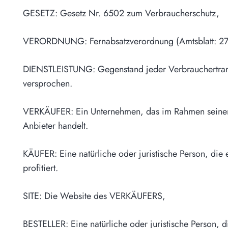
GESETZ: Gesetz Nr. 6502 zum Verbraucherschutz,
VERORDNUNG: Fernabsatzverordnung (Amtsblatt: 27
DIENSTLEISTUNG: Gegenstand jeder Verbrauchertransa
versprochen.
VERKÄUFER: Ein Unternehmen, das im Rahmen seiner g
Anbieter handelt.
KÄUFER: Eine natürliche oder juristische Person, die
profitiert.
SITE: Die Website des VERKÄUFERS,
BESTELLER: Eine natürliche oder juristische Person, 