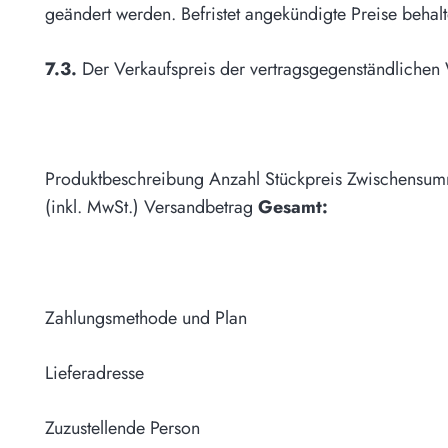
geändert werden. Befristet angekündigte Preise behal
7.3.
Der Verkaufspreis der vertragsgegenständlichen W
Produktbeschreibung Anzahl Stückpreis Zwischensu
(inkl. MwSt.) Versandbetrag
Gesamt:
Zahlungsmethode und Plan
Lieferadresse
Zuzustellende Person