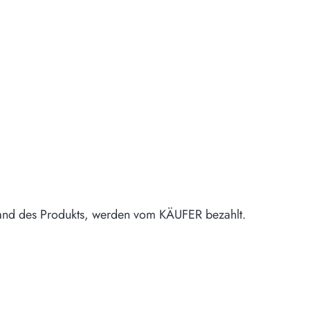
sand des Produkts, werden vom KÄUFER bezahlt.