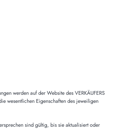
stungen werden auf der Website des VERKÄUFERS
die wesentlichen Eigenschaften des jeweiligen
prechen sind gültig, bis sie aktualisiert oder