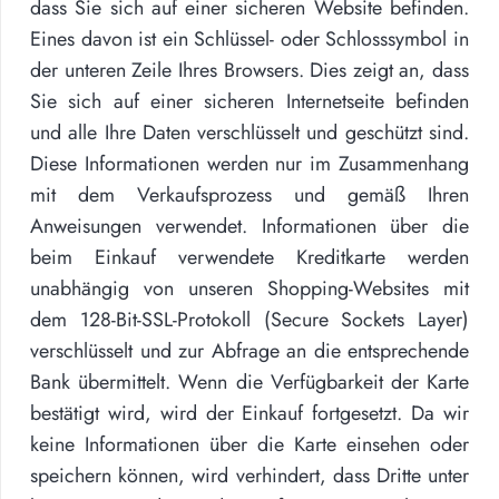
dass Sie sich auf einer sicheren Website befinden.
Eines davon ist ein Schlüssel- oder Schlosssymbol in
der unteren Zeile Ihres Browsers. Dies zeigt an, dass
Sie sich auf einer sicheren Internetseite befinden
und alle Ihre Daten verschlüsselt und geschützt sind.
Diese Informationen werden nur im Zusammenhang
mit dem Verkaufsprozess und gemäß Ihren
Anweisungen verwendet. Informationen über die
beim Einkauf verwendete Kreditkarte werden
unabhängig von unseren Shopping-Websites mit
dem 128-Bit-SSL-Protokoll (Secure Sockets Layer)
verschlüsselt und zur Abfrage an die entsprechende
Bank übermittelt. Wenn die Verfügbarkeit der Karte
bestätigt wird, wird der Einkauf fortgesetzt. Da wir
keine Informationen über die Karte einsehen oder
speichern können, wird verhindert, dass Dritte unter