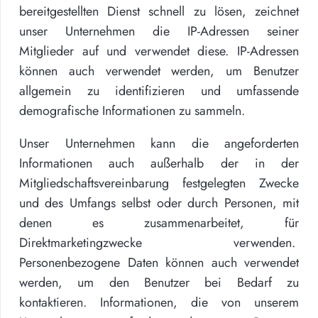
bereitgestellten Dienst schnell zu lösen, zeichnet
unser Unternehmen die IP-Adressen seiner
Mitglieder auf und verwendet diese. IP-Adressen
können auch verwendet werden, um Benutzer
allgemein zu identifizieren und umfassende
demografische Informationen zu sammeln.
Unser Unternehmen kann die angeforderten
Informationen auch außerhalb der in der
Mitgliedschaftsvereinbarung festgelegten Zwecke
und des Umfangs selbst oder durch Personen, mit
denen es zusammenarbeitet, für
Direktmarketingzwecke verwenden.
Personenbezogene Daten können auch verwendet
werden, um den Benutzer bei Bedarf zu
kontaktieren. Informationen, die von unserem