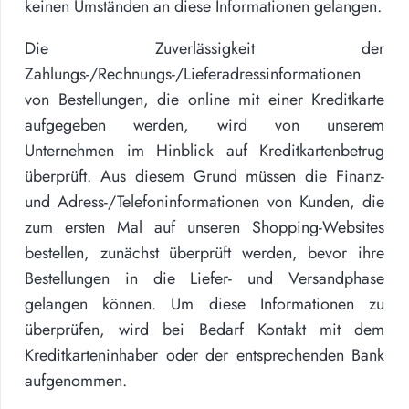
keinen Umständen an diese Informationen gelangen.
Die Zuverlässigkeit der
Zahlungs-/Rechnungs-/Lieferadressinformationen
von Bestellungen, die online mit einer Kreditkarte
aufgegeben werden, wird von unserem
Unternehmen im Hinblick auf Kreditkartenbetrug
überprüft. Aus diesem Grund müssen die Finanz-
und Adress-/Telefoninformationen von Kunden, die
zum ersten Mal auf unseren Shopping-Websites
bestellen, zunächst überprüft werden, bevor ihre
Bestellungen in die Liefer- und Versandphase
gelangen können. Um diese Informationen zu
überprüfen, wird bei Bedarf Kontakt mit dem
Kreditkarteninhaber oder der entsprechenden Bank
aufgenommen.