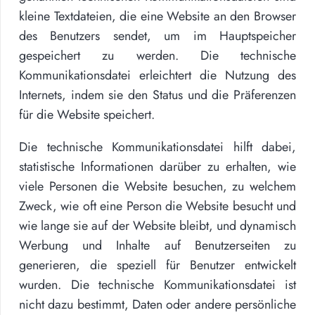
kleine Textdateien, die eine Website an den Browser
des Benutzers sendet, um im Hauptspeicher
gespeichert zu werden. Die technische
Kommunikationsdatei erleichtert die Nutzung des
Internets, indem sie den Status und die Präferenzen
für die Website speichert.
Die technische Kommunikationsdatei hilft dabei,
statistische Informationen darüber zu erhalten, wie
viele Personen die Website besuchen, zu welchem
Zweck, wie oft eine Person die Website besucht und
wie lange sie auf der Website bleibt, und dynamisch
Werbung und Inhalte auf Benutzerseiten zu
generieren, die speziell für Benutzer entwickelt
wurden. Die technische Kommunikationsdatei ist
nicht dazu bestimmt, Daten oder andere persönliche