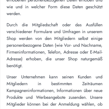
wie und in welcher Form diese Daten geschützt
werden.
Durch die Mitgliedschaft oder das Ausfüllen
verschiedener Formulare und Umfragen in unserem
Shop werden von den Mitgliedern selbst einige
personenbezogene Daten (wie Vor- und Nachname,
Firmeninformationen, Telefon, Adresse oder E-Mail-
Adresse) erhoben, die unser Shop naturgemäß
benötigt.
Unser Unternehmen kann seinen Kunden und
Mitgliedern in bestimmten Zeiträumen
Kampagneninformationen, Informationen über neue
Produkte und Werbeangebote zusenden. Unsere
Mitglieder können bei der Anmeldung wählen, ob