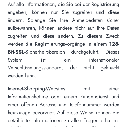
Auf alle Informationen, die Sie bei der Registrierung
angeben, können nur Sie zugreifen und diese
ändern. Solange Sie Ihre Anmeldedaten sicher
aufbewahren, können andere nicht auf Ihre Daten
zugreifen und diese ändern. Zu diesem Zweck
werden die Registrierungsvorgänge in einem
128-
Bit-SSL-
Sicherheitsbereich durchgeführt. Dieses
System ist ein internationaler
Verschlüsselungsstandard, der nicht geknackt
werden kann.
Internet-Shopping-Websites mit einer
Informationshotline oder einem Kundendienst und
einer offenen Adresse und Telefonnummer werden
heutzutage bevorzugt. Auf diese Weise können Sie
detaillierte Informationen zu allen Fragen erhalten,