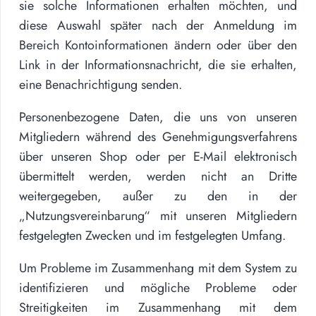
sie solche Informationen erhalten möchten, und
diese Auswahl später nach der Anmeldung im
Bereich Kontoinformationen ändern oder über den
Link in der Informationsnachricht, die sie erhalten,
eine Benachrichtigung senden.
Personenbezogene Daten, die uns von unseren
Mitgliedern während des Genehmigungsverfahrens
über unseren Shop oder per E-Mail elektronisch
übermittelt werden, werden nicht an Dritte
weitergegeben, außer zu den in der
„Nutzungsvereinbarung“ mit unseren Mitgliedern
festgelegten Zwecken und im festgelegten Umfang.
Um Probleme im Zusammenhang mit dem System zu
identifizieren und mögliche Probleme oder
Streitigkeiten im Zusammenhang mit dem