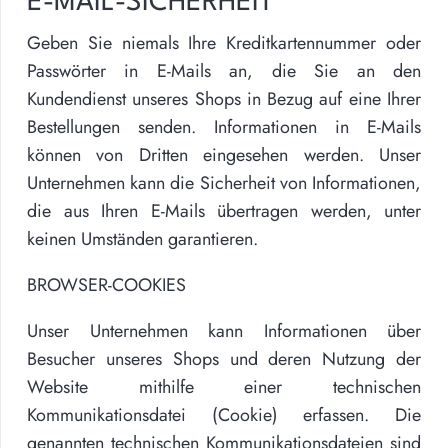
E-MAIL-SICHERHEIT
Geben Sie niemals Ihre Kreditkartennummer oder
Passwörter in E-Mails an, die Sie an den
Kundendienst unseres Shops in Bezug auf eine Ihrer
Bestellungen senden. Informationen in E-Mails
können von Dritten eingesehen werden. Unser
Unternehmen kann die Sicherheit von Informationen,
die aus Ihren E-Mails übertragen werden, unter
keinen Umständen garantieren.
BROWSER-COOKIES
Unser Unternehmen kann Informationen über
Besucher unseres Shops und deren Nutzung der
Website mithilfe einer technischen
Kommunikationsdatei (Cookie) erfassen. Die
genannten technischen Kommunikationsdateien sind