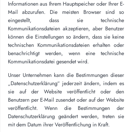
Informationen aus Ihrem Hauptspeicher oder Ihrer E-
Mail abzurufen. Die meisten Browser sind so
eingestellt, dass sie technische
Kommunikationsdateien akzeptieren, aber Benutzer
können die Einstellungen so ändern, dass sie keine
technischen Kommunikationsdateien erhalten oder
benachrichtigt werden, wenn eine technische
Kommunikationsdatei gesendet wird.
Unser Unternehmen kann die Bestimmungen dieser
„Datenschutzerklärung“ jederzeit ändern, indem es
sie auf der Website veröffentlicht oder den
Benutzern per E-Mail zusendet oder auf der Website
veröffentlicht. Wenn die Bestimmungen der
Datenschutzerklärung geändert werden, treten sie
mit dem Datum ihrer Veröffentlichung in Kraft.