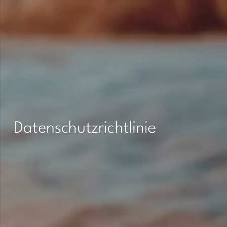
Datenschutzrichtlinie