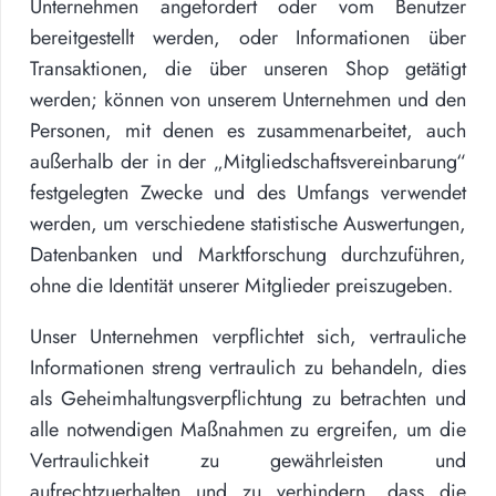
Unternehmen angefordert oder vom Benutzer
bereitgestellt werden, oder Informationen über
Transaktionen, die über unseren Shop getätigt
werden; können von unserem Unternehmen und den
Personen, mit denen es zusammenarbeitet, auch
außerhalb der in der „Mitgliedschaftsvereinbarung“
festgelegten Zwecke und des Umfangs verwendet
werden, um verschiedene statistische Auswertungen,
Datenbanken und Marktforschung durchzuführen,
ohne die Identität unserer Mitglieder preiszugeben.
Unser Unternehmen verpflichtet sich, vertrauliche
Informationen streng vertraulich zu behandeln, dies
als Geheimhaltungsverpflichtung zu betrachten und
alle notwendigen Maßnahmen zu ergreifen, um die
Vertraulichkeit zu gewährleisten und
aufrechtzuerhalten und zu verhindern, dass die