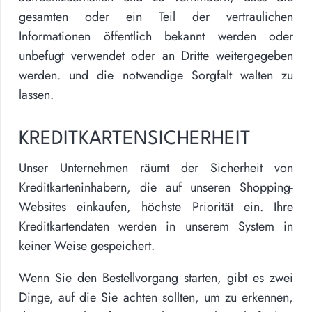
gesamten oder ein Teil der vertraulichen
Informationen öffentlich bekannt werden oder
unbefugt verwendet oder an Dritte weitergegeben
werden. und die notwendige Sorgfalt walten zu
lassen.
KREDITKARTENSICHERHEIT
Unser Unternehmen räumt der Sicherheit von
Kreditkarteninhabern, die auf unseren Shopping-
Websites einkaufen, höchste Priorität ein. Ihre
Kreditkartendaten werden in unserem System in
keiner Weise gespeichert.
Wenn Sie den Bestellvorgang starten, gibt es zwei
Dinge, auf die Sie achten sollten, um zu erkennen,