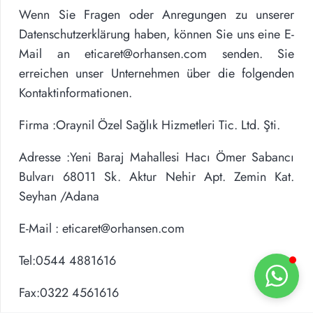
Wenn Sie Fragen oder Anregungen zu unserer
Datenschutzerklärung haben, können Sie uns eine E-
Mail an eticaret@orhansen.com senden. Sie
erreichen unser Unternehmen über die folgenden
Kontaktinformationen.
Firma :
Oraynil Özel Sağlık Hizmetleri Tic. Ltd. Şti.
Adresse :
Yeni Baraj Mahallesi Hacı Ömer Sabancı
Bulvarı 68011 Sk. Aktur Nehir Apt. Zemin Kat.
Seyhan /Adana
E-Mail :
eticaret@orhansen.com
Tel:0544 4881616
Fax:0322 4561616