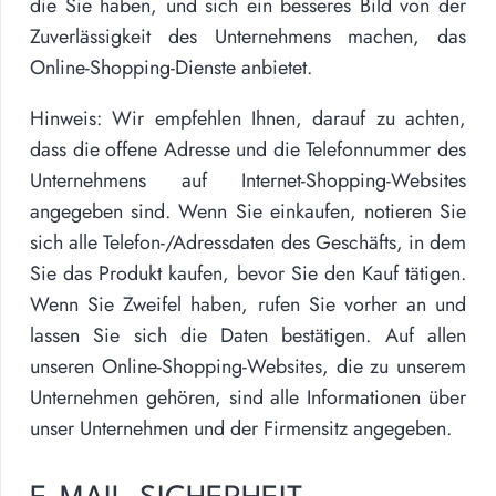
die Sie haben, und sich ein besseres Bild von der
Zuverlässigkeit des Unternehmens machen, das
Online-Shopping-Dienste anbietet.
Hinweis:
Wir empfehlen Ihnen, darauf zu achten,
dass die offene Adresse und die Telefonnummer des
Unternehmens auf Internet-Shopping-Websites
angegeben sind. Wenn Sie einkaufen, notieren Sie
sich alle Telefon-/Adressdaten des Geschäfts, in dem
Sie das Produkt kaufen, bevor Sie den Kauf tätigen.
Wenn Sie Zweifel haben, rufen Sie vorher an und
lassen Sie sich die Daten bestätigen. Auf allen
unseren Online-Shopping-Websites, die zu unserem
Unternehmen gehören, sind alle Informationen über
unser Unternehmen und der Firmensitz angegeben.