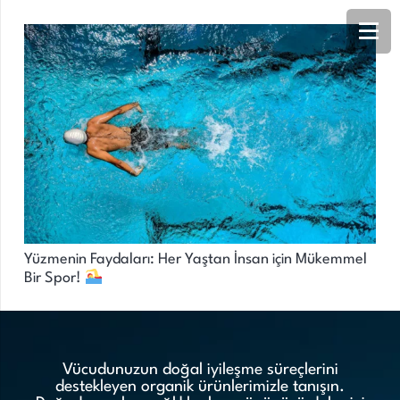
Yüzmenin Faydaları: Her Yaştan İnsan için Mükemmel
Bir Spor! ‍‍‍
Vücudunuzun doğal iyileşme süreçlerini
destekleyen organik ürünlerimizle tanışın.