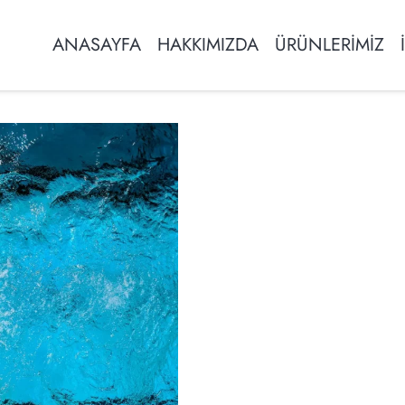
ANASAYFA
HAKKIMIZDA
ÜRÜNLERİMİZ