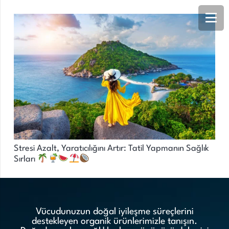
Stresi Azalt, Yaratıcılığını Artır: Tatil Yapmanın Sağlık
Sırları
Vücudunuzun doğal iyileşme süreçlerini
destekleyen organik ürünlerimizle tanışın.