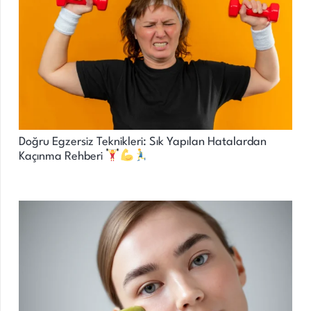
Doğru Egzersiz Teknikleri: Sık Yapılan Hatalardan
Kaçınma Rehberi