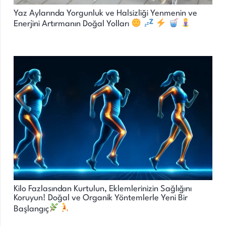
Yaz Aylarında Yorgunluk ve Halsizliği Yenmenin ve
Enerjini Artırmanın Doğal Yolları
Kilo Fazlasından Kurtulun, Eklemlerinizin Sağlığını
Koruyun! Doğal ve Organik Yöntemlerle Yeni Bir
Başlangıç