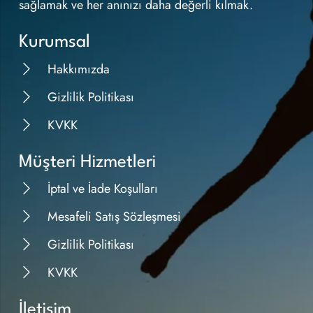
sağlamak ve her anınızı daha değerli kılmak.
Kurumsal
Hakkımızda
Gizlilik Politikası
KVKK
Müşteri Hizmetleri
İptal ve İade Koşulları
Mesafeli Satış Sözleşmesi
Gizlilik Politikası
KVKK
İletişim