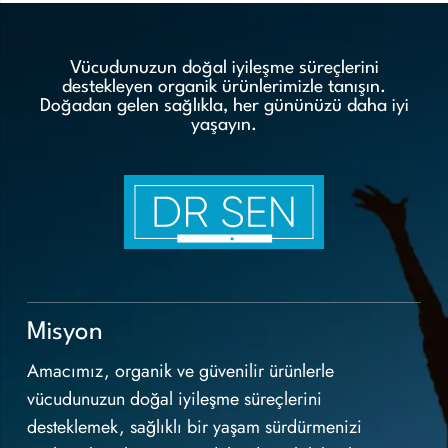
Vücudunuzun doğal iyileşme süreçlerini
destekleyen organik ürünlerimizle tanışın.
Doğadan gelen sağlıkla, her gününüzü daha iyi
yaşayın.
Misyon
Amacımız, organik ve güvenilir ürünlerle
vücudunuzun doğal iyileşme süreçlerini
desteklemek, sağlıklı bir yaşam sürdürmenizi