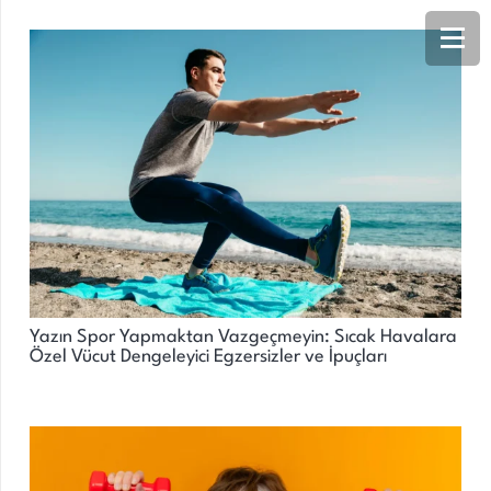
Yazın Spor Yapmaktan Vazgeçmeyin: Sıcak Havalara
Özel Vücut Dengeleyici Egzersizler ve İpuçları