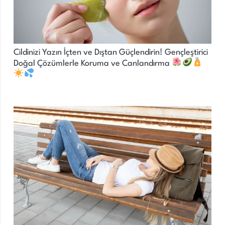
Cildinizi Yazın İçten ve Dıştan Güçlendirin! Gençleştirici
Doğal Çözümlerle Koruma ve Canlandırma