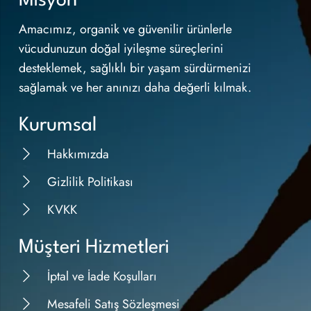
Misyon
Amacımız, organik ve güvenilir ürünlerle
vücudunuzun doğal iyileşme süreçlerini
desteklemek, sağlıklı bir yaşam sürdürmenizi
sağlamak ve her anınızı daha değerli kılmak.
Kurumsal
Hakkımızda
Gizlilik Politikası
KVKK
Müşteri Hizmetleri
İptal ve İade Koşulları
Mesafeli Satış Sözleşmesi