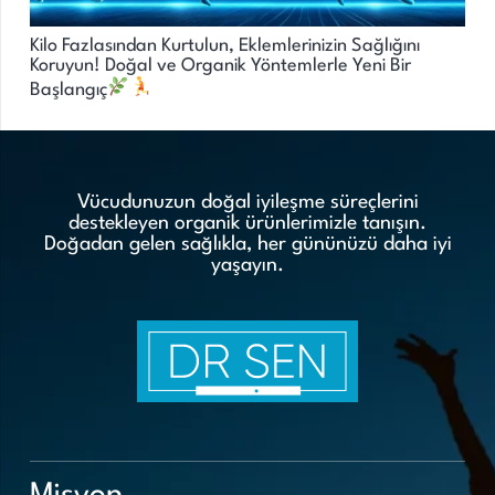
Kilo Fazlasından Kurtulun, Eklemlerinizin Sağlığını
Koruyun! Doğal ve Organik Yöntemlerle Yeni Bir
Başlangıç
Vücudunuzun doğal iyileşme süreçlerini
destekleyen organik ürünlerimizle tanışın.
Doğadan gelen sağlıkla, her gününüzü daha iyi
yaşayın.