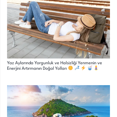
Yaz Aylarında Yorgunluk ve Halsizliği Yenmenin ve
Enerjini Artırmanın Doğal Yolları