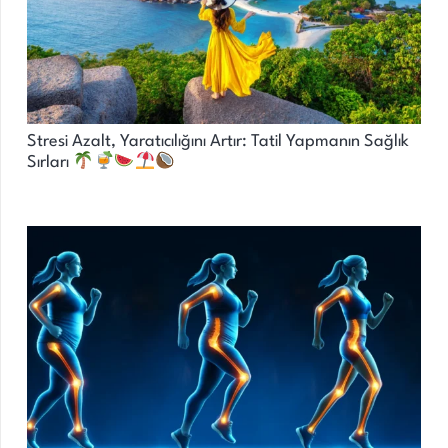
Stresi Azalt, Yaratıcılığını Artır: Tatil Yapmanın Sağlık
Sırları