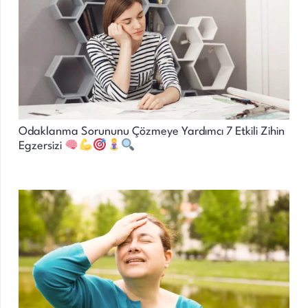
Odaklanma Sorununu Çözmeye Yardımcı 7 Etkili Zihin
Egzersizi