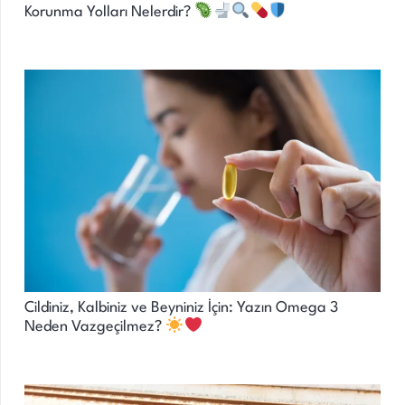
Korunma Yolları Nelerdir?
Cildiniz, Kalbiniz ve Beyniniz İçin: Yazın Omega 3
Neden Vazgeçilmez?