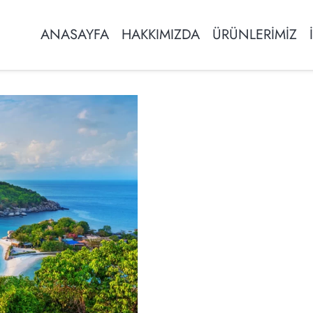
ANASAYFA
HAKKIMIZDA
ÜRÜNLERİMİZ