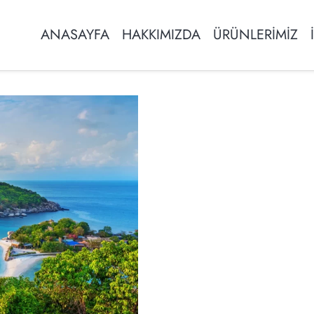
ANASAYFA
HAKKIMIZDA
ÜRÜNLERİMİZ