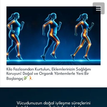
Kilo Fazlasından Kurtulun, Eklemlerinizin Sağlığını
Koruyun! Doğal ve Organik Yöntemlerle Yeni Bir
Başlangıç
Vücudunuzun doğal iyileşme süreçlerini