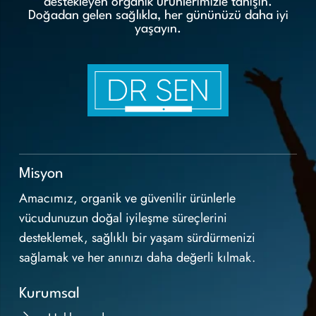
destekleyen organik ürünlerimizle tanışın.
Doğadan gelen sağlıkla, her gününüzü daha iyi
yaşayın.
Misyon
Amacımız, organik ve güvenilir ürünlerle
vücudunuzun doğal iyileşme süreçlerini
desteklemek, sağlıklı bir yaşam sürdürmenizi
sağlamak ve her anınızı daha değerli kılmak.
Kurumsal