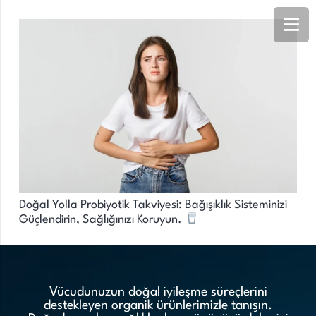
Doğal Yolla Probiyotik Takviyesi: Bağışıklık Sisteminizi
Güçlendirin, Sağlığınızı Koruyun.
Vücudunuzun doğal iyileşme süreçlerini
destekleyen organik ürünlerimizle tanışın.