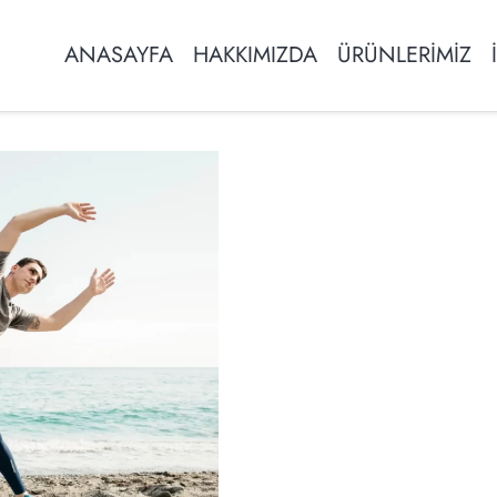
ANASAYFA
HAKKIMIZDA
ÜRÜNLERİMİZ