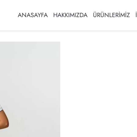
ANASAYFA
HAKKIMIZDA
ÜRÜNLERİMİZ