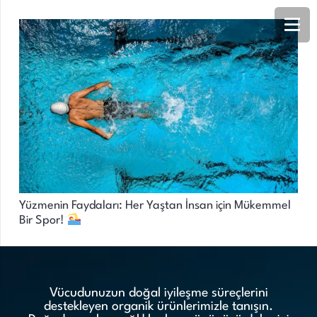
Yüzmenin Faydaları: Her Yaştan İnsan için Mükemmel
Bir Spor! ‍‍‍
Vücudunuzun doğal iyileşme süreçlerini
destekleyen organik ürünlerimizle tanışın.