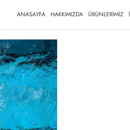
ANASAYFA
HAKKIMIZDA
ÜRÜNLERİMİZ