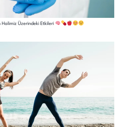
 Halimiz Üzerindeki Etkileri