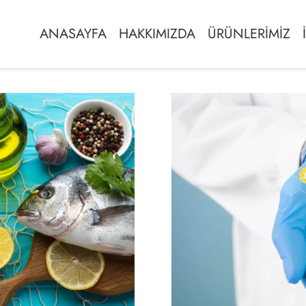
ANASAYFA
HAKKIMIZDA
ÜRÜNLERİMİZ