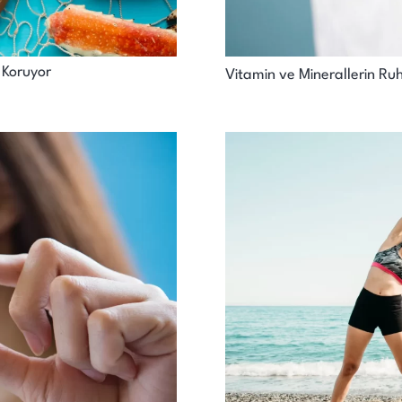
 Koruyor
Vitamin ve Minerallerin Ruh