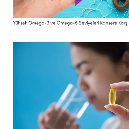
Yüksek Omega-3 ve Omega-6 Seviyeleri Kansere Karşı