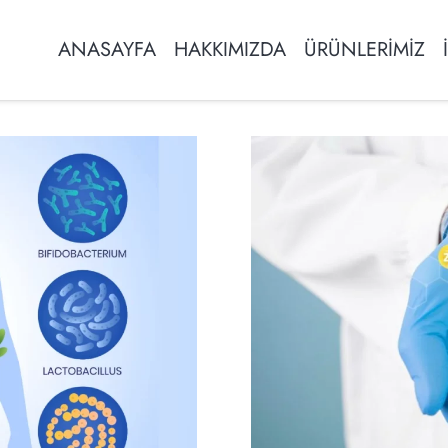
ANASAYFA
HAKKIMIZDA
ÜRÜNLERİMİZ