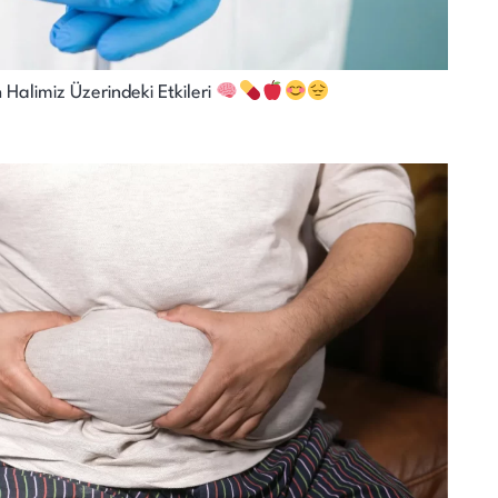
 Halimiz Üzerindeki Etkileri