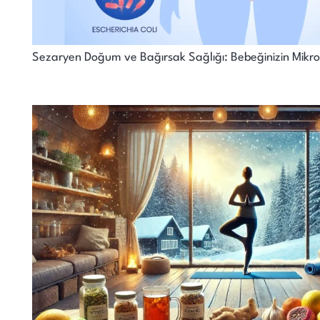
Sezaryen Doğum ve Bağırsak Sağlığı: Bebeğinizin Mikrob