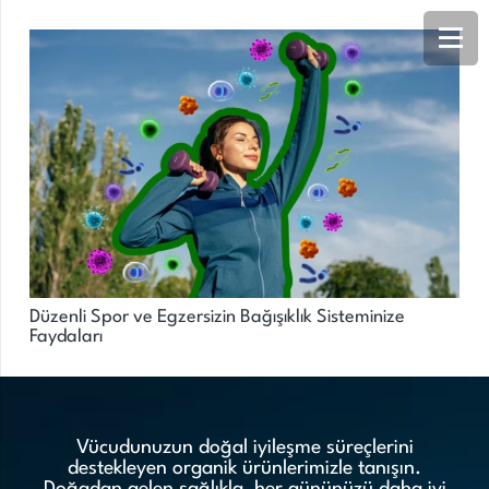
Düzenli Spor ve Egzersizin Bağışıklık Sisteminize
Faydaları
Vücudunuzun doğal iyileşme süreçlerini
destekleyen organik ürünlerimizle tanışın.