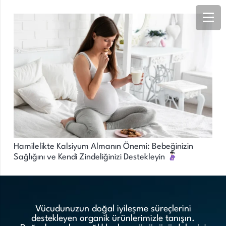
Hamilelikte Kalsiyum Almanın Önemi: Bebeğinizin
Sağlığını ve Kendi Zindeliğinizi Destekleyin
Vücudunuzun doğal iyileşme süreçlerini
destekleyen organik ürünlerimizle tanışın.