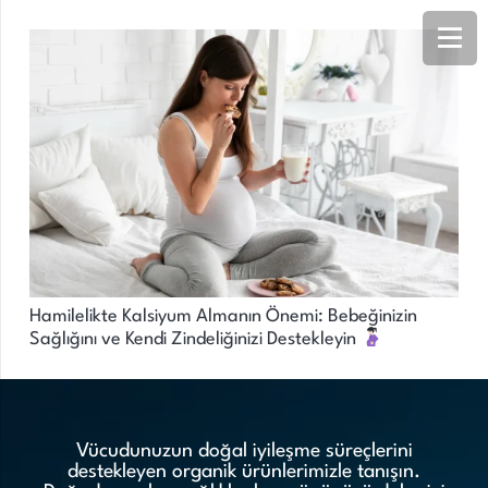
Hamilelikte Kalsiyum Almanın Önemi: Bebeğinizin
Sağlığını ve Kendi Zindeliğinizi Destekleyin
Vücudunuzun doğal iyileşme süreçlerini
destekleyen organik ürünlerimizle tanışın.