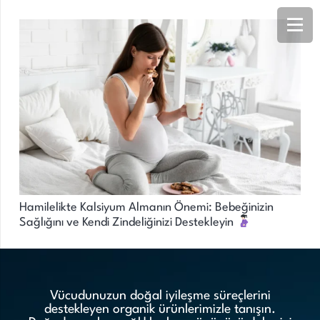
Hamilelikte Kalsiyum Almanın Önemi: Bebeğinizin
Sağlığını ve Kendi Zindeliğinizi Destekleyin
Vücudunuzun doğal iyileşme süreçlerini
destekleyen organik ürünlerimizle tanışın.