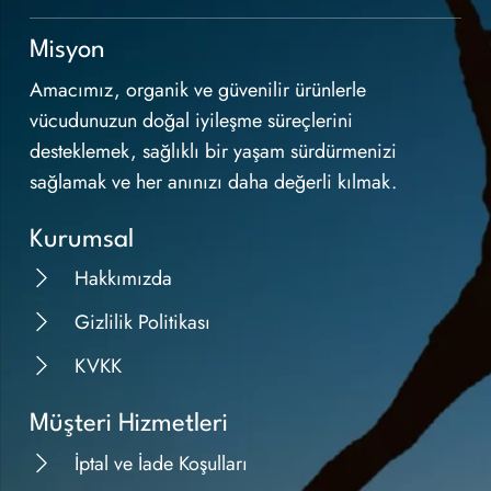
Misyon
Amacımız, organik ve güvenilir ürünlerle
vücudunuzun doğal iyileşme süreçlerini
desteklemek, sağlıklı bir yaşam sürdürmenizi
sağlamak ve her anınızı daha değerli kılmak.
Kurumsal
Hakkımızda
Gizlilik Politikası
KVKK
Müşteri Hizmetleri
İptal ve İade Koşulları