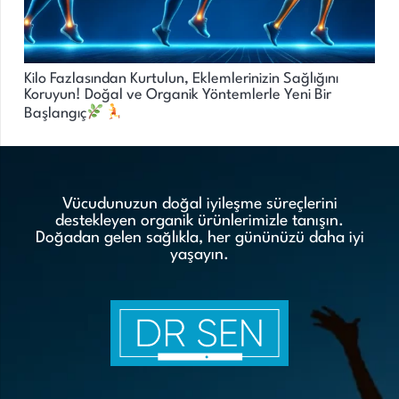
Kilo Fazlasından Kurtulun, Eklemlerinizin Sağlığını
Koruyun! Doğal ve Organik Yöntemlerle Yeni Bir
Başlangıç
Vücudunuzun doğal iyileşme süreçlerini
destekleyen organik ürünlerimizle tanışın.
Doğadan gelen sağlıkla, her gününüzü daha iyi
yaşayın.