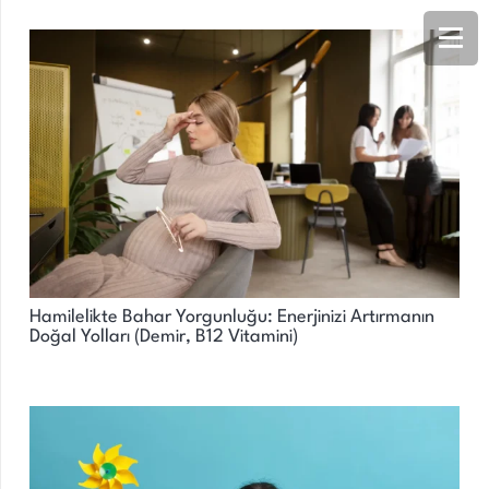
Hamilelikte Bahar Yorgunluğu: Enerjinizi Artırmanın
Doğal Yolları (Demir, B12 Vitamini)