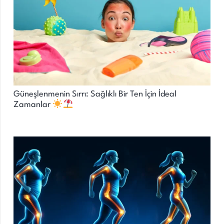
Güneşlenmenin Sırrı: Sağlıklı Bir Ten İçin İdeal
Zamanlar