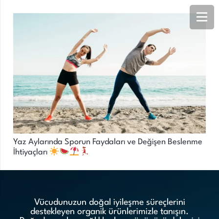
Yaz Aylarında Sporun Faydaları ve Değişen Beslenme
İhtiyaçları
Vücudunuzun doğal iyileşme süreçlerini
destekleyen organik ürünlerimizle tanışın.