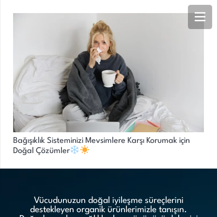
Bağışıklık Sisteminizi Mevsimlere Karşı Korumak için
Doğal Çözümler
Vücudunuzun doğal iyileşme süreçlerini
destekleyen organik ürünlerimizle tanışın.