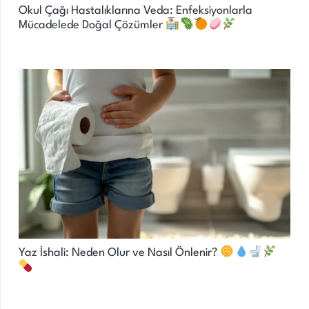
Okul Çağı Hastalıklarına Veda: Enfeksiyonlarla
Mücadelede Doğal Çözümler
Yaz İshali: Neden Olur ve Nasıl Önlenir?