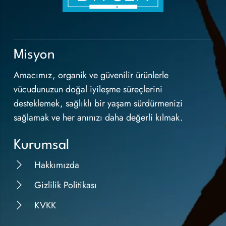
Misyon
Amacımız, organik ve güvenilir ürünlerle
vücudunuzun doğal iyileşme süreçlerini
desteklemek, sağlıklı bir yaşam sürdürmenizi
sağlamak ve her anınızı daha değerli kılmak.
Kurumsal
Hakkımızda
Gizlilik Politikası
KVKK