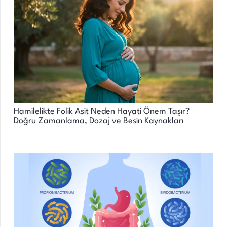
Hamilelikte Folik Asit Neden Hayati Önem Taşır?
Doğru Zamanlama, Dozaj ve Besin Kaynakları