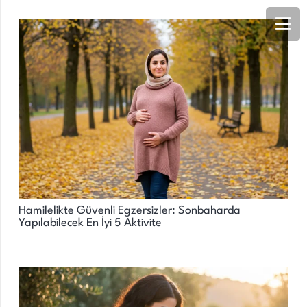
Hamilelikte Güvenli Egzersizler: Sonbaharda
Yapılabilecek En İyi 5 Aktivite