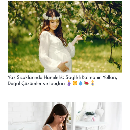
Yaz Sıcaklarında Hamilelik: Sağlıklı Kalmanın Yolları,
Doğal Çözümler ve İpuçları