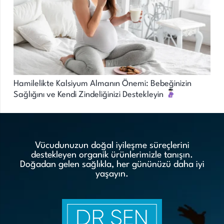
Hamilelikte Kalsiyum Almanın Önemi: Bebeğinizin
Sağlığını ve Kendi Zindeliğinizi Destekleyin
Vücudunuzun doğal iyileşme süreçlerini
destekleyen organik ürünlerimizle tanışın.
Doğadan gelen sağlıkla, her gününüzü daha iyi
yaşayın.