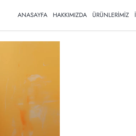
ANASAYFA
HAKKIMIZDA
ÜRÜNLERİMİZ