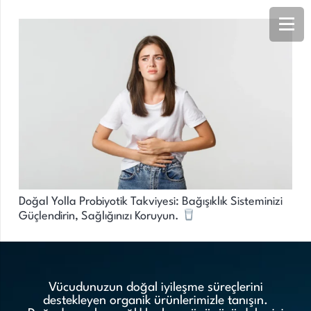
Doğal Yolla Probiyotik Takviyesi: Bağışıklık Sisteminizi
Güçlendirin, Sağlığınızı Koruyun.
Vücudunuzun doğal iyileşme süreçlerini
destekleyen organik ürünlerimizle tanışın.